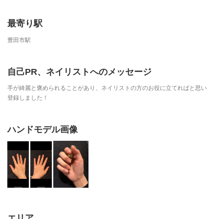
最寄り駅
豊田市駅
自己PR、ネイリストへのメッセージ
手が綺麗と褒められることがあり、ネイリストの方のお役に立てればと思い
登録しました！
ハンドモデル画像
エリア