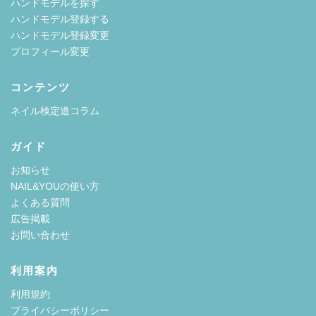
ハンドモデルを探す
ハンドモデル登録する
ハンドモデル登録変更
プロフィール変更
コンテンツ
ネイル検定道コラム
ガイド
お知らせ
NAIL&YOUの使い方
よくある質問
広告掲載
お問い合わせ
利用案内
利用規約
プライバシーポリシー