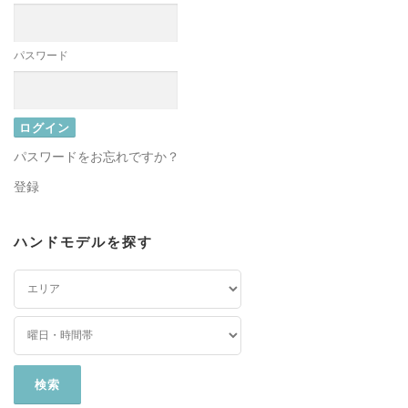
パスワード
パスワードをお忘れですか？
登録
ハンドモデルを探す