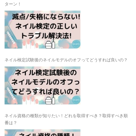
ターン！
ネイル検定試験後のネイルモデルのオフってどうすれば良いの？
ネイル資格の種類が知りたい！どれを取得すべき？取得すべき順
番は？