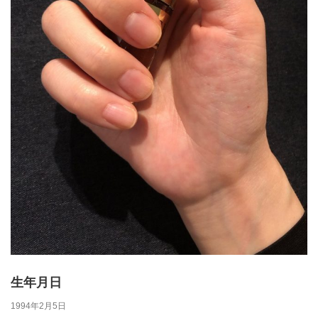
生年月日
1994年2月5日