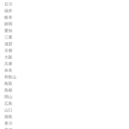
石川
福井
岐阜
静岡
愛知
三重
滋賀
京都
大阪
兵庫
奈良
和歌山
鳥取
島根
岡山
広島
山口
徳島
香川