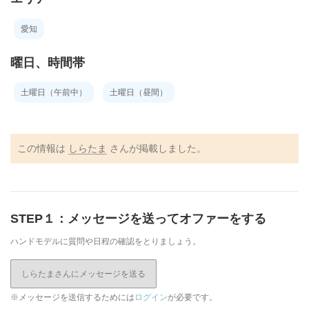
愛知
曜日、時間帯
土曜日（午前中）
土曜日（昼間）
この情報は
しらたま
さんが掲載しました。
STEP１：メッセージを送ってオファーをする
ハンドモデルに質問や日程の確認をとりましょう。
しらたまさんにメッセージを送る
※メッセージを送信するためには
ログイン
が必要です。