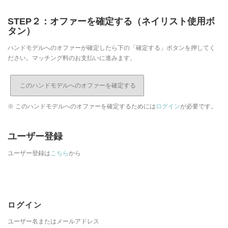
STEP２：オファーを確定する（ネイリスト使用ボ
タン）
ハンドモデルへのオファーが確定したら下の「確定する」ボタンを押してく
ださい。マッチング料のお支払いに進みます。
※ このハンドモデルへのオファーを確定するためには
ログイン
が必要です。
ユーザー登録
ユーザー登録は
こちら
から
ログイン
ユーザー名またはメールアドレス