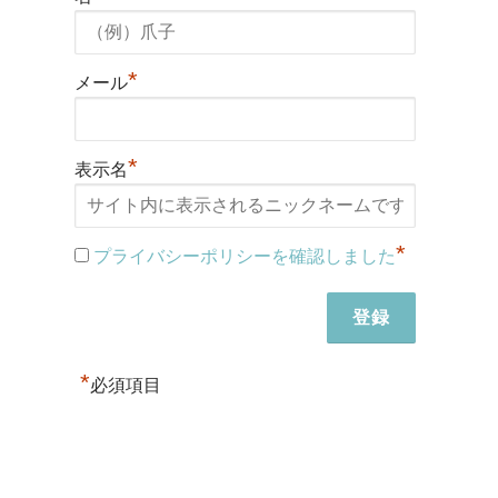
*
メール
*
表示名
*
プライバシーポリシーを確認しました
*
必須項目