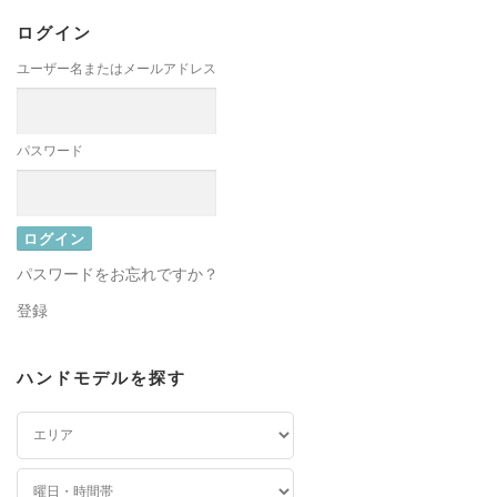
ログイン
ユーザー名またはメールアドレス
パスワード
パスワードをお忘れですか？
登録
ハンドモデルを探す