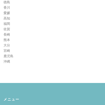
徳島
香川
愛媛
高知
福岡
佐賀
長崎
熊本
大分
宮崎
鹿児島
沖縄
メニュー