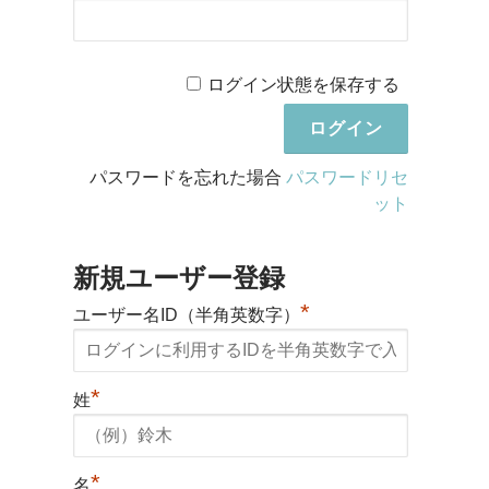
ログイン状態を保存する
パスワードを忘れた場合
パスワードリセ
ット
新規ユーザー登録
*
ユーザー名ID（半角英数字）
*
姓
*
名