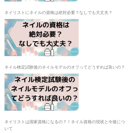
ネイリストにネイルの資格は絶対必要？なしでも大丈夫？
ネイル検定試験後のネイルモデルのオフってどうすれば良いの？
ネイリストは国家資格になるの？！ネイル資格の現状と今後につ
いて