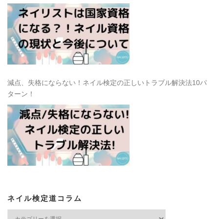
減点、失格にならない！ネイル検定の正しいトラブル解決法10パ
ターン！
ネイル検定道コラム
ネ