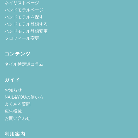
ネイリストページ
ハンドモデルページ
ハンドモデルを探す
ハンドモデル登録する
ハンドモデル登録変更
プロフィール変更
コンテンツ
ネイル検定道コラム
ガイド
お知らせ
NAIL&YOUの使い方
よくある質問
広告掲載
お問い合わせ
利用案内