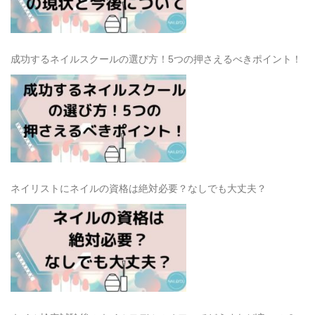
成功するネイルスクールの選び方！5つの押さえるべきポイント！
ネイリストにネイルの資格は絶対必要？なしでも大丈夫？