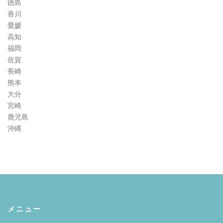
徳島
香川
愛媛
高知
福岡
佐賀
長崎
熊本
大分
宮崎
鹿児島
沖縄
メニュー