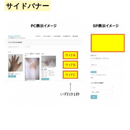
サイドバナー