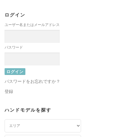
ログイン
ユーザー名またはメールアドレス
パスワード
パスワードをお忘れですか？
登録
ハンドモデルを探す