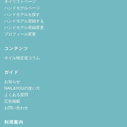
ネイリストページ
ハンドモデルページ
ハンドモデルを探す
ハンドモデル登録する
ハンドモデル登録変更
プロフィール変更
コンテンツ
ネイル検定道コラム
ガイド
お知らせ
NAIL&YOUの使い方
よくある質問
広告掲載
お問い合わせ
利用案内