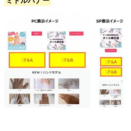
ミドルバナー