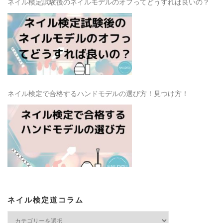
ネイル検定試験後のネイルモデルのオフってどうすれば良いの？
ネイル検定で合格するハンドモデルの選び方！見つけ方！
ネイル検定道コラム
ネ