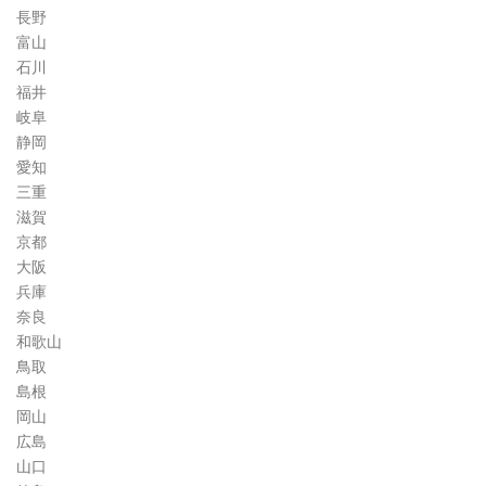
長野
富山
石川
福井
岐阜
静岡
愛知
三重
滋賀
京都
大阪
兵庫
奈良
和歌山
鳥取
島根
岡山
広島
山口