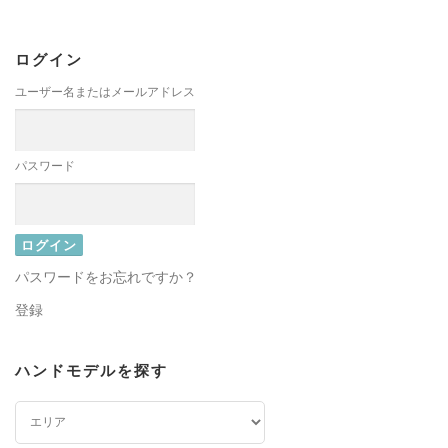
ログイン
ユーザー名またはメールアドレス
パスワード
パスワードをお忘れですか？
登録
ハンドモデルを探す