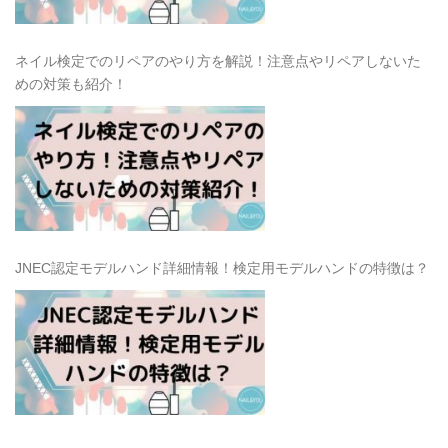
ネイル検定でのリペアのやり方を解説！注意点やリペアしないた
めの対策も紹介！
JNEC認定モデルハンド詳細情報！検定用モデルハンドの特徴は？