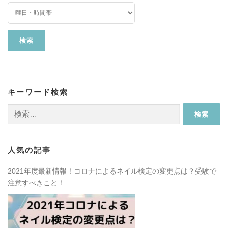
キーワード検索
検
索:
人気の記事
2021年度最新情報！コロナによるネイル検定の変更点は？受験で
注意すべきこと！