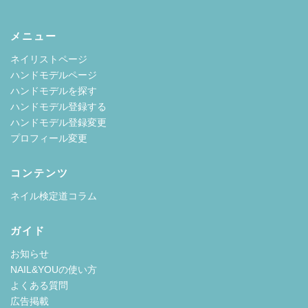
メニュー
ネイリストページ
ハンドモデルページ
ハンドモデルを探す
ハンドモデル登録する
ハンドモデル登録変更
プロフィール変更
コンテンツ
ネイル検定道コラム
ガイド
お知らせ
NAIL&YOUの使い方
よくある質問
広告掲載