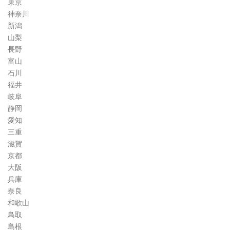
東京
神奈川
新潟
山梨
長野
富山
石川
福井
岐阜
静岡
愛知
三重
滋賀
京都
大阪
兵庫
奈良
和歌山
鳥取
島根