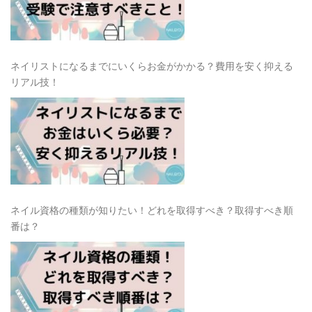
ネイリストになるまでにいくらお金がかかる？費用を安く抑える
リアル技！
ネイル資格の種類が知りたい！どれを取得すべき？取得すべき順
番は？