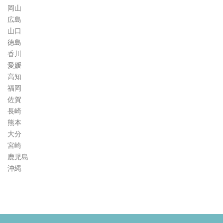
岡山
広島
山口
徳島
香川
愛媛
高知
福岡
佐賀
長崎
熊本
大分
宮崎
鹿児島
沖縄