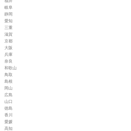
福井
岐阜
静岡
愛知
三重
滋賀
京都
大阪
兵庫
奈良
和歌山
鳥取
島根
岡山
広島
山口
徳島
香川
愛媛
高知