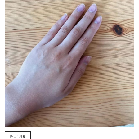
詳しく見る