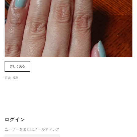
詳しく見る
宮城
,
福島
ログイン
ユーザー名またはメールアドレス