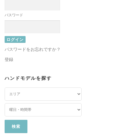
パスワード
パスワードをお忘れですか？
登録
ハンドモデルを探す