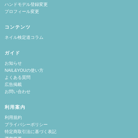
ハンドモデル登録変更
プロフィール変更
コンテンツ
ネイル検定道コラム
ガイド
お知らせ
NAIL&YOUの使い方
よくある質問
広告掲載
お問い合わせ
利用案内
利用規約
プライバシーポリシー
特定商取引法に基づく表記