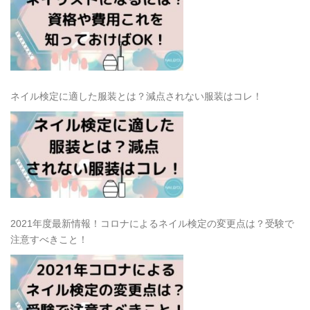
ネイル検定に適した服装とは？減点されない服装はコレ！
2021年度最新情報！コロナによるネイル検定の変更点は？受験で
注意すべきこと！