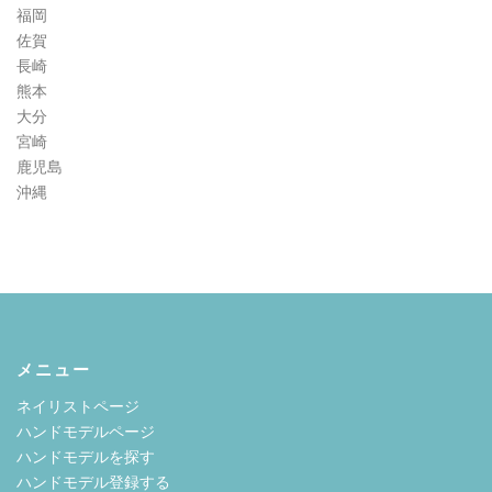
福岡
佐賀
長崎
熊本
大分
宮崎
鹿児島
沖縄
メニュー
ネイリストページ
ハンドモデルページ
ハンドモデルを探す
ハンドモデル登録する