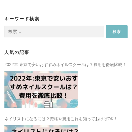
キーワード検索
検
索:
人気の記事
2022年:東京で安いおすすめネイルスクールは？費用を徹底比較！
ネイリストになるには？資格や費用これを知っておけばOK！