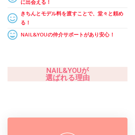
に出会える！
きちんとモデル料を渡すことで、堂々と頼め
る！
NAIL&YOUの仲介サポートがあり安心！
NAIL&YOUが
選ばれる理由