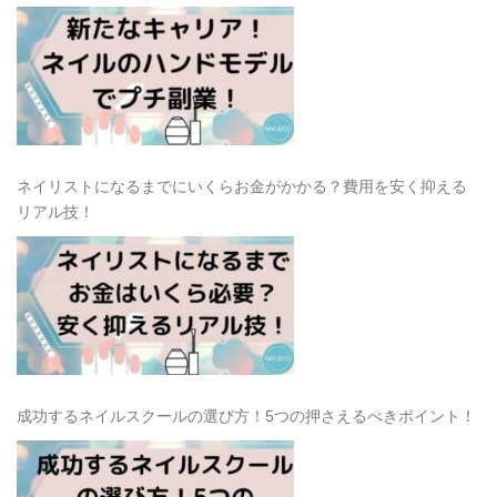
ネイリストになるまでにいくらお金がかかる？費用を安く抑える
リアル技！
成功するネイルスクールの選び方！5つの押さえるべきポイント！