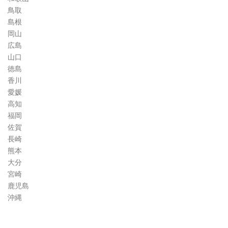
鳥取
島根
岡山
広島
山口
徳島
香川
愛媛
高知
福岡
佐賀
長崎
熊本
大分
宮崎
鹿児島
沖縄