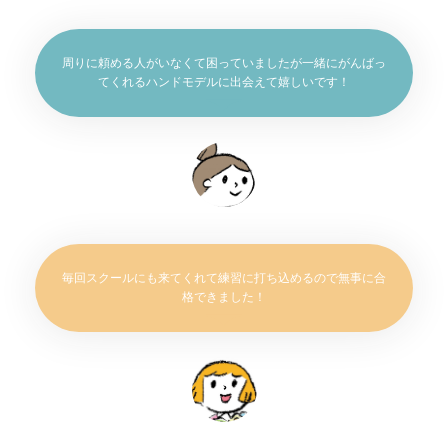
周りに頼める人がいなくて困っていましたが一緒にがんばっ
てくれるハンドモデルに出会えて嬉しいです！
毎回スクールにも来てくれて練習に打ち込めるので無事に合
格できました！