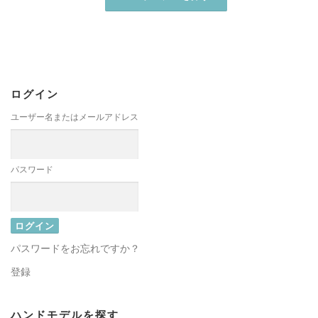
ログイン
ユーザー名またはメールアドレス
パスワード
パスワードをお忘れですか？
登録
ハンドモデルを探す