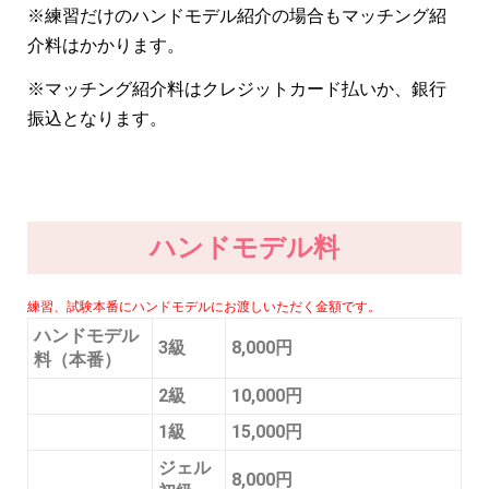
※練習だけのハンドモデル紹介の場合もマッチング紹
介料はかかります。
※マッチング紹介料はクレジットカード払いか、銀行
振込となります。
ハンドモデル料
練習、試験本番にハンドモデルにお渡しいただく金額です。
ハンドモデル
3級
8,000円
料（本番）
2級
10,000円
1級
15,000円
ジェル
8,000円