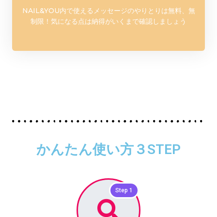
NAIL&YOU内で使えるメッセージのやりとりは無料、無
制限！気になる点は納得がいくまで確認しましょう
かんたん使い方３STEP
Step 1