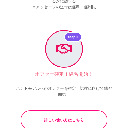
るか確認する
※メッセージの送付は無料・無制限
Step 3
オファー確定！練習開始！
ハンドモデルへのオファーを確定し試験に向けて練習
開始！
詳しい使い方はこちら