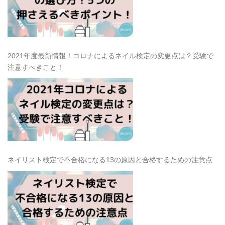
2021年度最新情報！コロナによるネイル検定の変更点は？受験で
注意すべきこと！
ネイリスト検定で不合格になる13の原因と合格するための注意点