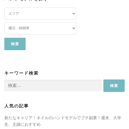
キーワード検索
人気の記事
新たなキャリア！ネイルのハンドモデルでプチ副業！週末、大学
生、主婦におすすめ