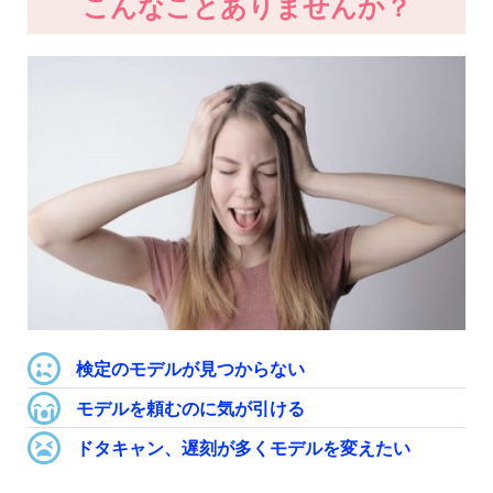
こんなことありませんか？
検定のモデルが見つからない
モデルを頼むのに気が引ける
ドタキャン、遅刻が多くモデルを変えたい