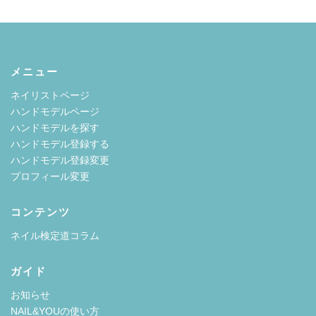
メニュー
ネイリストページ
ハンドモデルページ
ハンドモデルを探す
ハンドモデル登録する
ハンドモデル登録変更
プロフィール変更
コンテンツ
ネイル検定道コラム
ガイド
お知らせ
NAIL&YOUの使い方