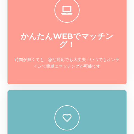
かんたんWEBでマッチン
グ！
時間が無くても、急な対応でも大丈夫！いつでもオンラ
インで簡単にマッチングが可能です