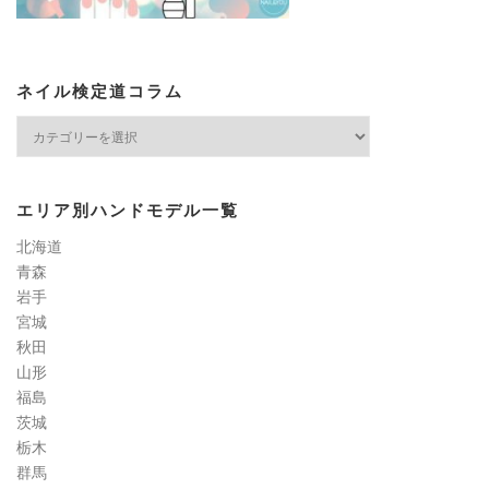
ネイル検定道コラム
エリア別ハンドモデル一覧
北海道
青森
岩手
宮城
秋田
山形
福島
茨城
栃木
群馬