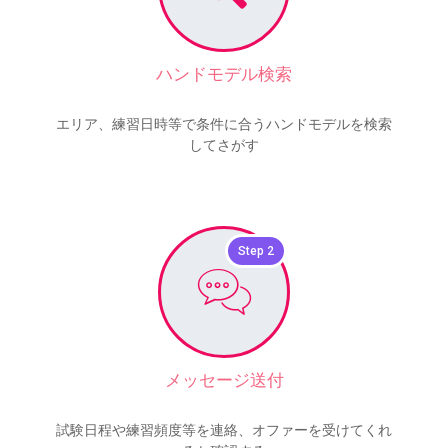
ハンドモデル検索
エリア、練習日時等で条件に合うハンドモデルを検索
してさがす
Step 2
メッセージ送付
試験日程や練習頻度等を連絡、オファーを受けてくれ