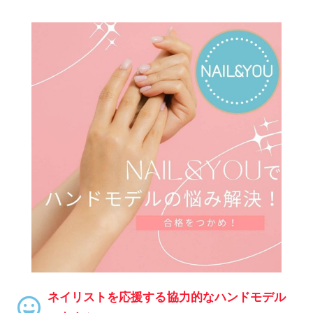
ネイリストを応援する協力的なハンドモデル