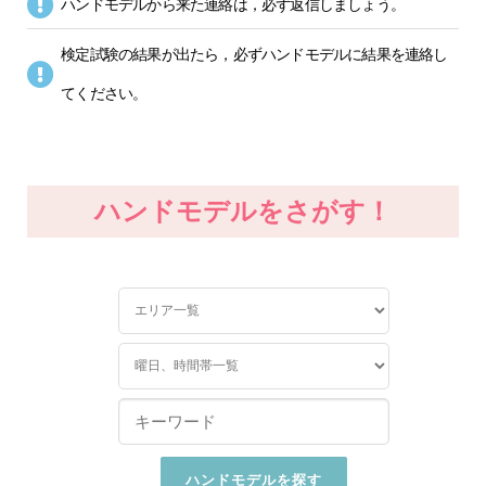
ハンドモデルから来た連絡は，必ず返信しましょう。
検定試験の結果が出たら，必ずハンドモデルに結果を連絡し
てください。
ハンドモデルをさがす！