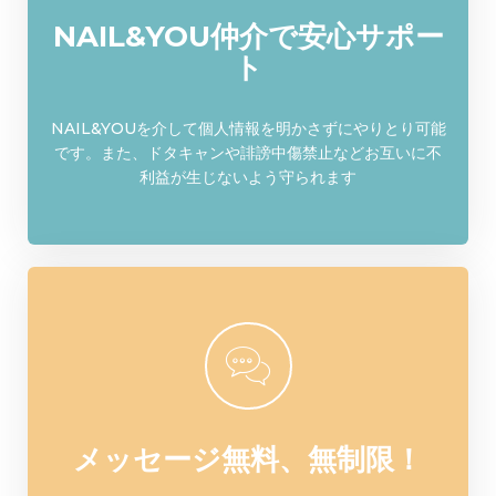
NAIL&YOU仲介で安心サポー
ト
NAIL&YOUを介して個人情報を明かさずにやりとり可能
です。また、ドタキャンや誹謗中傷禁止などお互いに不
利益が生じないよう守られます
メッセージ無料、無制限！