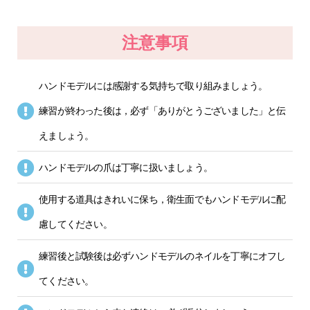
注意事項
ハンドモデルには感謝する気持ちで取り組みましょう。
練習が終わった後は，必ず「ありがとうございました」と伝
えましょう。
ハンドモデルの爪は丁寧に扱いましょう。
使用する道具はきれいに保ち，衛生面でもハンドモデルに配
慮してください。
練習後と試験後は必ずハンドモデルのネイルを丁寧にオフし
てください。