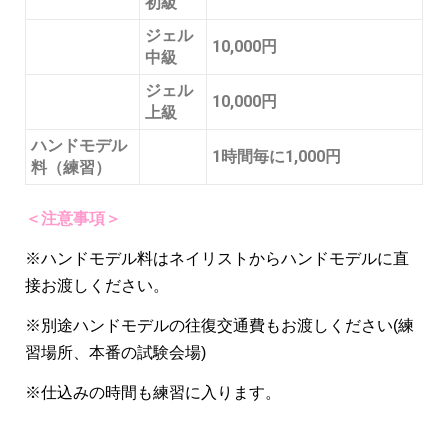
初級
ジェル
10,000円
中級
ジェル
10,000円
上級
ハンドモデル
1時間毎に1,000円
料（練習）
＜注意事項＞
※ハンドモデル料はネイリストからハンドモデルに直
接お渡しください。
※別途ハンドモデルの往復交通費もお渡しください(練
習場所、本番の試験会場)
※仕込みの時間も練習に入ります。