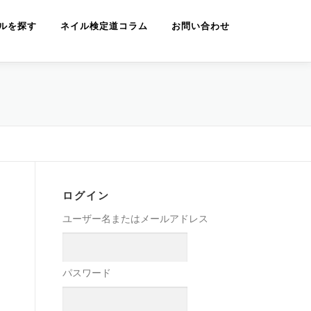
ルを探す
ネイル検定道コラム
お問い合わせ
ログイン
ユーザー名またはメールアドレス
パスワード