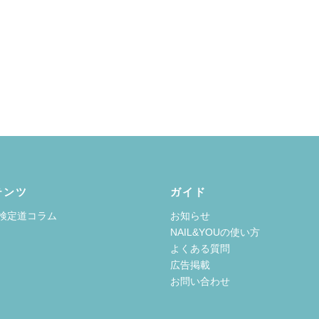
テンツ
ガイド
検定道コラム
お知らせ
NAIL&YOUの使い方
よくある質問
広告掲載
お問い合わせ