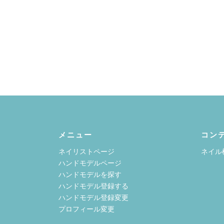
メニュー
コン
ネイリストページ
ネイル
ハンドモデルページ
ハンドモデルを探す
ハンドモデル登録する
ハンドモデル登録変更
プロフィール変更