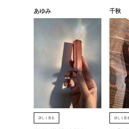
あゆみ
千秋
詳しく見る
詳しく見