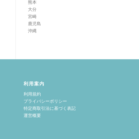
熊本
大分
宮崎
鹿児島
沖縄
利用案内
利用規約
プライバシーポリシー
特定商取引法に基づく表記
運営概要