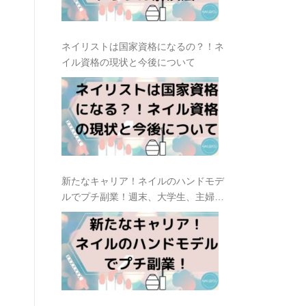
ネイリストは国家資格になるの？！ネ
イル資格の現状と今後について
新たなキャリア！ネイルのハンドモデ
ルでプチ副業！週末、大学生、主婦に
おすすめ