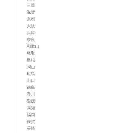
三重
滋賀
京都
大阪
兵庫
奈良
和歌山
鳥取
島根
岡山
広島
山口
徳島
香川
愛媛
高知
福岡
佐賀
長崎