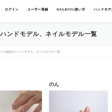
ログイン
ユーザー登録
NAIL&YOU使い方
ハンドモデ
のハンドモデル、ネイルモデル一覧
ネイル検定のハンドモデル、ネイルモデル一覧
のん