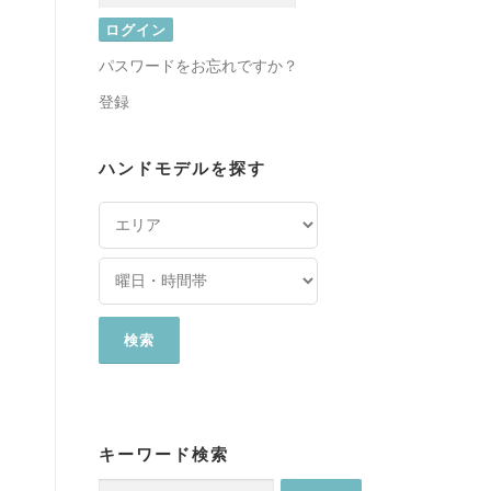
パスワードをお忘れですか？
登録
ハンドモデルを探す
キーワード検索
検