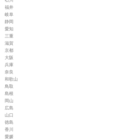
石川
福井
岐阜
静岡
愛知
三重
滋賀
京都
大阪
兵庫
奈良
和歌山
鳥取
島根
岡山
広島
山口
徳島
香川
愛媛