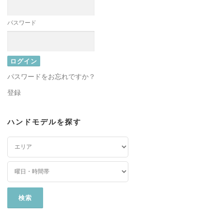
パスワード
パスワードをお忘れですか？
登録
ハンドモデルを探す