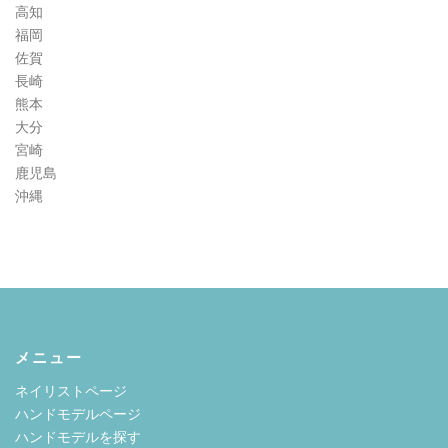
高知
福岡
佐賀
長崎
熊本
大分
宮崎
鹿児島
沖縄
メニュー
ネイリストページ
ハンドモデルページ
ハンドモデルを探す