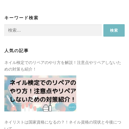
キーワード検索
検
索:
人気の記事
ネイル検定でのリペアのやり方を解説！注意点やリペアしないた
めの対策も紹介！
ネイリストは国家資格になるの？！ネイル資格の現状と今後につ
いて