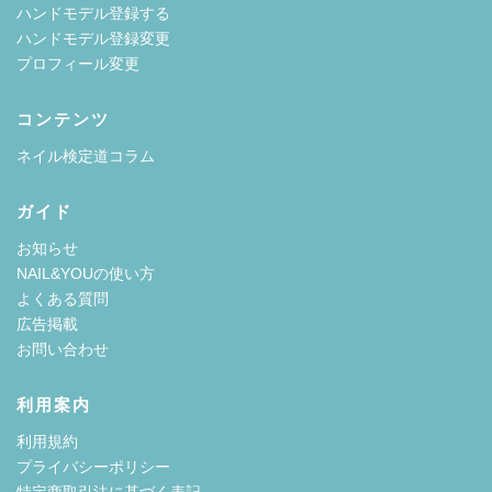
ハンドモデル登録する
ハンドモデル登録変更
プロフィール変更
コンテンツ
ネイル検定道コラム
ガイド
お知らせ
NAIL&YOUの使い方
よくある質問
広告掲載
お問い合わせ
利用案内
利用規約
プライバシーポリシー