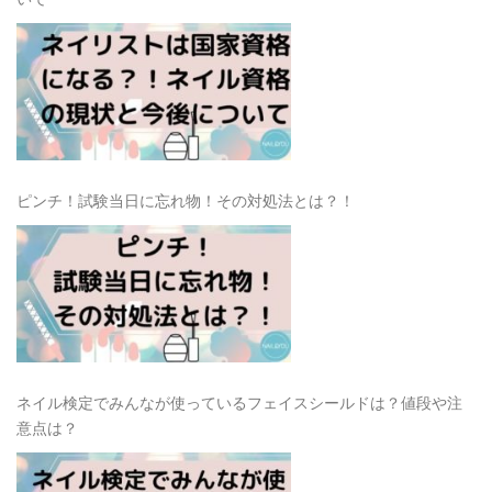
ピンチ！試験当日に忘れ物！その対処法とは？！
ネイル検定でみんなが使っているフェイスシールドは？値段や注
意点は？