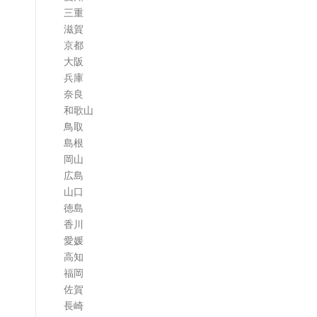
三重
滋賀
京都
大阪
兵庫
奈良
和歌山
鳥取
島根
岡山
広島
山口
徳島
香川
愛媛
高知
福岡
佐賀
長崎