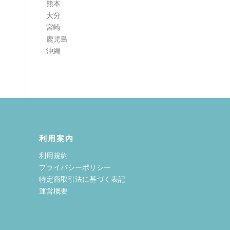
熊本
大分
宮崎
鹿児島
沖縄
利用案内
利用規約
プライバシーポリシー
特定商取引法に基づく表記
運営概要