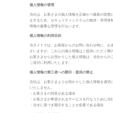
個人情報の管理
当社は、お客さまの個人情報を正確かつ最新の状態
止するため、セキュリティシステムの維持・管理体
情報の厳重な管理を行ないます。
個人情報の利用目的
当サイトでは、お客様からのお問い合わせ時に、お名前
ざいますが、これらの個人情報はご提供いただく際
お客さまからお預かりした個人情報は、当社からの
ご送付に利用いたします。
個人情報の第三者への開示・提供の禁止
当社は、お客さまよりお預かりした個人情報を適切
いたしません。
・お客さまの同意がある場合
・お客さまが希望されるサービスを行なうために当
・法令に基づき開示することが必要である場合