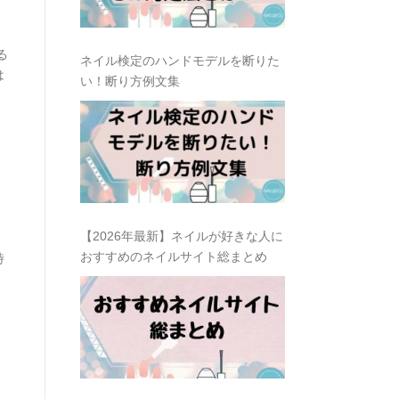
る
ネイル検定のハンドモデルを断りた
は
い！断り方例文集
【2026年最新】ネイルが好きな人に
おすすめのネイルサイト総まとめ
時