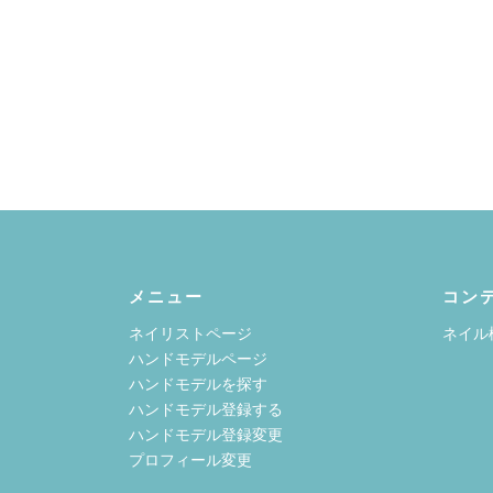
メニュー
コン
ネイリストページ
ネイル
ハンドモデルページ
ハンドモデルを探す
ハンドモデル登録する
ハンドモデル登録変更
プロフィール変更