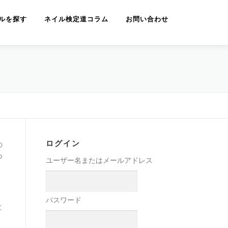
ルを探す
ネイル検定道コラム
お問い合わせ
ログイン
の
つ
ユーザー名またはメールアドレス
パスワード
と