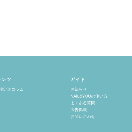
テンツ
ガイド
検定道コラム
お知らせ
NAIL&YOUの使い方
よくある質問
広告掲載
お問い合わせ