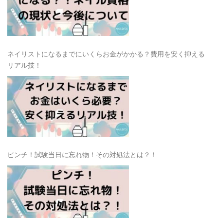
ネイリストになるまでにいくらお金がかかる？費用を安く抑える
リアル技！
ピンチ！試験当日に忘れ物！その対処法とは？！