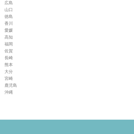
広島
山口
徳島
香川
愛媛
高知
福岡
佐賀
長崎
熊本
大分
宮崎
鹿児島
沖縄