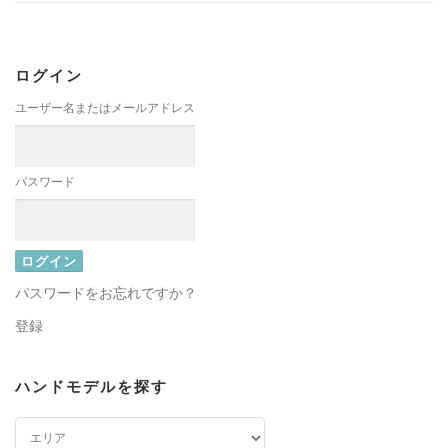
ログイン
ユーザー名またはメールアドレス
パスワード
パスワードをお忘れですか？
登録
ハンドモデルを探す