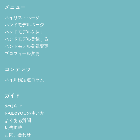
メニュー
ネイリストページ
ハンドモデルページ
ハンドモデルを探す
ハンドモデル登録する
ハンドモデル登録変更
プロフィール変更
コンテンツ
ネイル検定道コラム
ガイド
お知らせ
NAIL&YOUの使い方
よくある質問
広告掲載
お問い合わせ