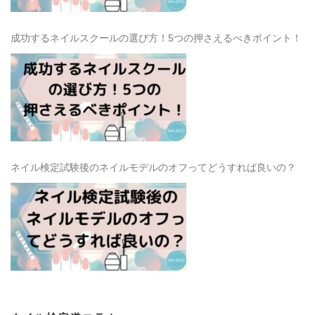
成功するネイルスクールの選び方！5つの押さえるべきポイント！
ネイル検定試験後のネイルモデルのオフってどうすれば良いの？