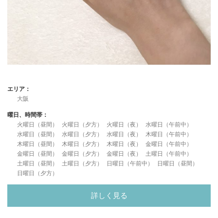
エリア：
大阪
曜日、時間帯：
火曜日（昼間）
火曜日（夕方）
火曜日（夜）
水曜日（午前中）
水曜日（昼間）
水曜日（夕方）
水曜日（夜）
木曜日（午前中）
木曜日（昼間）
木曜日（夕方）
木曜日（夜）
金曜日（午前中）
金曜日（昼間）
金曜日（夕方）
金曜日（夜）
土曜日（午前中）
土曜日（昼間）
土曜日（夕方）
日曜日（午前中）
日曜日（昼間）
日曜日（夕方）
詳しく見る