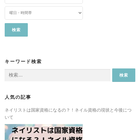
キーワード検索
検
索:
人気の記事
ネイリストは国家資格になるの？！ネイル資格の現状と今後につ
いて