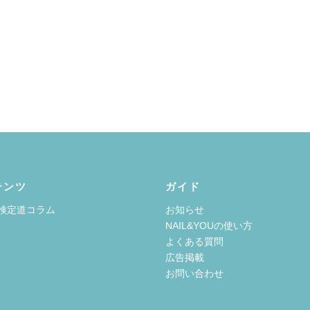
テンツ
ガイド
検定道コラム
お知らせ
NAIL&YOUの使い方
よくある質問
広告掲載
お問い合わせ