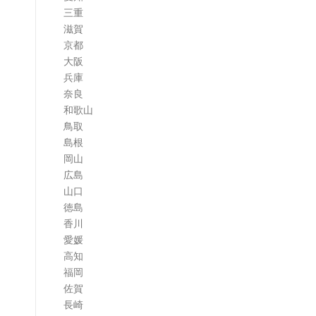
三重
滋賀
京都
大阪
兵庫
奈良
和歌山
鳥取
島根
岡山
広島
山口
徳島
香川
愛媛
高知
福岡
佐賀
長崎