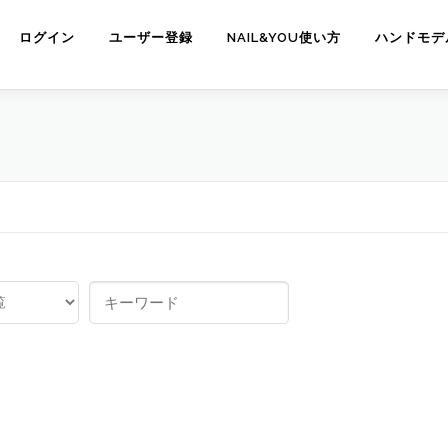
ログイン
ユーザー登録
NAIL&YOU使い方
ハンドモデ