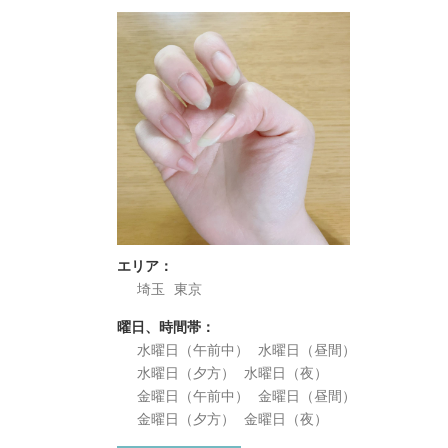
エリア：
埼玉
東京
曜日、時間帯：
水曜日（午前中）
水曜日（昼間）
水曜日（夕方）
水曜日（夜）
金曜日（午前中）
金曜日（昼間）
金曜日（夕方）
金曜日（夜）