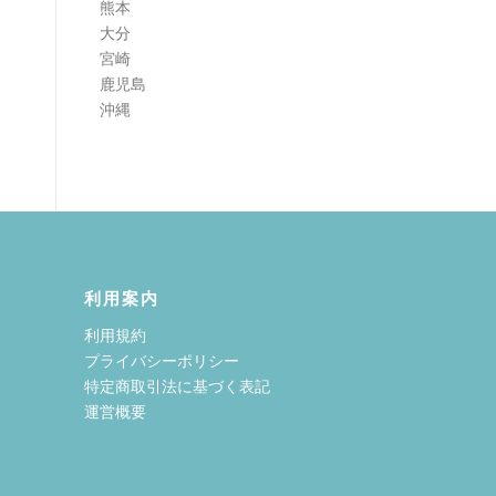
熊本
大分
宮崎
鹿児島
沖縄
利用案内
利用規約
プライバシーポリシー
特定商取引法に基づく表記
運営概要