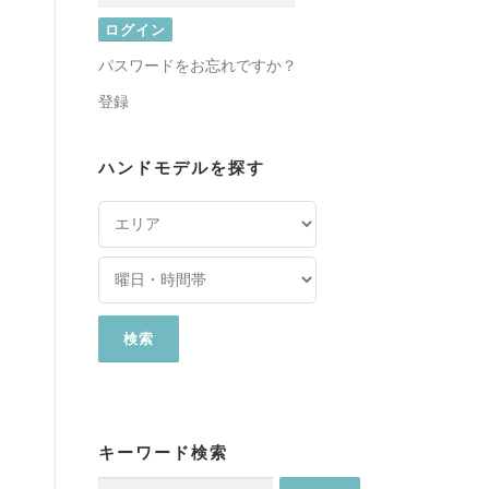
パスワードをお忘れですか？
登録
ハンドモデルを探す
キーワード検索
検