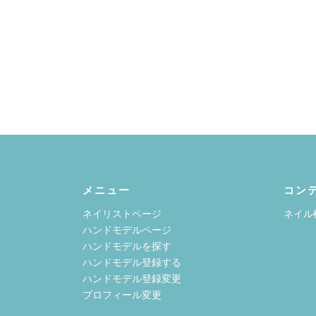
メニュー
コン
ネイリストページ
ネイル
ハンドモデルページ
ハンドモデルを探す
ハンドモデル登録する
ハンドモデル登録変更
プロフィール変更