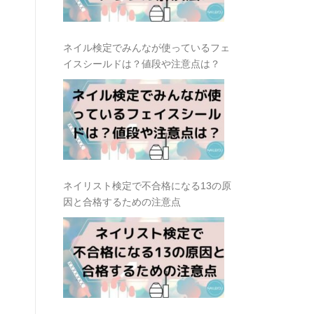
ネイル検定でみんなが使っているフェ
イスシールドは？値段や注意点は？
ネイリスト検定で不合格になる13の原
因と合格するための注意点