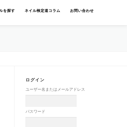
ルを探す
ネイル検定道コラム
お問い合わせ
ログイン
ユーザー名またはメールアドレス
パスワード