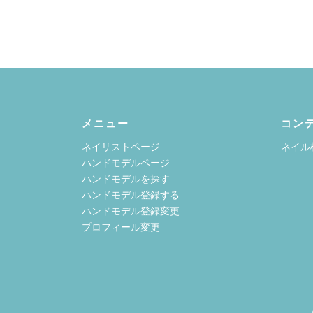
メニュー
コン
ネイリストページ
ネイル
ハンドモデルページ
ハンドモデルを探す
ハンドモデル登録する
ハンドモデル登録変更
プロフィール変更