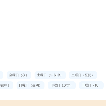
）
金曜日（夜）
土曜日（午前中）
土曜日（昼間）
午前中）
日曜日（昼間）
日曜日（夕方）
日曜日（夜）