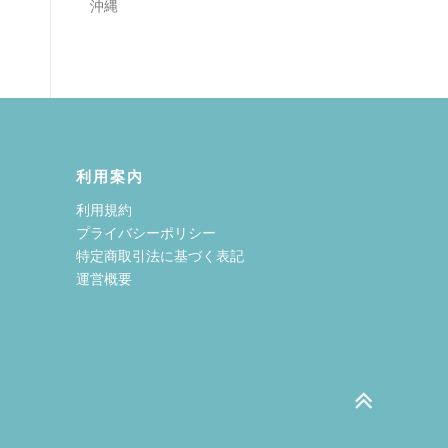
沖縄
利用案内
利用規約
プライバシーポリシー
特定商取引法に基づく表記
運営概要