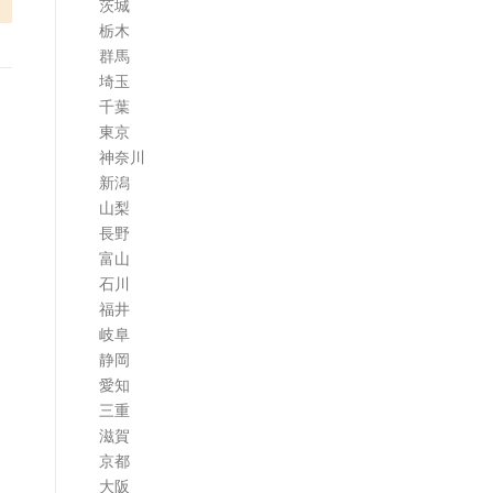
茨城
栃木
群馬
埼玉
千葉
東京
神奈川
新潟
山梨
長野
富山
石川
福井
岐阜
静岡
愛知
三重
滋賀
京都
大阪