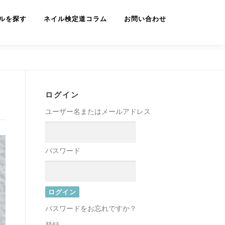
ルを探す
ネイル検定道コラム
お問い合わせ
ログイン
ユーザー名またはメールアドレス
パスワード
パスワードをお忘れですか？