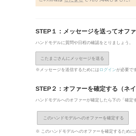
STEP１：メッセージを送ってオフ
ハンドモデルに質問や日程の確認をとりましょう。
こたまごさんにメッセージを送る
※メッセージを送信するためには
ログイン
が必要で
STEP２：オファーを確定する（ネ
ハンドモデルへのオファーが確定したら下の「確定
※ このハンドモデルへのオファーを確定するために