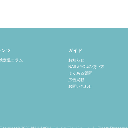
テンツ
ガイド
検定道コラム
お知らせ
NAIL&YOUの使い方
よくある質問
広告掲載
お問い合わせ