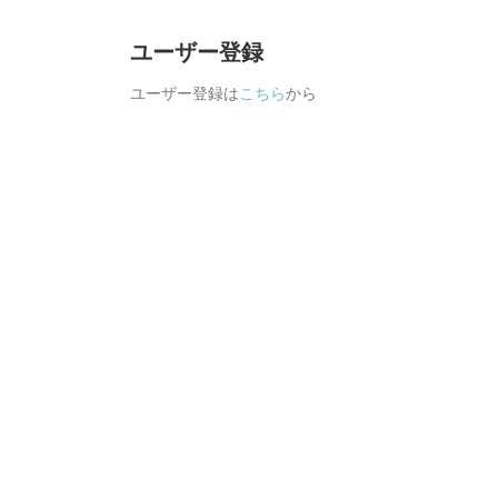
ユーザー登録
ユーザー登録は
こちら
から