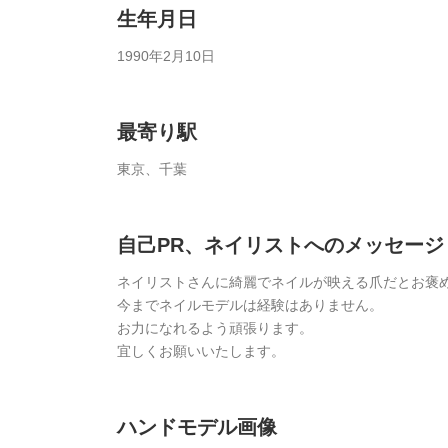
生年月日
1990年2月10日
最寄り駅
東京、千葉
自己PR、ネイリストへのメッセージ
ネイリストさんに綺麗でネイルが映える爪だとお褒
今までネイルモデルは経験はありません。
お力になれるよう頑張ります。
宜しくお願いいたします。
ハンドモデル画像