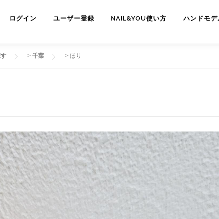
ログイン
ユーザー登録
NAIL&YOU使い方
ハンドモデ
探す
>
千葉
>
ほり