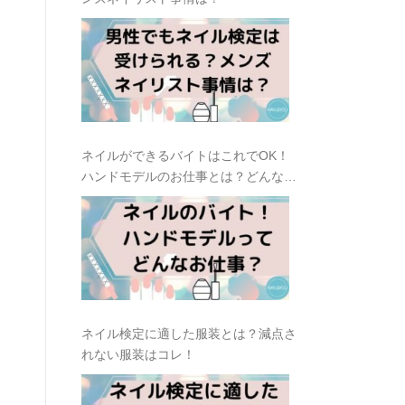
ネイルができるバイトはこれでOK！
ハンドモデルのお仕事とは？どんな種
類があるの？
ネイル検定に適した服装とは？減点さ
れない服装はコレ！