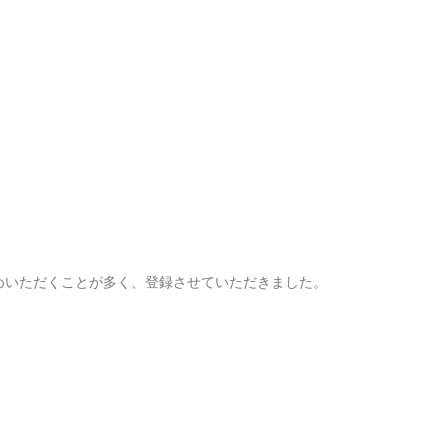
めいただくことが多く、登録させていただきました。