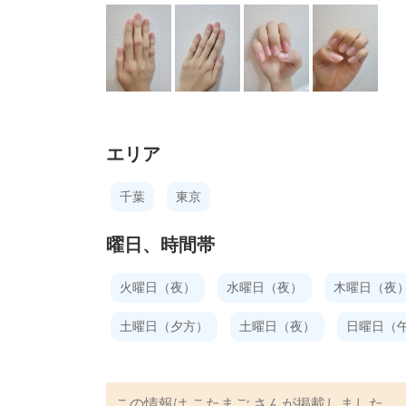
エリア
千葉
東京
曜日、時間帯
火曜日（夜）
水曜日（夜）
木曜日（夜
土曜日（夕方）
土曜日（夜）
日曜日（
この情報は
こたまご
さんが掲載しました。