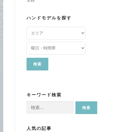
登録
ハンドモデルを探す
キーワード検索
検
索:
人気の記事