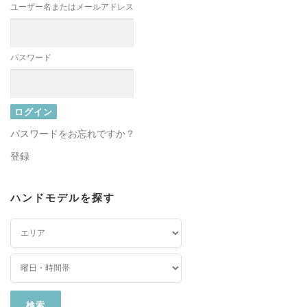
ユーザー名またはメールアドレス
パスワード
パスワードをお忘れですか？
登録
ハンドモデルを探す