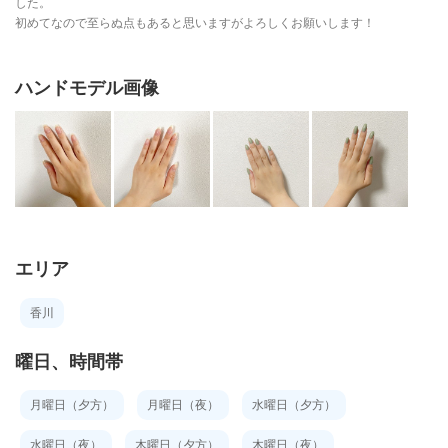
した。
初めてなので至らぬ点もあると思いますがよろしくお願いします！
ハンドモデル画像
エリア
香川
曜日、時間帯
月曜日（夕方）
月曜日（夜）
水曜日（夕方）
水曜日（夜）
木曜日（夕方）
木曜日（夜）