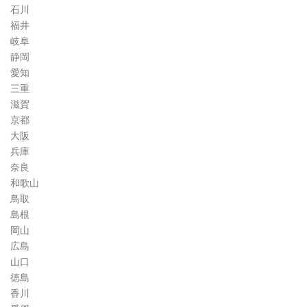
石川
福井
岐阜
静岡
愛知
三重
滋賀
京都
大阪
兵庫
奈良
和歌山
鳥取
島根
岡山
広島
山口
徳島
香川