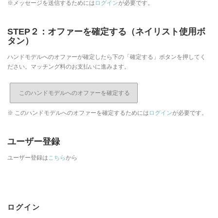
※メッセージを送信するためには
ログイン
が必要です。
STEP２：オファーを確定する（ネイリスト使用ボ
タン）
ハンドモデルへのオファーが確定したら下の「確定する」ボタンを押してく
ださい。マッチング料のお支払いに進みます。
※ このハンドモデルへのオファーを確定するためには
ログイン
が必要です。
ユーザー登録
ユーザー登録は
こちら
から
ログイン