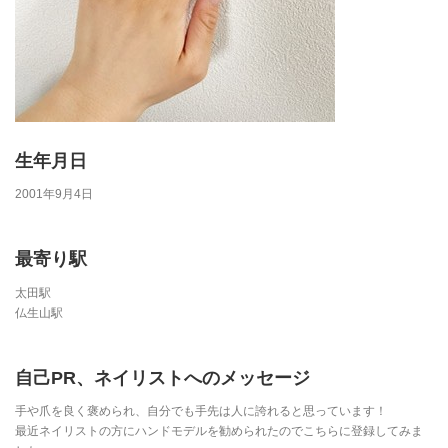
生年月日
2001年9月4日
最寄り駅
太田駅
仏生山駅
自己PR、ネイリストへのメッセージ
手や爪を良く褒められ、自分でも手先は人に誇れると思っています！
最近ネイリストの方にハンドモデルを勧められたのでこちらに登録してみま