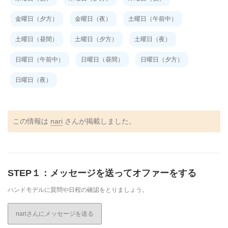
金曜日（夕方）
金曜日（夜）
土曜日（午前中）
土曜日（昼間）
土曜日（夕方）
土曜日（夜）
日曜日（午前中）
日曜日（昼間）
日曜日（夕方）
日曜日（夜）
この情報は
nari
さんが掲載しました。
STEP１：メッセージを送ってオファーをする
ハンドモデルに質問や日程の確認をとりましょう。
nariさんにメッセージを送る