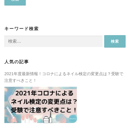
キーワード検索
検
索:
人気の記事
2021年度最新情報！コロナによるネイル検定の変更点は？受験で
注意すべきこと！