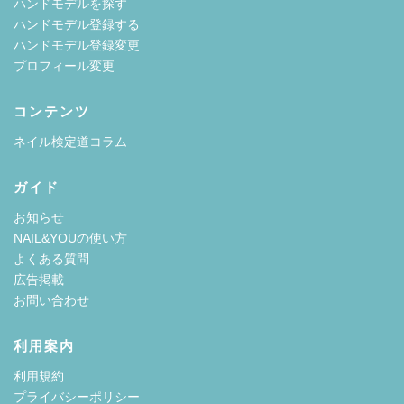
ハンドモデルを探す
ハンドモデル登録する
ハンドモデル登録変更
プロフィール変更
コンテンツ
ネイル検定道コラム
ガイド
お知らせ
NAIL&YOUの使い方
よくある質問
広告掲載
お問い合わせ
利用案内
利用規約
プライバシーポリシー