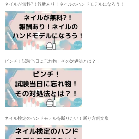
ネイルが無料?！報酬あり！ネイルのハンドモデルになろう！
ピンチ！試験当日に忘れ物！その対処法とは？！
ネイル検定のハンドモデルを断りたい！断り方例文集