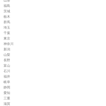
山形
福島
茨城
栃木
群馬
埼玉
千葉
東京
神奈川
新潟
山梨
長野
富山
石川
福井
岐阜
静岡
愛知
三重
滋賀