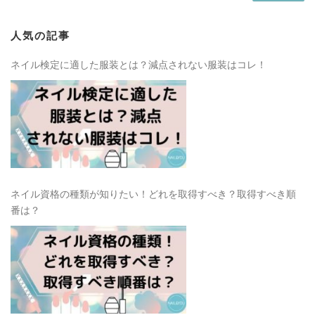
人気の記事
ネイル検定に適した服装とは？減点されない服装はコレ！
ネイル資格の種類が知りたい！どれを取得すべき？取得すべき順
番は？