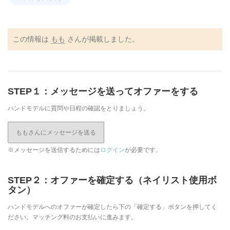
この情報は
もも
さんが掲載しました。
STEP１：メッセージを送ってオファーをする
ハンドモデルに質問や日程の確認をとりましょう。
ももさんにメッセージを送る
※メッセージを送信するためには
ログイン
が必要です。
STEP２：オファーを確定する（ネイリスト使用ボ
タン）
ハンドモデルへのオファーが確定したら下の「確定する」ボタンを押してく
ださい。マッチング料のお支払いに進みます。