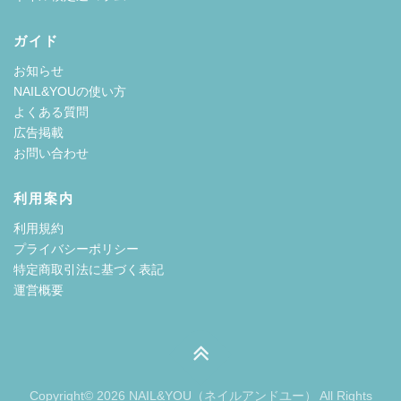
ガイド
お知らせ
NAIL&YOUの使い方
よくある質問
広告掲載
お問い合わせ
利用案内
利用規約
プライバシーポリシー
特定商取引法に基づく表記
運営概要
Copyright© 2026 NAIL&YOU（ネイルアンドユー） All Rights