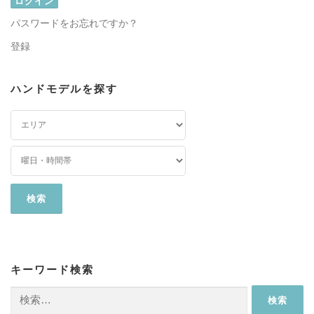
パスワードをお忘れですか？
登録
ハンドモデルを探す
キーワード検索
検
索: