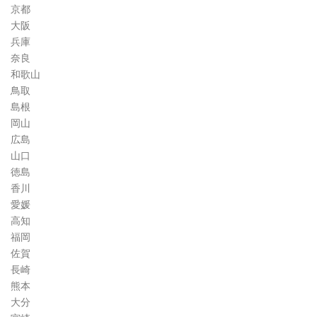
京都
大阪
兵庫
奈良
和歌山
鳥取
島根
岡山
広島
山口
徳島
香川
愛媛
高知
福岡
佐賀
長崎
熊本
大分