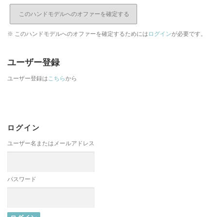
※ このハンドモデルへのオファーを確定するためには
ログイン
が必要です。
ユーザー登録
ユーザー登録は
こちら
から
ログイン
ユーザー名またはメールアドレス
パスワード