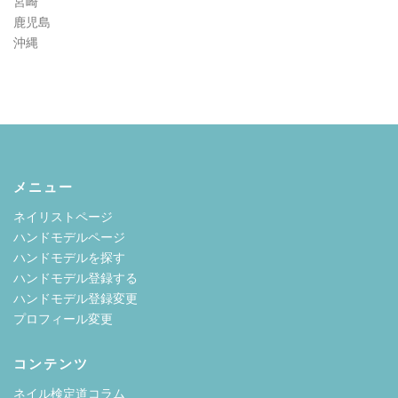
宮崎
鹿児島
沖縄
メニュー
ネイリストページ
ハンドモデルページ
ハンドモデルを探す
ハンドモデル登録する
ハンドモデル登録変更
プロフィール変更
コンテンツ
ネイル検定道コラム