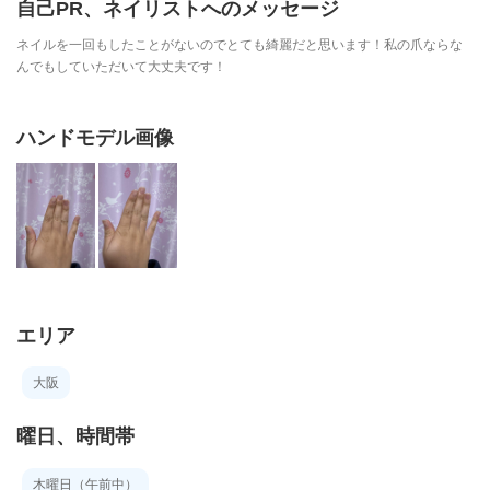
自己PR、ネイリストへのメッセージ
ネイルを一回もしたことがないのでとても綺麗だと思います！私の爪ならな
んでもしていただいて大丈夫です！
ハンドモデル画像
エリア
大阪
曜日、時間帯
木曜日（午前中）