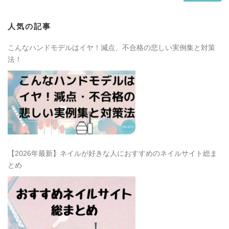
人気の記事
こんなハンドモデルはイヤ！減点、不合格の悲しい実例集と対策
法！
【2026年最新】ネイルが好きな人におすすめのネイルサイト総ま
とめ