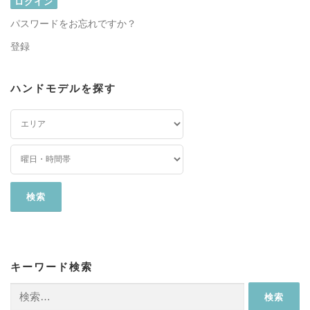
パスワードをお忘れですか？
登録
ハンドモデルを探す
キーワード検索
検
索: