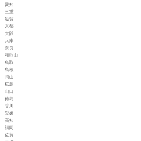
愛知
三重
滋賀
京都
大阪
兵庫
奈良
和歌山
鳥取
島根
岡山
広島
山口
徳島
香川
愛媛
高知
福岡
佐賀