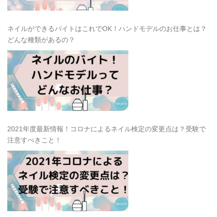
ネイルができるバイトはこれでOK！ハンドモデルのお仕事とは？
どんな種類があるの？
2021年度最新情報！コロナによるネイル検定の変更点は？受験で
注意すべきこと！