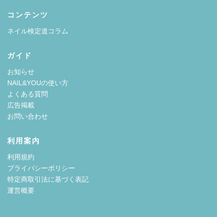
コンテンツ
ネイル検定道コラム
ガイド
お知らせ
NAIL&YOUの使い方
よくある質問
広告掲載
お問い合わせ
利用案内
利用規約
プライバシーポリシー
特定商取引法に基づく表記
運営概要