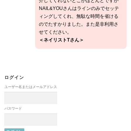
介してくれないとこがほとんどですが
NAIL&YOUさんはラインのみでセッテ
ィングしてくれ、無駄な時間を省ける
のでたすかりました。また是非利用さ
せてください。
＜ネイリストTさん＞
ログイン
ユーザー名またはメールアドレス
パスワード