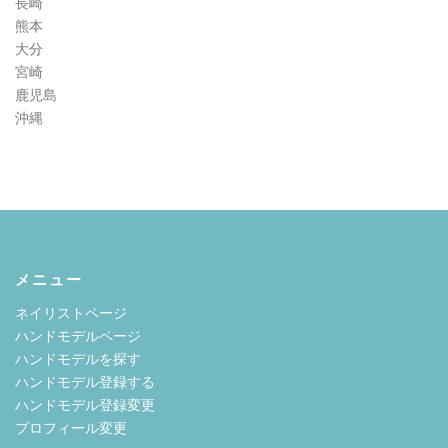
長崎
熊本
大分
宮崎
鹿児島
沖縄
メニュー
ネイリストページ
ハンドモデルページ
ハンドモデルを探す
ハンドモデル登録する
ハンドモデル登録変更
プロフィール変更