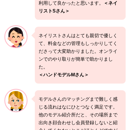
利用して良かったと思います。
＜ネイ
リストSさん＞
ネイリストさんはとても親切で優しく
て、料金などの管理もしっかりしてく
ださって大変助かりました。
オンライ
ンでのやり取りが簡単で助かりまし
た。
＜ハンドモデルMさん＞
モデルさんのマッチングまで難しく感
じる流れはなにひとつなく満足です。
他のモデル紹介所だと、その場所まで
出向き顔合わせし会員登録しないと紹