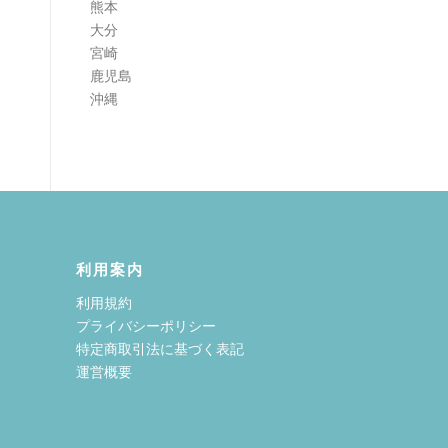
熊本
大分
宮崎
鹿児島
沖縄
利用案内
利用規約
プライバシーポリシー
特定商取引法に基づく表記
運営概要