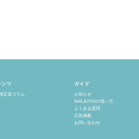
テンツ
ガイド
検定道コラム
お知らせ
NAIL&YOUの使い方
よくある質問
広告掲載
お問い合わせ