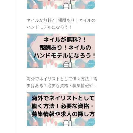
ネイルが無料?！報酬あり！ネイルの
ハンドモデルになろう！
海外でネイリストとして働く方法！需
要はある？必要な資格・募集情報や求
人の探し方