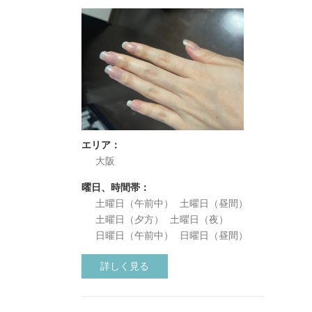
エリア：
大阪
曜日、時間帯：
土曜日（午前中）
土曜日（昼間）
土曜日（夕方）
土曜日（夜）
日曜日（午前中）
日曜日（昼間）
詳しく見る