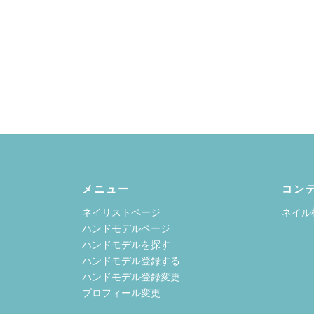
メニュー
コン
ネイリストページ
ネイル
ハンドモデルページ
ハンドモデルを探す
ハンドモデル登録する
ハンドモデル登録変更
プロフィール変更