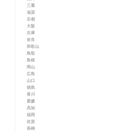
三重
滋賀
京都
大阪
兵庫
奈良
和歌山
鳥取
島根
岡山
広島
山口
徳島
香川
愛媛
高知
福岡
佐賀
長崎