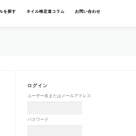
ルを探す
ネイル検定道コラム
お問い合わせ
ログイン
ユーザー名またはメールアドレス
パスワード