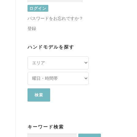
パスワードをお忘れですか？
登録
ハンドモデルを探す
キーワード検索
検