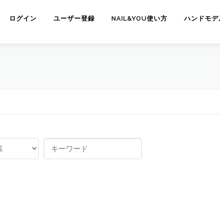
ログイン
ユーザー登録
NAIL&YOU使い方
ハンドモデ