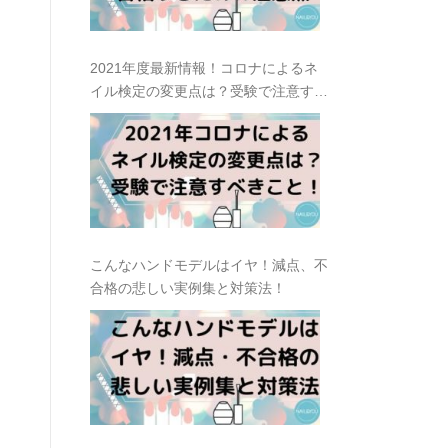
2021年度最新情報！コロナによるネ
イル検定の変更点は？受験で注意すべ
きこと！
こんなハンドモデルはイヤ！減点、不
合格の悲しい実例集と対策法！