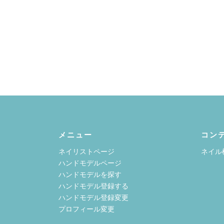
メニュー
コン
ネイリストページ
ネイル
ハンドモデルページ
ハンドモデルを探す
ハンドモデル登録する
ハンドモデル登録変更
プロフィール変更