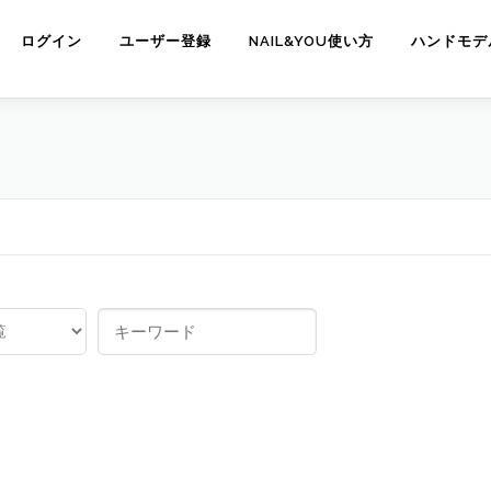
ログイン
ユーザー登録
NAIL&YOU使い方
ハンドモデ