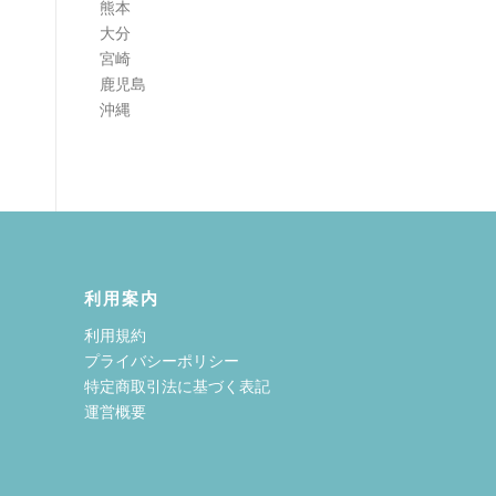
熊本
大分
宮崎
鹿児島
沖縄
利用案内
利用規約
プライバシーポリシー
特定商取引法に基づく表記
運営概要