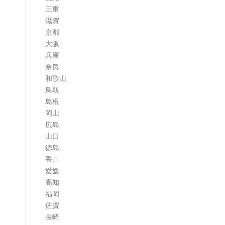
三重
滋賀
京都
大阪
兵庫
奈良
和歌山
鳥取
島根
岡山
広島
山口
徳島
香川
愛媛
高知
福岡
佐賀
長崎