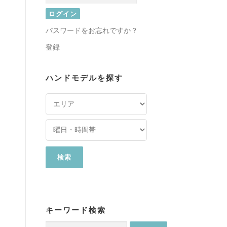
パスワードをお忘れですか？
登録
ハンドモデルを探す
キーワード検索
検