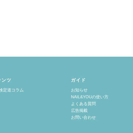
テンツ
ガイド
検定道コラム
お知らせ
NAIL&YOUの使い方
よくある質問
広告掲載
お問い合わせ