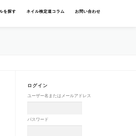
ルを探す
ネイル検定道コラム
お問い合わせ
ログイン
ユーザー名またはメールアドレス
パスワード