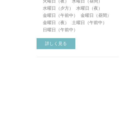
火曜日（夜）
水曜日（昼間）
水曜日（夕方）
水曜日（夜）
金曜日（午前中）
金曜日（昼間）
金曜日（夜）
土曜日（午前中）
日曜日（午前中）
詳しく見る