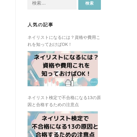
索:
人気の記事
ネイリストになるには？資格や費用こ
れを知っておけばOK！
ネイリスト検定で不合格になる13の原
因と合格するための注意点