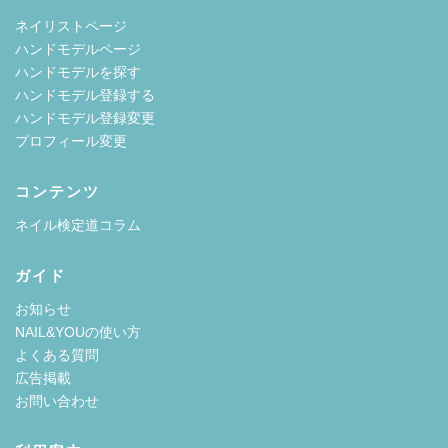
ネイリストページ
ハンドモデルページ
ハンドモデルを探す
ハンドモデル登録する
ハンドモデル登録変更
プロフィール変更
コンテンツ
ネイル検定道コラム
ガイド
お知らせ
NAIL&YOUの使い方
よくある質問
広告掲載
お問い合わせ