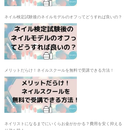
ネイル検定試験後のネイルモデルのオフってどうすれば良いの？
メリットだらけ！ネイルスクールを無料で受講できる方法！
ネイリストになるまでにいくらお金がかかる？費用を安く抑える