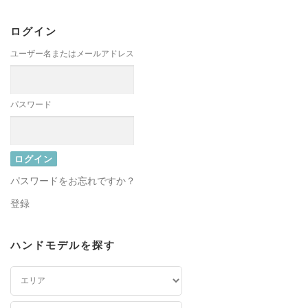
ログイン
ユーザー名またはメールアドレス
パスワード
パスワードをお忘れですか？
登録
ハンドモデルを探す