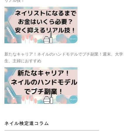
リアル技！
新たなキャリア！ネイルのハンドモデルでプチ副業！週末、大学
生、主婦におすすめ
ネイル検定道コラム