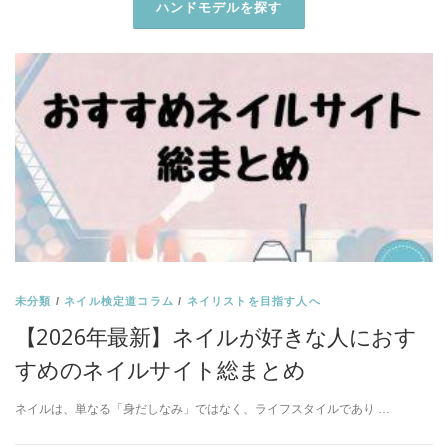
未分類
/
ネイル検定道コラム
/
ネイリストを目指す人へ
【2026年最新】ネイルが好きな人におす
すめのネイルサイト総まとめ
ネイルは、単なる「身だしなみ」ではなく、ライフスタイルであり …