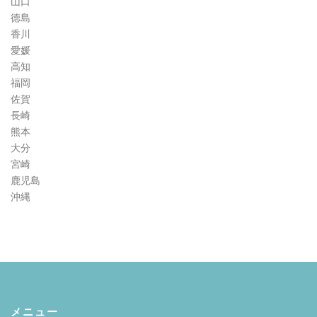
山口
徳島
香川
愛媛
高知
福岡
佐賀
長崎
熊本
大分
宮崎
鹿児島
沖縄
メニュー