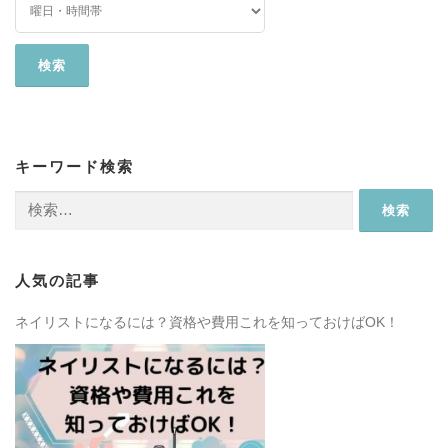
キーワード検索
検
索:
人気の記事
ネイリストになるには？資格や費用これを知っておけばOK！