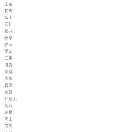
山梨
長野
富山
石川
福井
岐阜
静岡
愛知
三重
滋賀
京都
大阪
兵庫
奈良
和歌山
鳥取
島根
岡山
広島