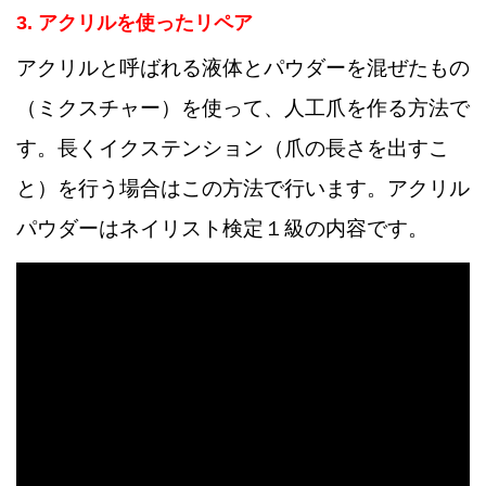
3. アクリルを使ったリペア
アクリルと呼ばれる液体とパウダーを混ぜたもの
（ミクスチャー）を使って、人工爪を作る方法で
す。長くイクステンション（爪の長さを出すこ
と）を行う場合はこの方法で行います。アクリル
パウダーはネイリスト検定１級の内容です。