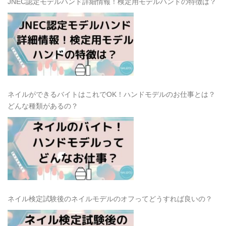
JNEC認定モデルハンド詳細情報！検定用モデルハンドの特徴は？
ネイルができるバイトはこれでOK！ハンドモデルのお仕事とは？
どんな種類があるの？
ネイル検定試験後のネイルモデルのオフってどうすれば良いの？