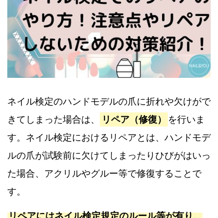
ネイル検定のハンドモデルの爪に折れや欠けがで
きてしまった場合は、
リペア（修復）
を行いま
す。ネイル検定におけるリペアとは、ハンドモデ
ルの爪が試験前に欠けてしまったりひびがはいっ
た場合、アクリルやグルー等で修復することで
す。
リペアにはネイル検定規定のルール等が有り、