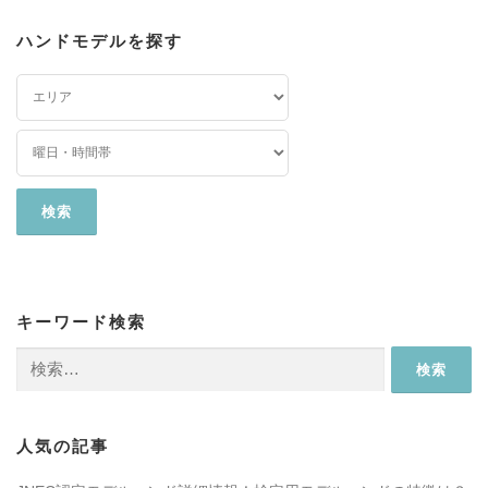
ハンドモデルを探す
キーワード検索
検
索:
人気の記事