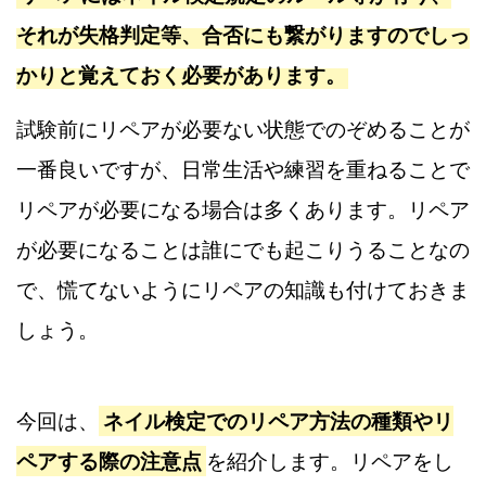
それが失格判定等、合否にも繋がりますのでしっ
かりと覚えておく必要があります。
試験前にリペアが必要ない状態でのぞめることが
一番良いですが、日常生活や練習を重ねることで
リペアが必要になる場合は多くあります。リペア
が必要になることは誰にでも起こりうることなの
で、慌てないようにリペアの知識も付けておきま
しょう。
今回は、
ネイル検定でのリペア方法の種類やリ
ペアする際の注意点
を紹介します。リペアをし