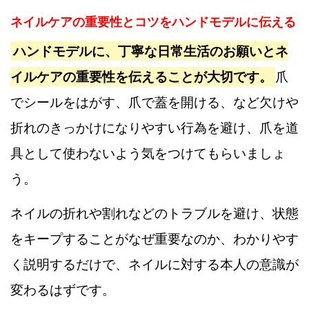
ネイルケアの重要性とコツをハンドモデルに伝える
ハンドモデルに、丁寧な日常生活のお願いとネ
イルケアの重要性を伝えることが大切です。
爪
でシールをはがす、爪で蓋を開ける、など欠けや
折れのきっかけになりやすい行為を避け、爪を道
具として使わないよう気をつけてもらいましょ
う。
ネイルの折れや割れなどのトラブルを避け、状態
をキープすることがなぜ重要なのか、わかりやす
く説明するだけで、ネイルに対する本人の意識が
変わるはずです。