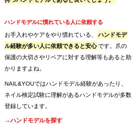
ハンドモデルに慣れている人に依頼する
お手入れやケアをやり慣れている、
ハンドモデ
ル経験が多い人に依頼できると安心
です。爪の
保護の大切さやリペアに対する理解等もあると助
かりますよね。
NAIL&YOUではハンドモデル経験があったり、
ネイル検定試験に理解があるハンドモデルが多数
登録しています。
→ハンドモデルを探す