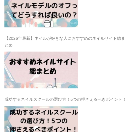
【2026年最新】ネイルが好きな人におすすめのネイルサイト総ま
とめ
成功するネイルスクールの選び方！5つの押さえるべきポイント！