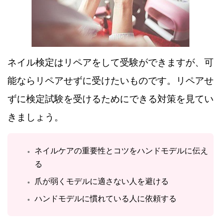
ネイル検定はリペアをして受験ができますが、可
能ならリペアせずに受けたいものです。リペアせ
ずに検定試験を受けるためにできる対策を見てい
きましょう。
ネイルケアの重要性とコツをハンドモデルに伝え
る
爪が弱くモデルに適さない人を避ける
ハンドモデルに慣れている人に依頼する