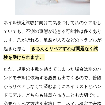
ネイル検定試験に向けて気をつけて爪のケアをし
ていても、不測の事態が起きる可能性は多くあり
ます。爪が折れる、亀裂が入るなどのトラブルが
起きた際も、
きちんとリペアすれば問題なく試
験を受けられます。
ただ、規定の本数を越えてしまった場合は別のハ
ンドモデルに依頼する必要も出てくるので、普段
からリペアしなくて済むようにネイリストとハン
ドモデル、どちらも注意を払うことも大切です。
必要なリペア方法を実践して、ネイル検定で合格