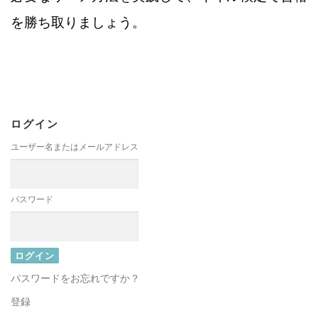
を勝ち取りましょう。
ログイン
ユーザー名またはメールアドレス
パスワード
パスワードをお忘れですか？
登録