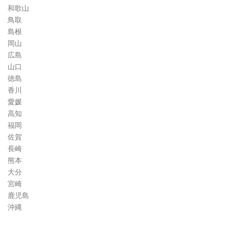
和歌山
鳥取
島根
岡山
広島
山口
徳島
香川
愛媛
高知
福岡
佐賀
長崎
熊本
大分
宮崎
鹿児島
沖縄