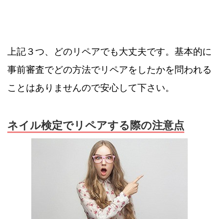
上記３つ、どのリペアでも大丈夫です。基本的に
事前審査でどの方法でリペアをしたかを問われる
ことはありませんので安心して下さい。
ネイル検定でリペアする際の注意点