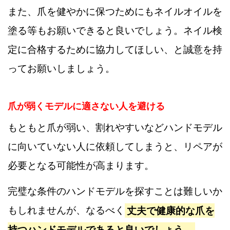
また、爪を健やかに保つためにもネイルオイルを
塗る等もお願いできると良いでしょう。ネイル検
定に合格するために協力してほしい、と誠意を持
ってお願いしましょう。
爪が弱くモデルに適さない人を避ける
もともと爪が弱い、割れやすいなどハンドモデル
に向いていない人に依頼してしまうと、リペアが
必要となる可能性が高まります。
完璧な条件のハンドモデルを探すことは難しいか
もしれませんが、なるべく
丈夫で健康的な爪を
持つハンドモデルであると良いでしょう。