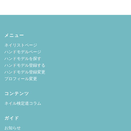
メニュー
ネイリストページ
ハンドモデルページ
ハンドモデルを探す
ハンドモデル登録する
ハンドモデル登録変更
プロフィール変更
コンテンツ
ネイル検定道コラム
ガイド
お知らせ