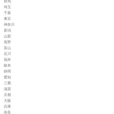
群馬
埼玉
千葉
東京
神奈川
新潟
山梨
長野
富山
石川
福井
岐阜
静岡
愛知
三重
滋賀
京都
大阪
兵庫
奈良