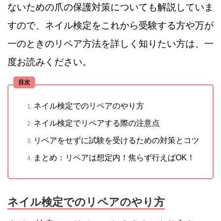
ないための爪の保護対策についても解説していま
すので、ネイル検定をこれから受験する方や万が
一のときのリペア方法を詳しく知りたい方は、一
度お読みください。
目次
ネイル検定でのリペアのやり方
ネイル検定でリペアする際の注意点
リペアをせずに試験を受けるための対策とコツ
まとめ：リペアは想定内！焦らず行えばOK！
ネイル検定でのリペアのやり方