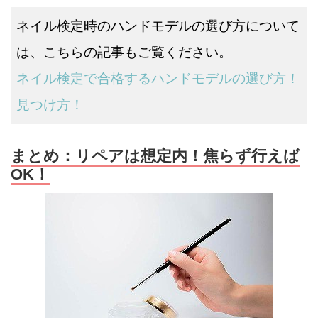
ネイル検定時のハンドモデルの選び方について
は、こちらの記事もご覧ください。
ネイル検定で合格するハンドモデルの選び方！
見つけ方！
まとめ：リペアは想定内！焦らず行えば
OK！