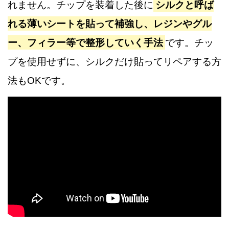
れません。チップを装着した後に
シルクと呼ば
れる薄いシートを貼って補強し、レジンやグル
ー、フィラー等で整形していく手法
です。チッ
プを使用せずに、シルクだけ貼ってリペアする方
法もOKです。