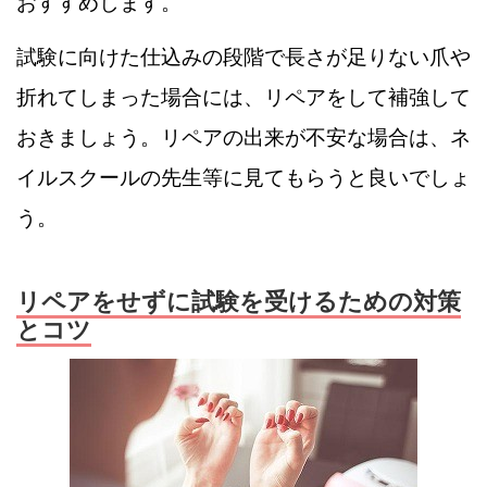
おすすめします。
試験に向けた仕込みの段階で長さが足りない爪や
折れてしまった場合には、リペアをして補強して
おきましょう。リペアの出来が不安な場合は、ネ
イルスクールの先生等に見てもらうと良いでしょ
う。
リペアをせずに試験を受けるための対策
とコツ