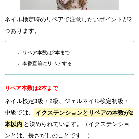
ネイル検定時のリペアで注意したいポイントが2
つあります。
リペア本数は2本まで
本番直前にリペアする
リペア本数は2本まで
ネイル検定3級・2級、ジェルネイル検定初級・
中級では、
イクステンションとリペアの本数が2
本以内
と決められています。（イクステンショ
ンとは、長さだしのことです。）