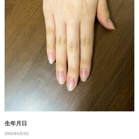
生年月日
2002年6月3日