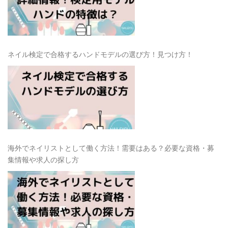
ネイル検定で合格するハンドモデルの選び方！見つけ方！
海外でネイリストとして働く方法！需要はある？必要な資格・募
集情報や求人の探し方