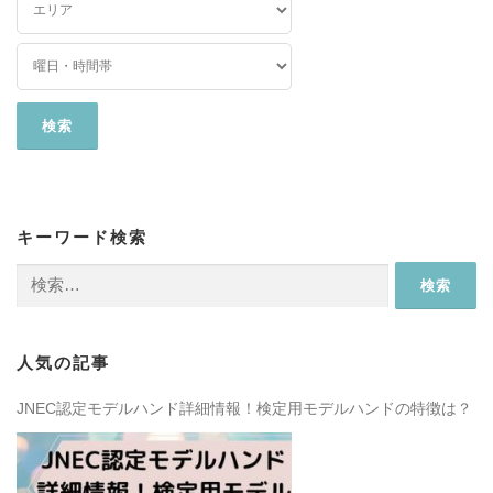
キーワード検索
検
索:
人気の記事
JNEC認定モデルハンド詳細情報！検定用モデルハンドの特徴は？