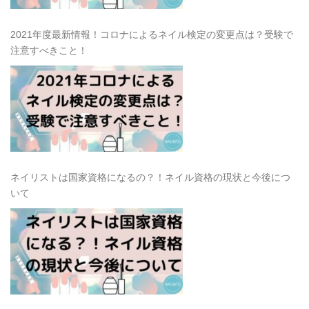
2021年度最新情報！コロナによるネイル検定の変更点は？受験で
注意すべきこと！
ネイリストは国家資格になるの？！ネイル資格の現状と今後につ
いて