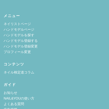
メニュー
ネイリストページ
ハンドモデルページ
ハンドモデルを探す
ハンドモデル登録する
ハンドモデル登録変更
プロフィール変更
コンテンツ
ネイル検定道コラム
ガイド
お知らせ
NAIL&YOUの使い方
よくある質問