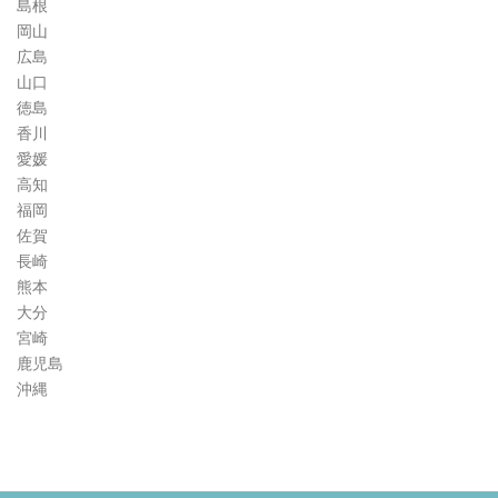
島根
岡山
広島
山口
徳島
香川
愛媛
高知
福岡
佐賀
長崎
熊本
大分
宮崎
鹿児島
沖縄