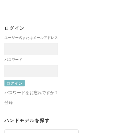
ログイン
ユーザー名またはメールアドレス
パスワード
パスワードをお忘れですか？
登録
ハンドモデルを探す