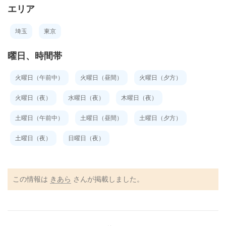
エリア
埼玉
東京
曜日、時間帯
火曜日（午前中）
火曜日（昼間）
火曜日（夕方）
火曜日（夜）
水曜日（夜）
木曜日（夜）
土曜日（午前中）
土曜日（昼間）
土曜日（夕方）
土曜日（夜）
日曜日（夜）
この情報は
きあら
さんが掲載しました。