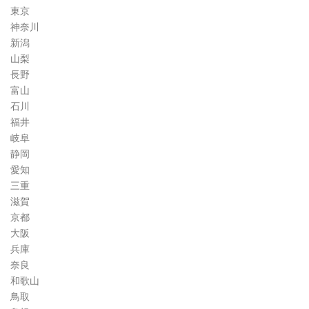
東京
神奈川
新潟
山梨
長野
富山
石川
福井
岐阜
静岡
愛知
三重
滋賀
京都
大阪
兵庫
奈良
和歌山
鳥取