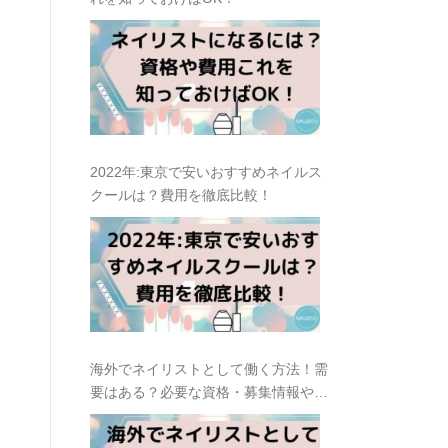
2022年:東京で安いおすすめネイルス
クールは？費用を徹底比較！
海外でネイリストとして働く方法！需
要はある？必要な資格・募集情報や求
人の探し方