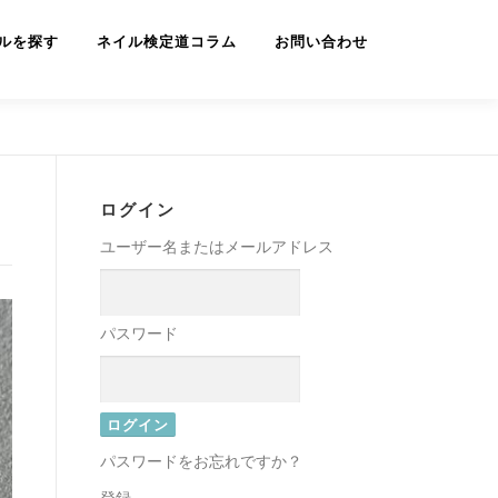
ルを探す
ネイル検定道コラム
お問い合わせ
ログイン
ユーザー名またはメールアドレス
パスワード
パスワードをお忘れですか？