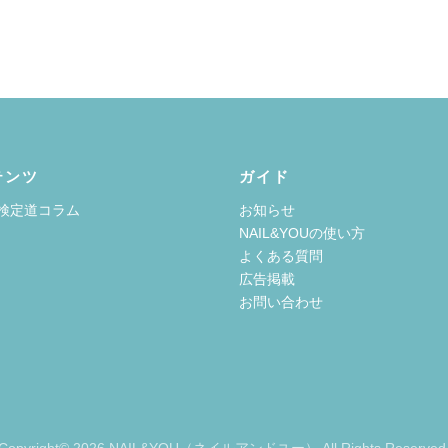
テンツ
ガイド
検定道コラム
お知らせ
NAIL&YOUの使い方
よくある質問
広告掲載
お問い合わせ