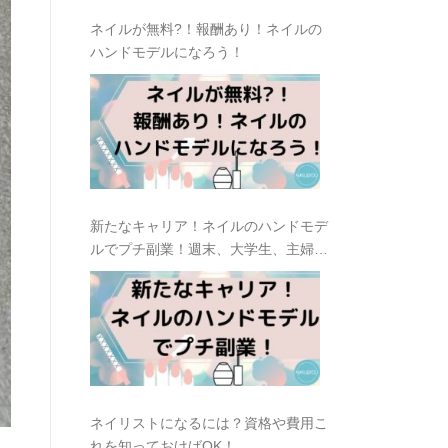
ネイルが無料?！報酬あり！ネイルの
ハンドモデルになろう！
新たなキャリア！ネイルのハンドモデ
ルでプチ副業！週末、大学生、主婦に
おすすめ
ネイリストになるには？資格や費用こ
れを知っておけばOK！