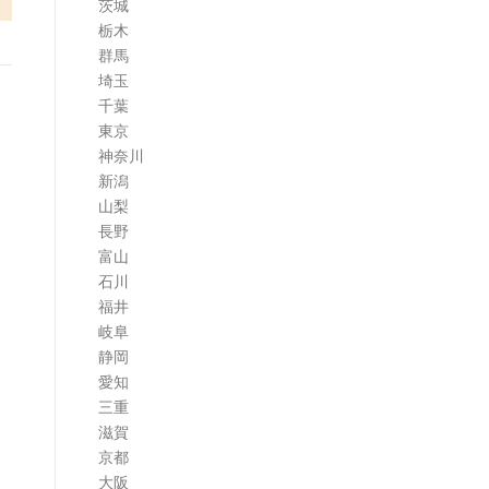
茨城
栃木
群馬
埼玉
千葉
東京
神奈川
新潟
山梨
長野
富山
石川
福井
岐阜
静岡
愛知
三重
滋賀
京都
大阪