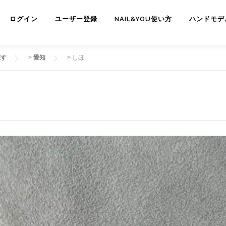
ログイン
ユーザー登録
NAIL&YOU使い方
ハンドモデ
探す
>
愛知
>
しほ