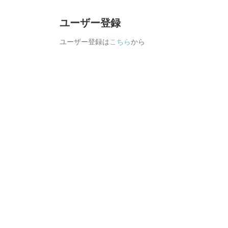
ユーザー登録
ユーザー登録は
こちら
から