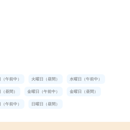
日（午前中）
火曜日（昼間）
水曜日（午前中）
日（昼間）
金曜日（午前中）
金曜日（昼間）
日（午前中）
日曜日（昼間）