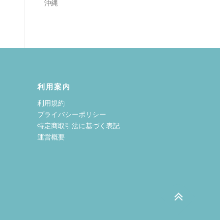
沖縄
利用案内
利用規約
プライバシーポリシー
特定商取引法に基づく表記
運営概要