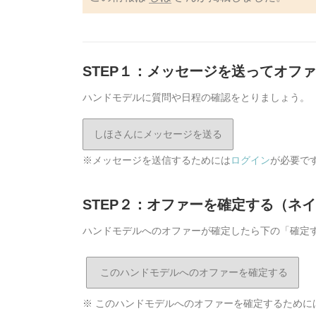
STEP１：メッセージを送ってオフ
ハンドモデルに質問や日程の確認をとりましょう。
しほさんにメッセージを送る
※メッセージを送信するためには
ログイン
が必要で
STEP２：オファーを確定する（ネ
ハンドモデルへのオファーが確定したら下の「確定
※ このハンドモデルへのオファーを確定するために