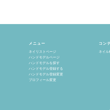
メニュー
コン
ネイリストページ
ネイル
ハンドモデルページ
ハンドモデルを探す
ハンドモデル登録する
ハンドモデル登録変更
プロフィール変更