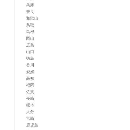
兵庫
奈良
和歌山
鳥取
島根
岡山
広島
山口
徳島
香川
愛媛
高知
福岡
佐賀
長崎
熊本
大分
宮崎
鹿児島