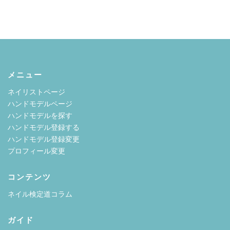
メニュー
ネイリストページ
ハンドモデルページ
ハンドモデルを探す
ハンドモデル登録する
ハンドモデル登録変更
プロフィール変更
コンテンツ
ネイル検定道コラム
ガイド