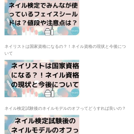
ネイリストは国家資格になるの？！ネイル資格の現状と今後につ
いて
ネイル検定試験後のネイルモデルのオフってどうすれば良いの？