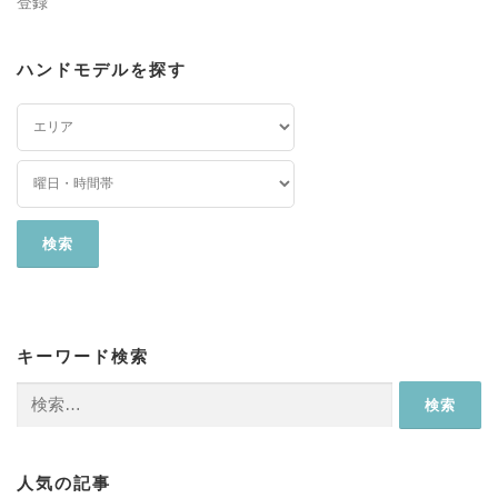
登録
ハンドモデルを探す
キーワード検索
検
索:
人気の記事