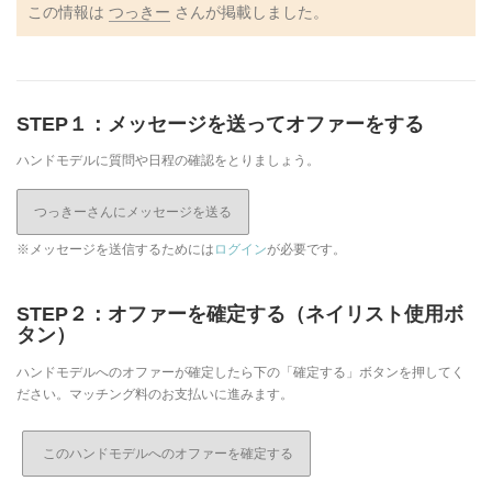
この情報は
つっきー
さんが掲載しました。
STEP１：メッセージを送ってオファーをする
ハンドモデルに質問や日程の確認をとりましょう。
つっきーさんにメッセージを送る
※メッセージを送信するためには
ログイン
が必要です。
STEP２：オファーを確定する（ネイリスト使用ボ
タン）
ハンドモデルへのオファーが確定したら下の「確定する」ボタンを押してく
ださい。マッチング料のお支払いに進みます。