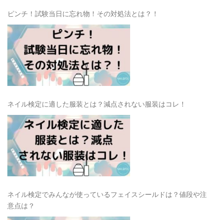
ピンチ！試験当日に忘れ物！その対処法とは？！
ネイル検定に適した服装とは？減点されない服装はコレ！
ネイル検定でみんなが使っているフェイスシールドは？値段や注
意点は？