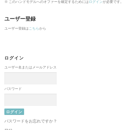
※ このハンドモデルへのオファーを確定するためには
ログイン
が必要です。
ユーザー登録
ユーザー登録は
こちら
から
ログイン
ユーザー名またはメールアドレス
パスワード
パスワードをお忘れですか？