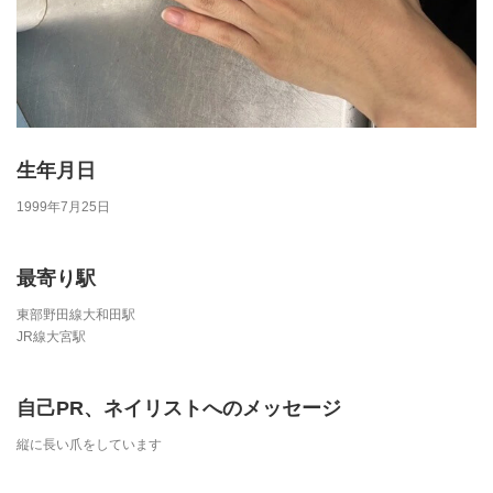
生年月日
1999年7月25日
最寄り駅
東部野田線大和田駅
JR線大宮駅
自己PR、ネイリストへのメッセージ
縦に長い爪をしています