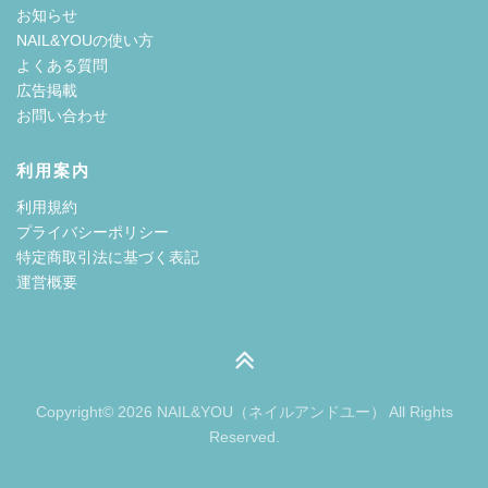
お知らせ
NAIL&YOUの使い方
よくある質問
広告掲載
お問い合わせ
利用案内
利用規約
プライバシーポリシー
特定商取引法に基づく表記
運営概要
Copyright© 2026 NAIL&YOU（ネイルアンドユー） All Rights
Reserved.