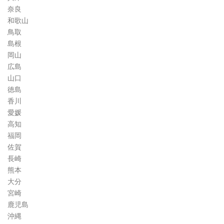
奈良
和歌山
鳥取
島根
岡山
広島
山口
徳島
香川
愛媛
高知
福岡
佐賀
長崎
熊本
大分
宮崎
鹿児島
沖縄