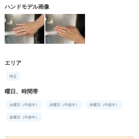
ハンドモデル画像
エリア
埼玉
曜日、時間帯
火曜日（午前中）
水曜日（午前中）
木曜日（午前中）
金曜日（午前中）