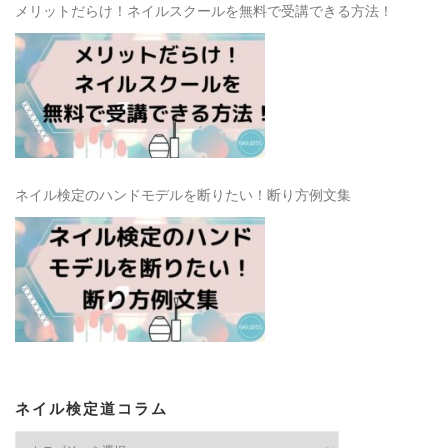
メリットだらけ！ネイルスクールを無料で受講できる方法！
ネイル検定のハンドモデルを断りたい！断り方例文集
ネイル検定道コラム
ネ