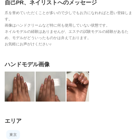
自己PR、ネイリストへのメッセージ
爪を誉めていただくことが多いので少しでもお力になれればと思い登録しま
す。
画像はハンドクリームなど特に何も使用していない状態です。
ネイルモデルの経験はありませんが、エステの試験モデルの経験があるた
め、モデルがどういったものかは弁えております。
お気軽にお声がけください♪
ハンドモデル画像
エリア
東京