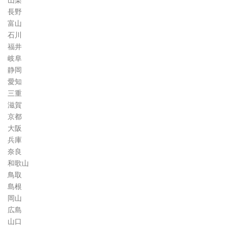
山梨
長野
富山
石川
福井
岐阜
静岡
愛知
三重
滋賀
京都
大阪
兵庫
奈良
和歌山
鳥取
島根
岡山
広島
山口