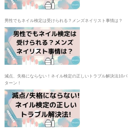
男性でもネイル検定は受けられる？メンズネイリスト事情は？
減点、失格にならない！ネイル検定の正しいトラブル解決法10パ
ターン！