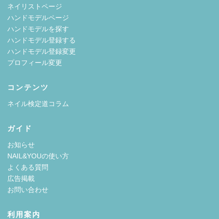
ネイリストページ
ハンドモデルページ
ハンドモデルを探す
ハンドモデル登録する
ハンドモデル登録変更
プロフィール変更
コンテンツ
ネイル検定道コラム
ガイド
お知らせ
NAIL&YOUの使い方
よくある質問
広告掲載
お問い合わせ
利用案内