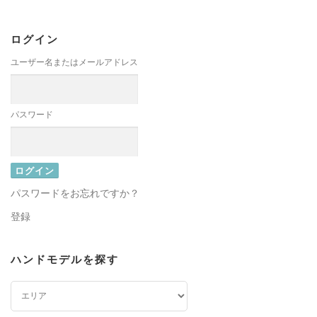
ログイン
ユーザー名またはメールアドレス
パスワード
パスワードをお忘れですか？
登録
ハンドモデルを探す