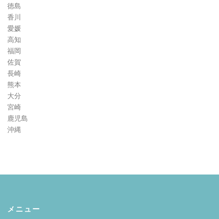
徳島
香川
愛媛
高知
福岡
佐賀
長崎
熊本
大分
宮崎
鹿児島
沖縄
メニュー