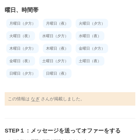
曜日、時間帯
月曜日（夕方）
月曜日（夜）
火曜日（夕方）
火曜日（夜）
水曜日（夕方）
水曜日（夜）
木曜日（夕方）
木曜日（夜）
金曜日（夕方）
金曜日（夜）
土曜日（夕方）
土曜日（夜）
日曜日（夕方）
日曜日（夜）
この情報は
なぎ
さんが掲載しました。
STEP１：メッセージを送ってオファーをする