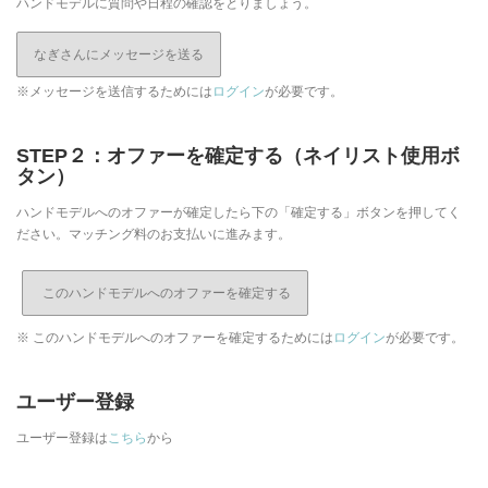
ハンドモデルに質問や日程の確認をとりましょう。
なぎさんにメッセージを送る
※メッセージを送信するためには
ログイン
が必要です。
STEP２：オファーを確定する（ネイリスト使用ボ
タン）
ハンドモデルへのオファーが確定したら下の「確定する」ボタンを押してく
ださい。マッチング料のお支払いに進みます。
※ このハンドモデルへのオファーを確定するためには
ログイン
が必要です。
ユーザー登録
ユーザー登録は
こちら
から