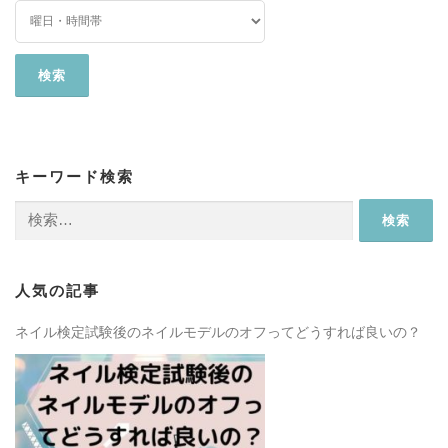
キーワード検索
検
索:
人気の記事
ネイル検定試験後のネイルモデルのオフってどうすれば良いの？