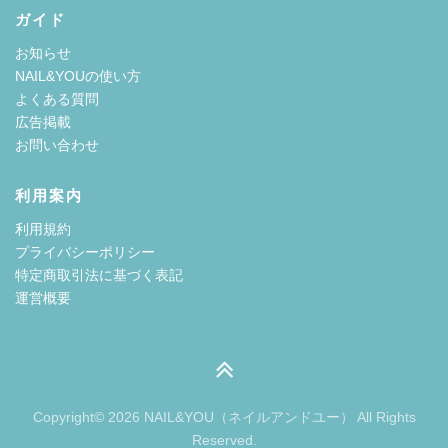
ガイド
お知らせ
NAIL&YOUの使い方
よくある質問
広告掲載
お問い合わせ
利用案内
利用規約
プライバシーポリシー
特定商取引法に基づく表記
運営概要
Copyright© 2026 NAIL&YOU（ネイルアンドユー） All Rights
Reserved.