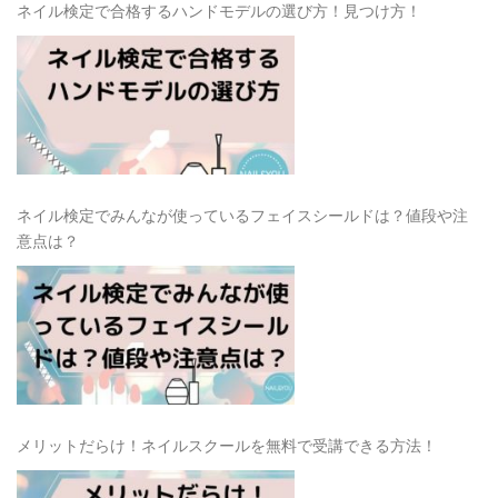
ネイル検定で合格するハンドモデルの選び方！見つけ方！
ネイル検定でみんなが使っているフェイスシールドは？値段や注
意点は？
メリットだらけ！ネイルスクールを無料で受講できる方法！