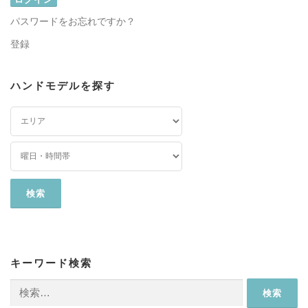
パスワードをお忘れですか？
登録
ハンドモデルを探す
キーワード検索
検
索: