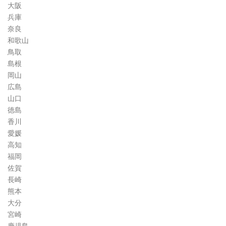
大阪
兵庫
奈良
和歌山
鳥取
島根
岡山
広島
山口
徳島
香川
愛媛
高知
福岡
佐賀
長崎
熊本
大分
宮崎
鹿児島