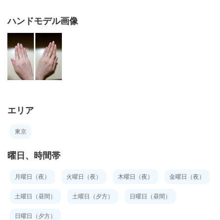
ハンドモデル画像
エリア
東京
曜日、時間帯
月曜日（夜）
火曜日（夜）
木曜日（夜）
金曜日（夜）
土曜日（昼間）
土曜日（夕方）
日曜日（昼間）
日曜日（夕方）