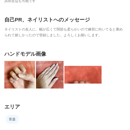
浜田近辺も可能です
自己PR、ネイリストへのメッセージ
ネイリストの友人に、幅が広くて関節も柔らかいので練習に向いてると褒め
られて嬉しかったので登録しました。よろしくお願いします。
ハンドモデル画像
エリア
青森