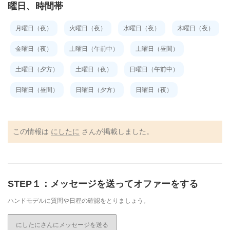
曜日、時間帯
月曜日（夜）
火曜日（夜）
水曜日（夜）
木曜日（夜）
金曜日（夜）
土曜日（午前中）
土曜日（昼間）
土曜日（夕方）
土曜日（夜）
日曜日（午前中）
日曜日（昼間）
日曜日（夕方）
日曜日（夜）
この情報は
にしたに
さんが掲載しました。
STEP１：メッセージを送ってオファーをする
ハンドモデルに質問や日程の確認をとりましょう。
にしたにさんにメッセージを送る