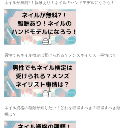
ネイルが無料?！報酬あり！ネイルのハンドモデルになろう！
男性でもネイル検定は受けられる？メンズネイリスト事情は？
ネイル資格の種類が知りたい！どれを取得すべき？取得すべき順
番は？