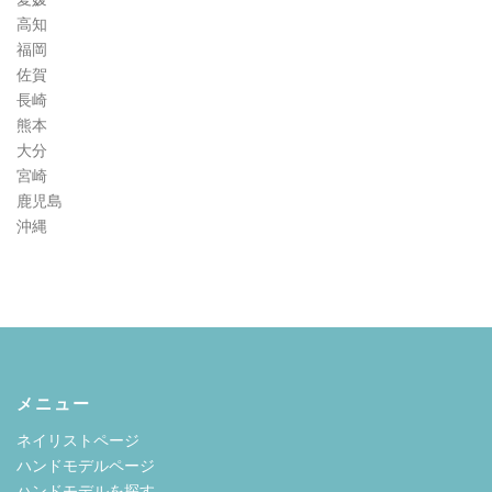
高知
福岡
佐賀
長崎
熊本
大分
宮崎
鹿児島
沖縄
メニュー
ネイリストページ
ハンドモデルページ
ハンドモデルを探す