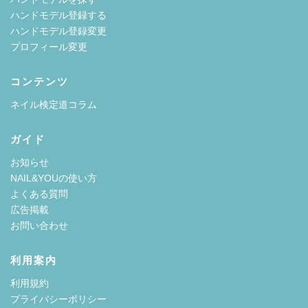
ハンドモデル登録する
ハンドモデル登録変更
プロフィール変更
コンテンツ
ネイル検定道コラム
ガイド
お知らせ
NAIL&YOUの使い方
よくある質問
広告掲載
お問い合わせ
利用案内
利用規約
プライバシーポリシー