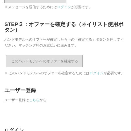
※メッセージを送信するためには
ログイン
が必要です。
STEP２：オファーを確定する（ネイリスト使用ボ
タン）
ハンドモデルへのオファーが確定したら下の「確定する」ボタンを押してく
ださい。マッチング料のお支払いに進みます。
※ このハンドモデルへのオファーを確定するためには
ログイン
が必要です。
ユーザー登録
ユーザー登録は
こちら
から
ログイン