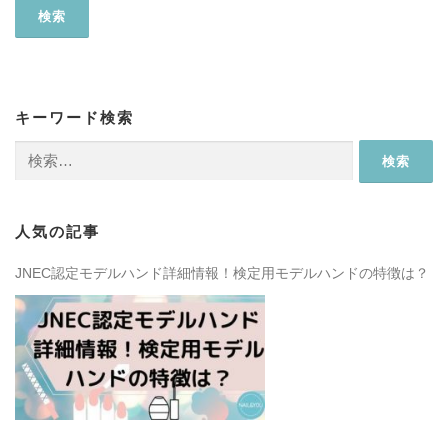
キーワード検索
検
索:
人気の記事
JNEC認定モデルハンド詳細情報！検定用モデルハンドの特徴は？