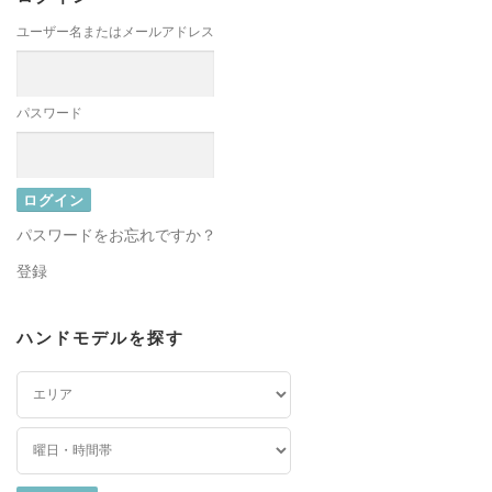
ユーザー名またはメールアドレス
パスワード
パスワードをお忘れですか？
登録
ハンドモデルを探す