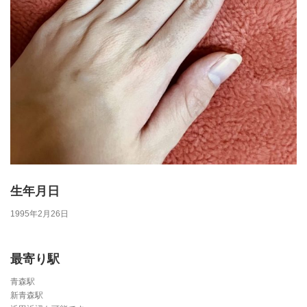
生年月日
1995年2月26日
最寄り駅
青森駅
新青森駅