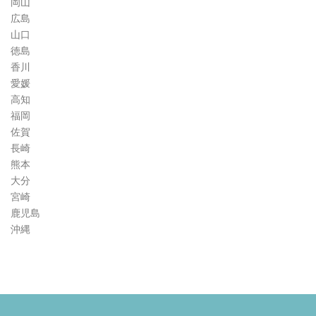
岡山
広島
山口
徳島
香川
愛媛
高知
福岡
佐賀
長崎
熊本
大分
宮崎
鹿児島
沖縄