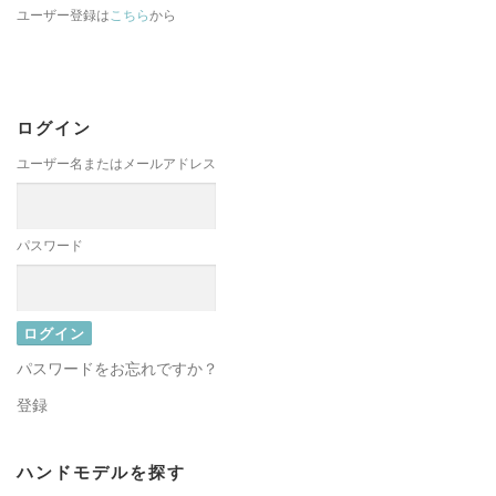
ユーザー登録は
こちら
から
ログイン
ユーザー名またはメールアドレス
パスワード
パスワードをお忘れですか？
登録
ハンドモデルを探す