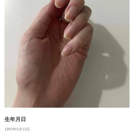
生年月日
1993年5月13日