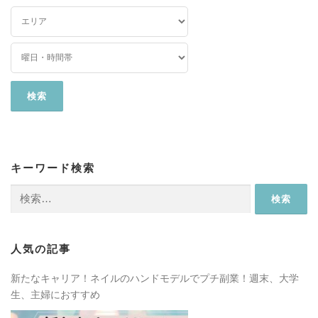
キーワード検索
検
索:
人気の記事
新たなキャリア！ネイルのハンドモデルでプチ副業！週末、大学
生、主婦におすすめ