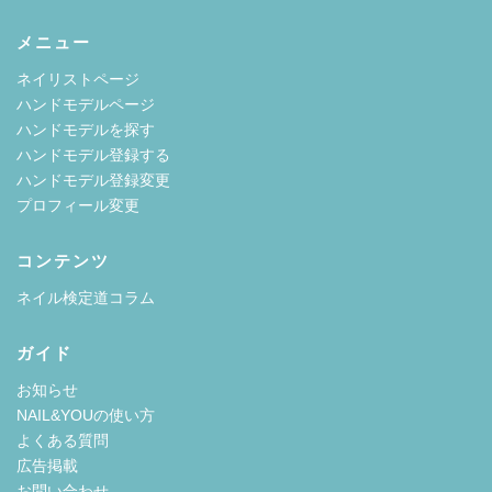
メニュー
ネイリストページ
ハンドモデルページ
ハンドモデルを探す
ハンドモデル登録する
ハンドモデル登録変更
プロフィール変更
コンテンツ
ネイル検定道コラム
ガイド
お知らせ
NAIL&YOUの使い方
よくある質問
広告掲載
お問い合わせ