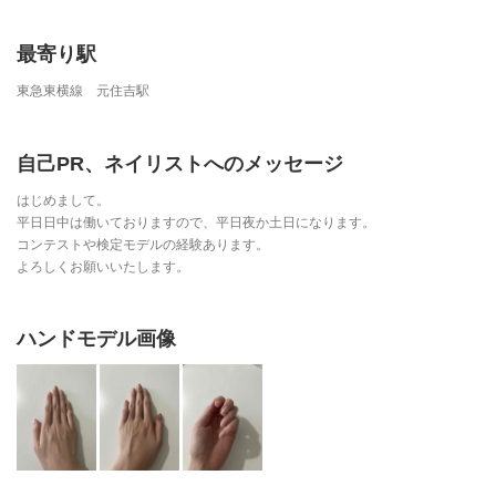
最寄り駅
東急東横線 元住吉駅
自己PR、ネイリストへのメッセージ
はじめまして。
平日日中は働いておりますので、平日夜か土日になります。
コンテストや検定モデルの経験あります。
よろしくお願いいたします。
ハンドモデル画像