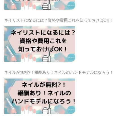
ネイリストになるには？資格や費用これを知っておけばOK！
ネイルが無料?！報酬あり！ネイルのハンドモデルになろう！