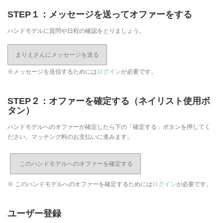
STEP１：メッセージを送ってオファーをする
ハンドモデルに質問や日程の確認をとりましょう。
まりえさんにメッセージを送る
※メッセージを送信するためには
ログイン
が必要です。
STEP２：オファーを確定する（ネイリスト使用ボ
タン）
ハンドモデルへのオファーが確定したら下の「確定する」ボタンを押してく
ださい。マッチング料のお支払いに進みます。
※ このハンドモデルへのオファーを確定するためには
ログイン
が必要です。
ユーザー登録