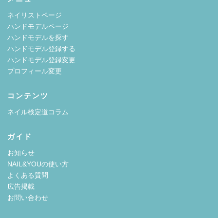
ネイリストページ
ハンドモデルページ
ハンドモデルを探す
ハンドモデル登録する
ハンドモデル登録変更
プロフィール変更
コンテンツ
ネイル検定道コラム
ガイド
お知らせ
NAIL&YOUの使い方
よくある質問
広告掲載
お問い合わせ