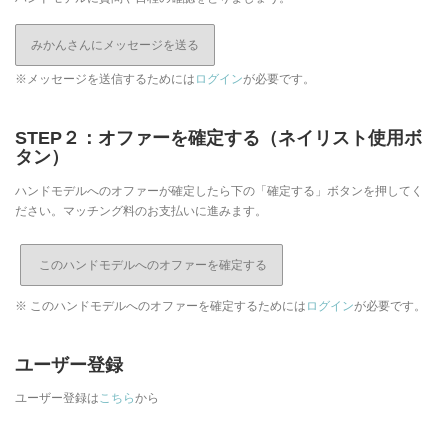
みかんさんにメッセージを送る
※メッセージを送信するためには
ログイン
が必要です。
STEP２：オファーを確定する（ネイリスト使用ボ
タン）
ハンドモデルへのオファーが確定したら下の「確定する」ボタンを押してく
ださい。マッチング料のお支払いに進みます。
※ このハンドモデルへのオファーを確定するためには
ログイン
が必要です。
ユーザー登録
ユーザー登録は
こちら
から