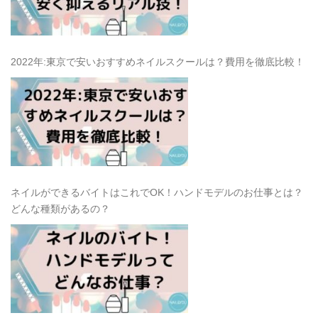
2022年:東京で安いおすすめネイルスクールは？費用を徹底比較！
ネイルができるバイトはこれでOK！ハンドモデルのお仕事とは？
どんな種類があるの？