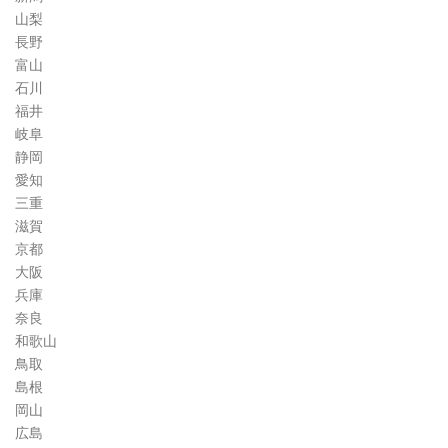
山梨
長野
富山
石川
福井
岐阜
静岡
愛知
三重
滋賀
京都
大阪
兵庫
奈良
和歌山
鳥取
島根
岡山
広島