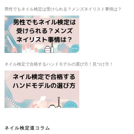
男性でもネイル検定は受けられる？メンズネイリスト事情は？
ネイル検定で合格するハンドモデルの選び方！見つけ方！
ネイル検定道コラム