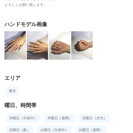
よろしくお願い致します。
ハンドモデル画像
エリア
東京
曜日、時間帯
月曜日（午前中）
月曜日（昼間）
月曜日（夕方）
月曜日（夜）
火曜日（午前中）
火曜日（昼間）