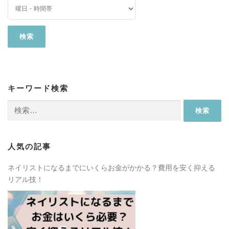
キーワード検索
検
索:
人気の記事
ネイリストになるまでにいくらお金がかかる？費用を安く抑える
リアル技！