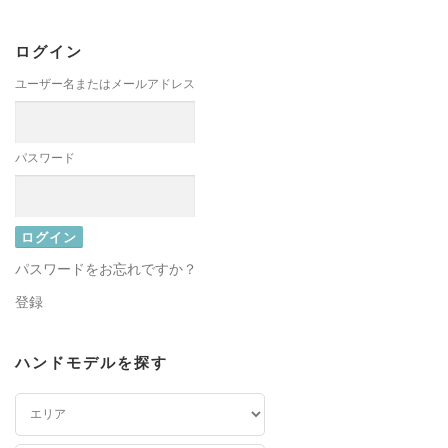
ログイン
ユーザー名またはメールアドレス
パスワード
パスワードをお忘れですか？
登録
ハンドモデルを探す