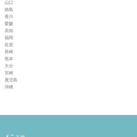
山口
徳島
香川
愛媛
高知
福岡
佐賀
長崎
熊本
大分
宮崎
鹿児島
沖縄
メニュー