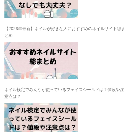
【2026年最新】ネイルが好きな人におすすめのネイルサイト総ま
とめ
ネイル検定でみんなが使っているフェイスシールドは？値段や注
意点は？