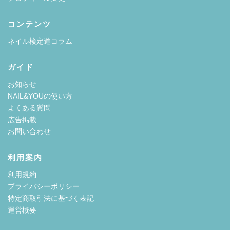
コンテンツ
ネイル検定道コラム
ガイド
お知らせ
NAIL&YOUの使い方
よくある質問
広告掲載
お問い合わせ
利用案内
利用規約
プライバシーポリシー
特定商取引法に基づく表記
運営概要