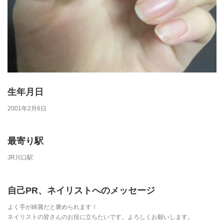
生年月日
2001年2月6日
最寄り駅
JR川口駅
自己PR、ネイリストへのメッセージ
よく手が綺麗だと褒められます！
ネイリストの皆さんのお役に立ちたいです。よろしくお願いします。