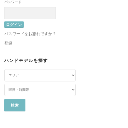
パスワード
パスワードをお忘れですか？
登録
ハンドモデルを探す