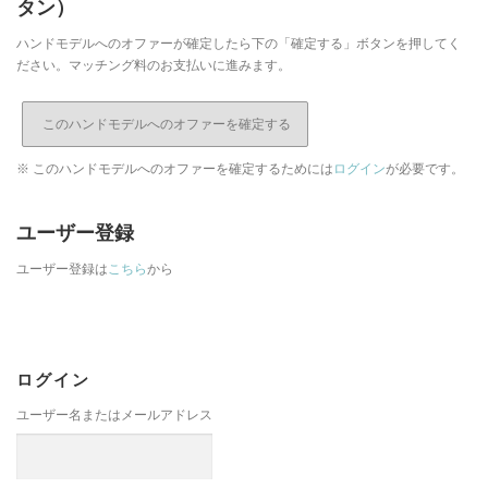
タン）
ハンドモデルへのオファーが確定したら下の「確定する」ボタンを押してく
ださい。マッチング料のお支払いに進みます。
※ このハンドモデルへのオファーを確定するためには
ログイン
が必要です。
ユーザー登録
ユーザー登録は
こちら
から
ログイン
ユーザー名またはメールアドレス