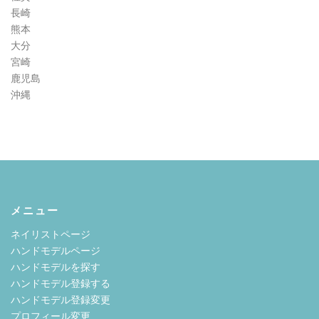
長崎
熊本
大分
宮崎
鹿児島
沖縄
メニュー
ネイリストページ
ハンドモデルページ
ハンドモデルを探す
ハンドモデル登録する
ハンドモデル登録変更
プロフィール変更