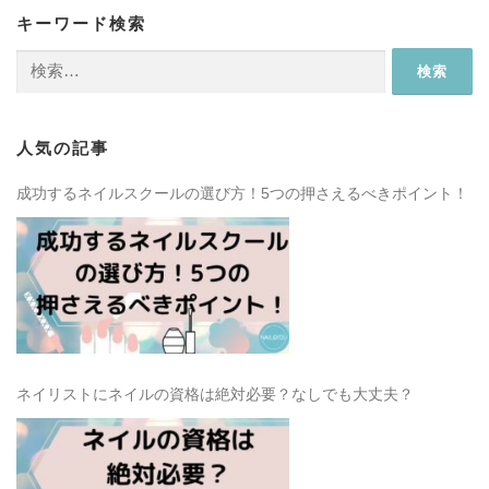
キーワード検索
検
索:
人気の記事
成功するネイルスクールの選び方！5つの押さえるべきポイント！
ネイリストにネイルの資格は絶対必要？なしでも大丈夫？