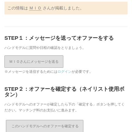
この情報は
ＭＩＯ
さんが掲載しました。
STEP１：メッセージを送ってオファーをする
ハンドモデルに質問や日程の確認をとりましょう。
ＭＩＯさんにメッセージを送る
※メッセージを送信するためには
ログイン
が必要です。
STEP２：オファーを確定する（ネイリスト使用ボ
タン）
ハンドモデルへのオファーが確定したら下の「確定する」ボタンを押してく
ださい。マッチング料のお支払いに進みます。