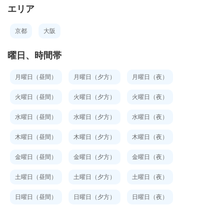
エリア
京都
大阪
曜日、時間帯
月曜日（昼間）
月曜日（夕方）
月曜日（夜）
火曜日（昼間）
火曜日（夕方）
火曜日（夜）
水曜日（昼間）
水曜日（夕方）
水曜日（夜）
木曜日（昼間）
木曜日（夕方）
木曜日（夜）
金曜日（昼間）
金曜日（夕方）
金曜日（夜）
土曜日（昼間）
土曜日（夕方）
土曜日（夜）
日曜日（昼間）
日曜日（夕方）
日曜日（夜）