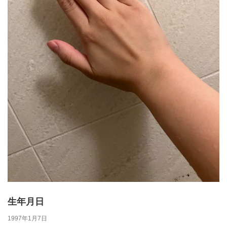
生年月日
1997年1月7日