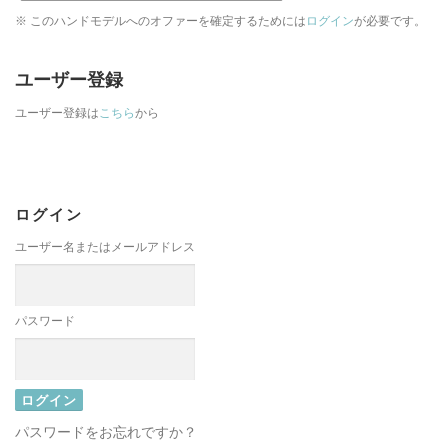
※ このハンドモデルへのオファーを確定するためには
ログイン
が必要です。
ユーザー登録
ユーザー登録は
こちら
から
ログイン
ユーザー名またはメールアドレス
パスワード
パスワードをお忘れですか？