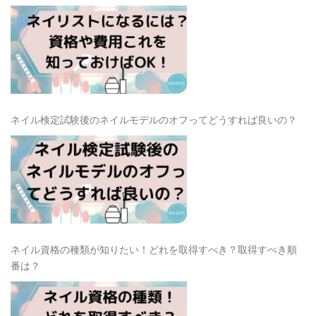
ネイル検定試験後のネイルモデルのオフってどうすれば良いの？
ネイル資格の種類が知りたい！どれを取得すべき？取得すべき順
番は？