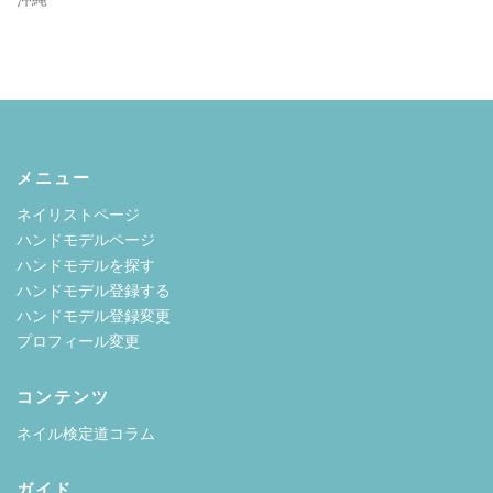
メニュー
ネイリストページ
ハンドモデルページ
ハンドモデルを探す
ハンドモデル登録する
ハンドモデル登録変更
プロフィール変更
コンテンツ
ネイル検定道コラム
ガイド