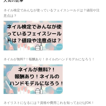
人気の記事
ネイル検定でみんなが使っているフェイスシールドは？値段や注
意点は？
ネイルが無料?！報酬あり！ネイルのハンドモデルになろう！
ネイリストになるには？資格や費用これを知っておけばOK！