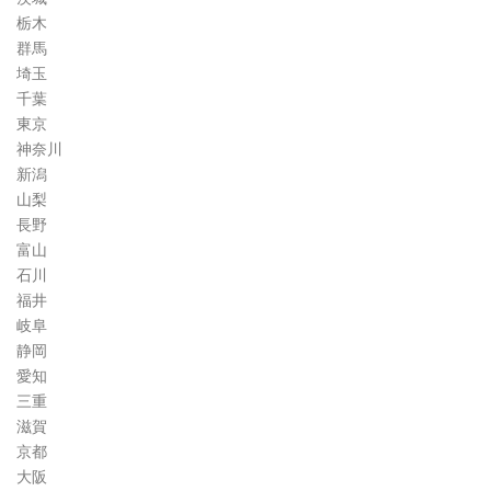
栃木
群馬
埼玉
千葉
東京
神奈川
新潟
山梨
長野
富山
石川
福井
岐阜
静岡
愛知
三重
滋賀
京都
大阪