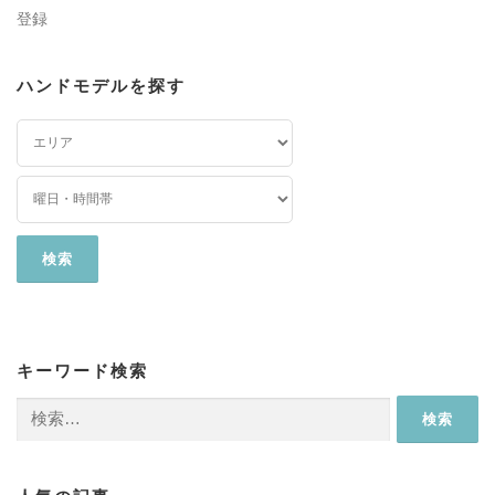
登録
ハンドモデルを探す
キーワード検索
検
索: