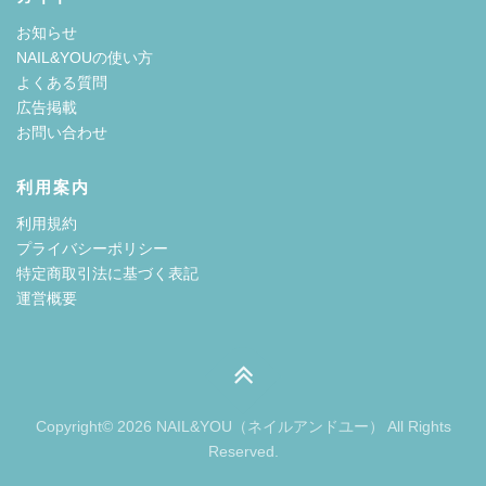
お知らせ
NAIL&YOUの使い方
よくある質問
広告掲載
お問い合わせ
利用案内
利用規約
プライバシーポリシー
特定商取引法に基づく表記
運営概要
Copyright© 2026 NAIL&YOU（ネイルアンドユー） All Rights
Reserved.