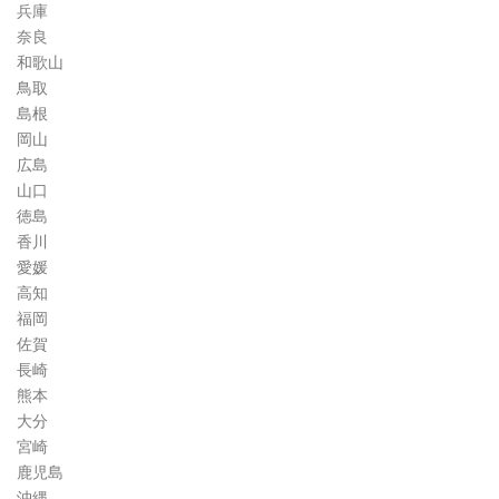
兵庫
奈良
和歌山
鳥取
島根
岡山
広島
山口
徳島
香川
愛媛
高知
福岡
佐賀
長崎
熊本
大分
宮崎
鹿児島
沖縄