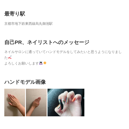
最寄り駅
京都市地下鉄東西線烏丸御池駅
自己PR、ネイリストへのメッセージ
ネイルサロンに通っていてハンドモデルをしてみたいと思うようになりまし
た
よろしくお願いします
ハンドモデル画像