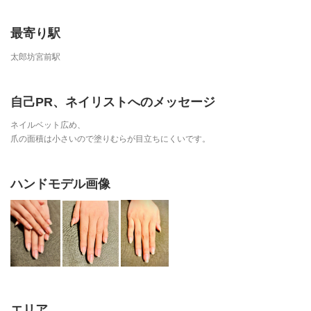
最寄り駅
太郎坊宮前駅
自己PR、ネイリストへのメッセージ
ネイルベット広め、
爪の面積は小さいので塗りむらが目立ちにくいです。
ハンドモデル画像
エリア