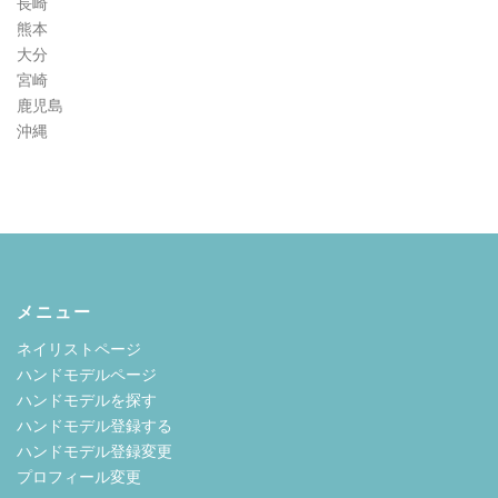
長崎
熊本
大分
宮崎
鹿児島
沖縄
メニュー
ネイリストページ
ハンドモデルページ
ハンドモデルを探す
ハンドモデル登録する
ハンドモデル登録変更
プロフィール変更