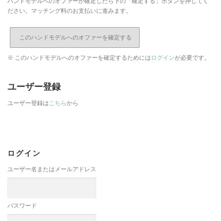
ハンドモデルへのオファーが確定したら下の「確定する」ボタンを押してく
ださい。マッチング料のお支払いに進みます。
※ このハンドモデルへのオファーを確定するためには
ログイン
が必要です。
ユーザー登録
ユーザー登録は
こちら
から
ログイン
ユーザー名またはメールアドレス
パスワード