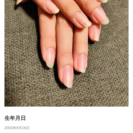
生年月日
2003年9月16日