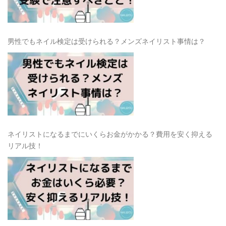
男性でもネイル検定は受けられる？メンズネイリスト事情は？
ネイリストになるまでにいくらお金がかかる？費用を安く抑える
リアル技！