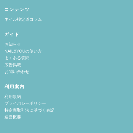
コンテンツ
ネイル検定道コラム
ガイド
お知らせ
NAIL&YOUの使い方
よくある質問
広告掲載
お問い合わせ
利用案内
利用規約
プライバシーポリシー
特定商取引法に基づく表記
運営概要