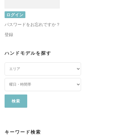
パスワードをお忘れですか？
登録
ハンドモデルを探す
キーワード検索