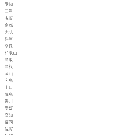
愛知
三重
滋賀
京都
大阪
兵庫
奈良
和歌山
鳥取
島根
岡山
広島
山口
徳島
香川
愛媛
高知
福岡
佐賀