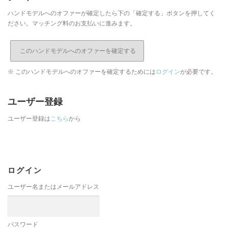
ハンドモデルへのオファーが確定したら下の「確定する」ボタンを押してく
ださい。マッチング料のお支払いに進みます。
※ このハンドモデルへのオファーを確定するためには
ログイン
が必要です。
ユーザー登録
ユーザー登録は
こちら
から
ログイン
ユーザー名またはメールアドレス
パスワード