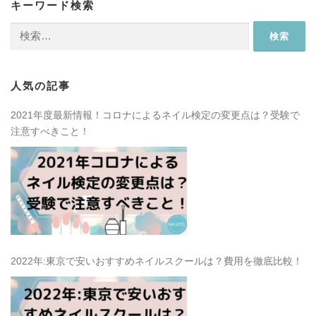
キーワード検索
検
索:
人気の記事
2021年度最新情報！コロナによるネイル検定の変更点は？受験で
注意すべきこと！
2022年:東京で安いおすすめネイルスクールは？費用を徹底比較！