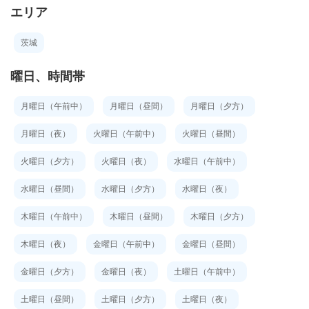
エリア
茨城
曜日、時間帯
月曜日（午前中）
月曜日（昼間）
月曜日（夕方）
月曜日（夜）
火曜日（午前中）
火曜日（昼間）
火曜日（夕方）
火曜日（夜）
水曜日（午前中）
水曜日（昼間）
水曜日（夕方）
水曜日（夜）
木曜日（午前中）
木曜日（昼間）
木曜日（夕方）
木曜日（夜）
金曜日（午前中）
金曜日（昼間）
金曜日（夕方）
金曜日（夜）
土曜日（午前中）
土曜日（昼間）
土曜日（夕方）
土曜日（夜）