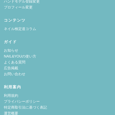
ハンドモデル登録変更
プロフィール変更
コンテンツ
ネイル検定道コラム
ガイド
お知らせ
NAIL&YOUの使い方
よくある質問
広告掲載
お問い合わせ
利用案内
利用規約
プライバシーポリシー
特定商取引法に基づく表記
運営概要