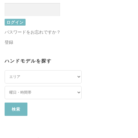
パスワードをお忘れですか？
登録
ハンドモデルを探す