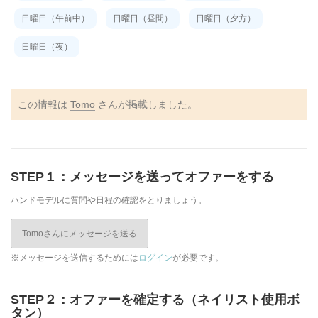
日曜日（午前中）
日曜日（昼間）
日曜日（夕方）
日曜日（夜）
この情報は
Tomo
さんが掲載しました。
STEP１：メッセージを送ってオファーをする
ハンドモデルに質問や日程の確認をとりましょう。
Tomoさんにメッセージを送る
※メッセージを送信するためには
ログイン
が必要です。
STEP２：オファーを確定する（ネイリスト使用ボ
タン）