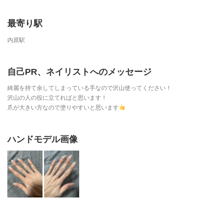
最寄り駅
内原駅
自己PR、ネイリストへのメッセージ
綺麗を持て余してしまっている手なので沢山使ってください！
沢山の人の役に立てればと思います！
爪が大きい方なので塗りやすいと思います
ハンドモデル画像