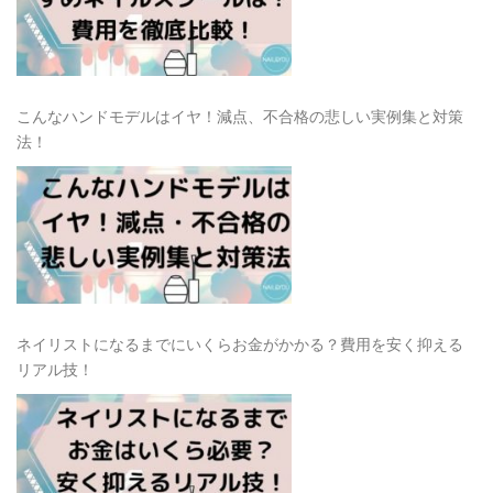
こんなハンドモデルはイヤ！減点、不合格の悲しい実例集と対策
法！
ネイリストになるまでにいくらお金がかかる？費用を安く抑える
リアル技！