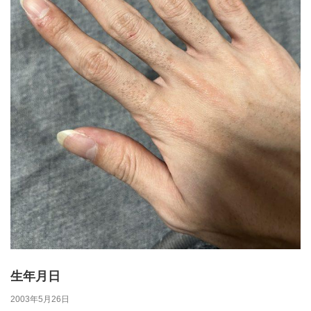
生年月日
2003年5月26日