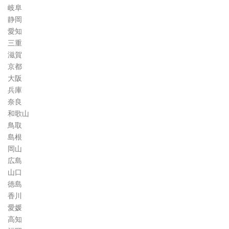
岐阜
静岡
愛知
三重
滋賀
京都
大阪
兵庫
奈良
和歌山
鳥取
島根
岡山
広島
山口
徳島
香川
愛媛
高知