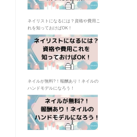
ネイリストになるには？資格や費用こ
れを知っておけばOK！
ネイルが無料?！報酬あり！ネイルの
ハンドモデルになろう！