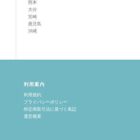
熊本
大分
宮崎
鹿児島
沖縄
利用案内
利用規約
プライバシーポリシー
特定商取引法に基づく表記
運営概要