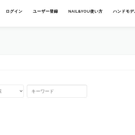
ログイン
ユーザー登録
NAIL&YOU使い方
ハンドモデ