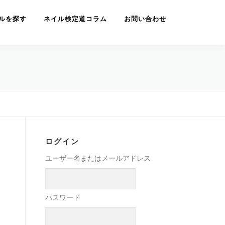
ルを探す
ネイル検定道コラム
お問い合わせ
ログイン
ユーザー名またはメールアドレス
パスワード