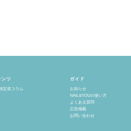
テンツ
ガイド
検定道コラム
お知らせ
NAIL&YOUの使い方
よくある質問
広告掲載
お問い合わせ