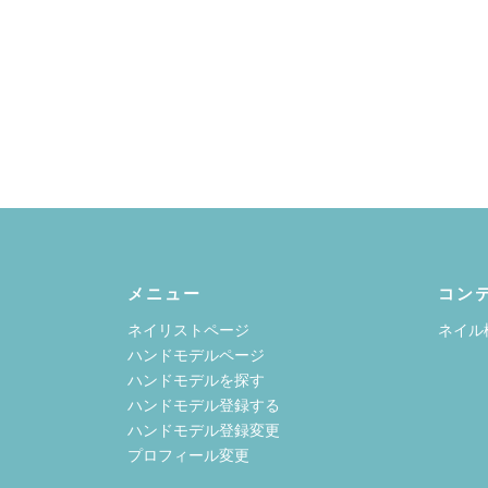
メニュー
コン
ネイリストページ
ネイル
ハンドモデルページ
ハンドモデルを探す
ハンドモデル登録する
ハンドモデル登録変更
プロフィール変更