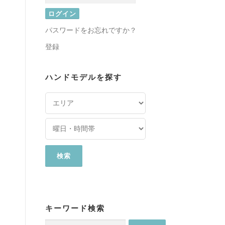
パスワードをお忘れですか？
登録
ハンドモデルを探す
キーワード検索
検