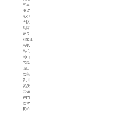
三重
滋賀
京都
大阪
兵庫
奈良
和歌山
鳥取
島根
岡山
広島
山口
徳島
香川
愛媛
高知
福岡
佐賀
長崎