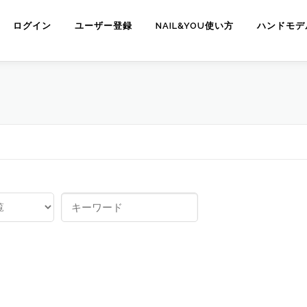
ログイン
ユーザー登録
NAIL&YOU使い方
ハンドモデ