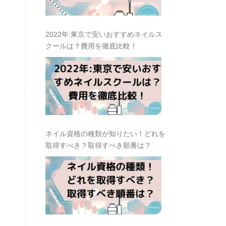
2022年:東京で安いおすすめネイルス
クールは？費用を徹底比較！
ネイル資格の種類が知りたい！どれを
取得すべき？取得すべき順番は？