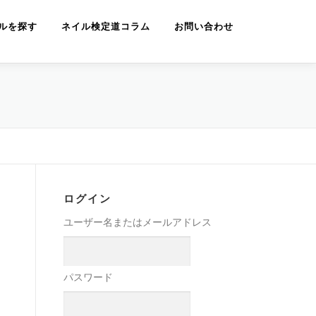
ルを探す
ネイル検定道コラム
お問い合わせ
ログイン
ユーザー名またはメールアドレス
パスワード