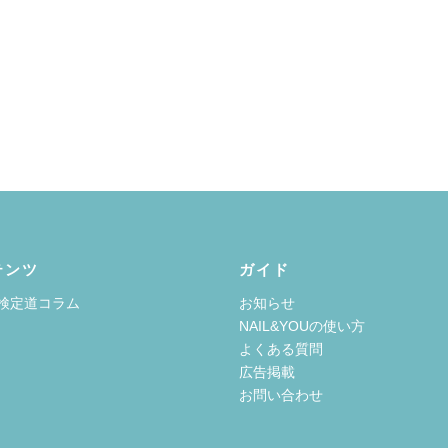
テンツ
ガイド
検定道コラム
お知らせ
NAIL&YOUの使い方
よくある質問
広告掲載
お問い合わせ