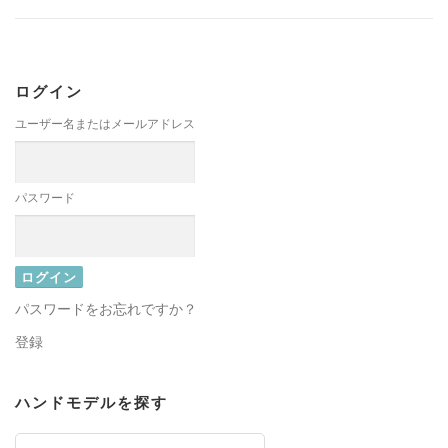
ログイン
ユーザー名またはメールアドレス
パスワード
パスワードをお忘れですか？
登録
ハンドモデルを探す