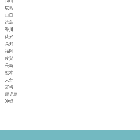
岡山
広島
山口
徳島
香川
愛媛
高知
福岡
佐賀
長崎
熊本
大分
宮崎
鹿児島
沖縄