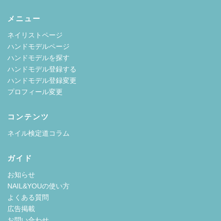
メニュー
ネイリストページ
ハンドモデルページ
ハンドモデルを探す
ハンドモデル登録する
ハンドモデル登録変更
プロフィール変更
コンテンツ
ネイル検定道コラム
ガイド
お知らせ
NAIL&YOUの使い方
よくある質問
広告掲載
お問い合わせ