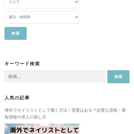
キーワード検索
検
索:
人気の記事
海外でネイリストとして働く方法！需要はある？必要な資格・募
集情報や求人の探し方