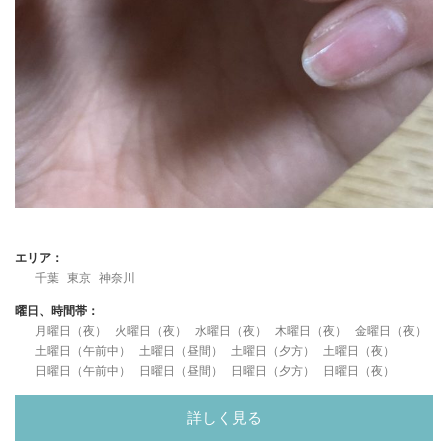
エリア：
千葉
東京
神奈川
曜日、時間帯：
月曜日（夜）
火曜日（夜）
水曜日（夜）
木曜日（夜）
金曜日（夜）
土曜日（午前中）
土曜日（昼間）
土曜日（夕方）
土曜日（夜）
日曜日（午前中）
日曜日（昼間）
日曜日（夕方）
日曜日（夜）
詳しく見る