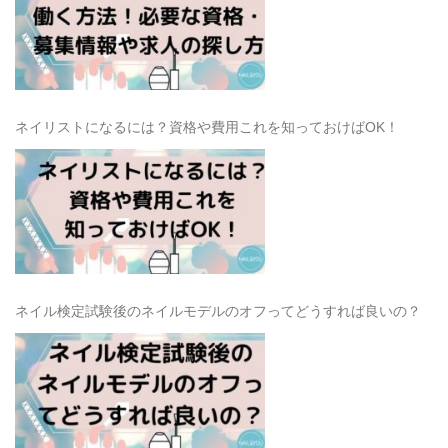
ネイリストになるには？資格や費用これを知っておけばOK！
ネイル検定試験後のネイルモデルのオフってどうすれば良いの？