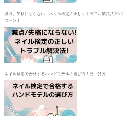
減点、失格にならない！ネイル検定の正しいトラブル解決法10パ
ターン！
ネイル検定で合格するハンドモデルの選び方！見つけ方！