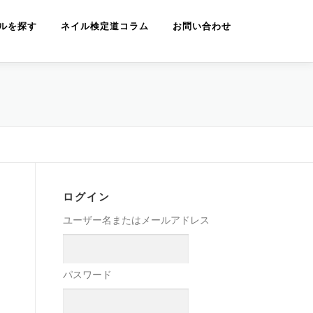
ルを探す
ネイル検定道コラム
お問い合わせ
ログイン
ユーザー名またはメールアドレス
パスワード