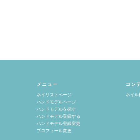
メニュー
コン
ネイリストページ
ネイル
ハンドモデルページ
ハンドモデルを探す
ハンドモデル登録する
ハンドモデル登録変更
プロフィール変更