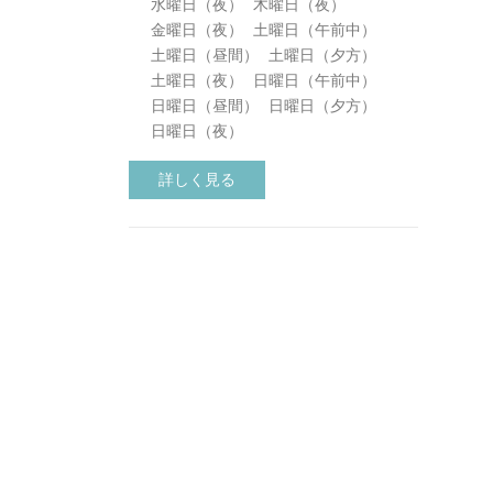
水曜日（夜）
木曜日（夜）
金曜日（夜）
土曜日（午前中）
土曜日（昼間）
土曜日（夕方）
土曜日（夜）
日曜日（午前中）
日曜日（昼間）
日曜日（夕方）
日曜日（夜）
詳しく見る