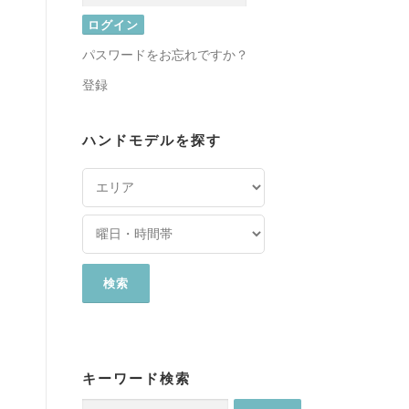
パスワードをお忘れですか？
登録
ハンドモデルを探す
キーワード検索
検