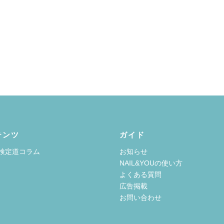
テンツ
ガイド
検定道コラム
お知らせ
NAIL&YOUの使い方
よくある質問
広告掲載
お問い合わせ