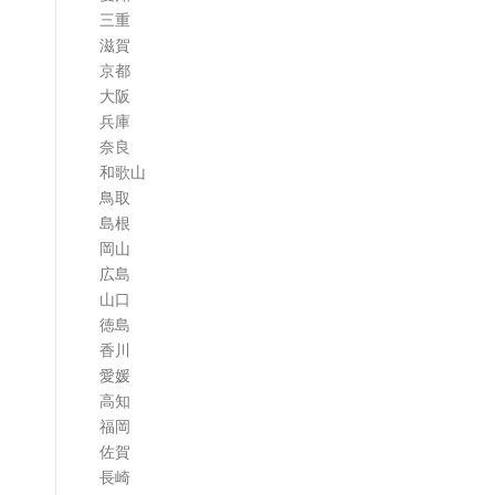
三重
滋賀
京都
大阪
兵庫
奈良
和歌山
鳥取
島根
岡山
広島
山口
徳島
香川
愛媛
高知
福岡
佐賀
長崎