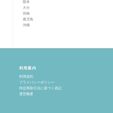
熊本
大分
宮崎
鹿児島
沖縄
利用案内
利用規約
プライバシーポリシー
特定商取引法に基づく表記
運営概要