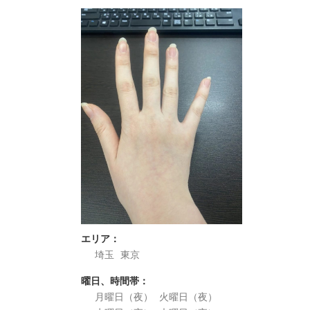
エリア：
埼玉
東京
曜日、時間帯：
月曜日（夜）
火曜日（夜）