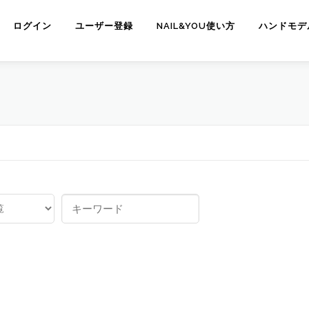
ログイン
ユーザー登録
NAIL&YOU使い方
ハンドモデ