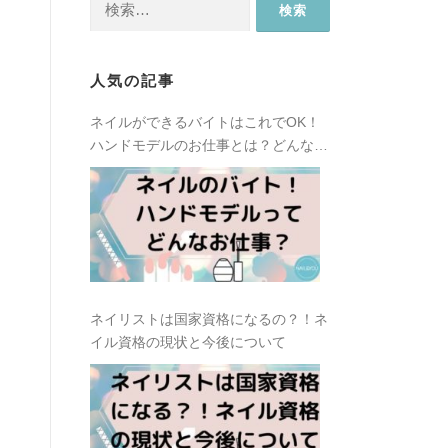
索:
人気の記事
ネイルができるバイトはこれでOK！
ハンドモデルのお仕事とは？どんな種
類があるの？
ネイリストは国家資格になるの？！ネ
イル資格の現状と今後について