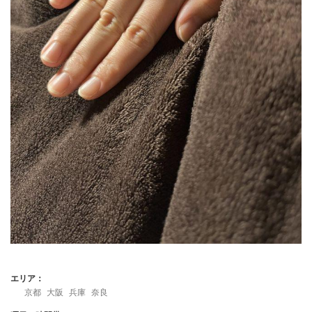
エリア：
京都
大阪
兵庫
奈良