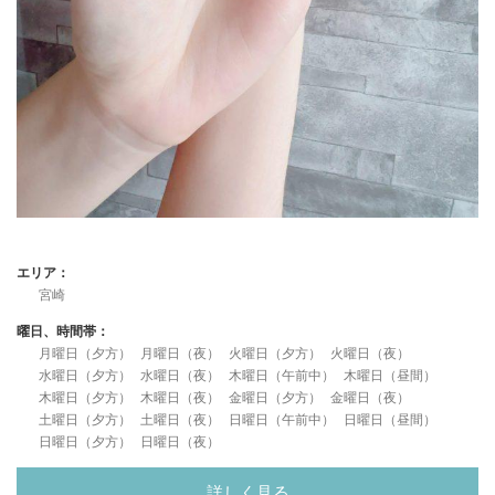
エリア：
宮崎
曜日、時間帯：
月曜日（夕方）
月曜日（夜）
火曜日（夕方）
火曜日（夜）
水曜日（夕方）
水曜日（夜）
木曜日（午前中）
木曜日（昼間）
木曜日（夕方）
木曜日（夜）
金曜日（夕方）
金曜日（夜）
土曜日（夕方）
土曜日（夜）
日曜日（午前中）
日曜日（昼間）
日曜日（夕方）
日曜日（夜）
詳しく見る