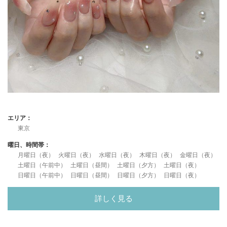
エリア：
東京
曜日、時間帯：
月曜日（夜）
火曜日（夜）
水曜日（夜）
木曜日（夜）
金曜日（夜）
土曜日（午前中）
土曜日（昼間）
土曜日（夕方）
土曜日（夜）
日曜日（午前中）
日曜日（昼間）
日曜日（夕方）
日曜日（夜）
詳しく見る