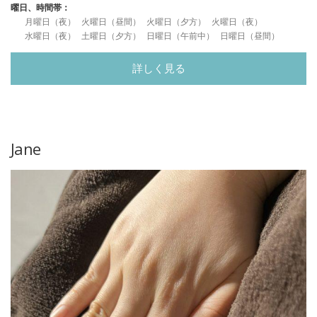
曜日、時間帯：
月曜日（夜）
火曜日（昼間）
火曜日（夕方）
火曜日（夜）
水曜日（夜）
土曜日（夕方）
日曜日（午前中）
日曜日（昼間）
詳しく見る
Jane