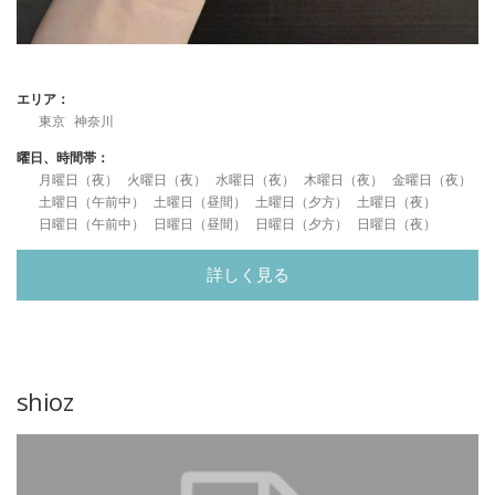
エリア：
東京
神奈川
曜日、時間帯：
月曜日（夜）
火曜日（夜）
水曜日（夜）
木曜日（夜）
金曜日（夜）
土曜日（午前中）
土曜日（昼間）
土曜日（夕方）
土曜日（夜）
日曜日（午前中）
日曜日（昼間）
日曜日（夕方）
日曜日（夜）
詳しく見る
shioz