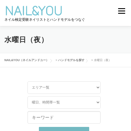
コ
ン
メニュー
テ
ネイル検定受験ネイリストとハンドモデルをつなぐ
ン
ツ
へ
ログイン
ユーザー登録
NAIL&YOU使い方
ス
水曜日（夜）
キ
ッ
プ
ハンドモデルを探す
ネイル検定道コラム
NAIL&YOU（ネイルアンドユー）
>
ハンドモデルを探す
>
水曜日（夜）
お問い合わせ