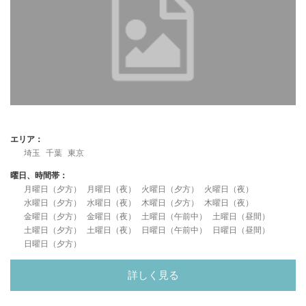
エリア：
埼玉
千葉
東京
曜日、時間帯：
月曜日（夕方）
月曜日（夜）
火曜日（夕方）
火曜日（夜）
水曜日（夕方）
水曜日（夜）
木曜日（夕方）
木曜日（夜）
金曜日（夕方）
金曜日（夜）
土曜日（午前中）
土曜日（昼間）
土曜日（夕方）
土曜日（夜）
日曜日（午前中）
日曜日（昼間）
日曜日（夕方）
詳しく見る