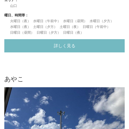
山口
曜日、時間帯：
火曜日（夜）
水曜日（午前中）
水曜日（昼間）
水曜日（夕方）
水曜日（夜）
土曜日（夕方）
土曜日（夜）
日曜日（午前中）
日曜日（昼間）
日曜日（夕方）
日曜日（夜）
詳しく見る
あやこ