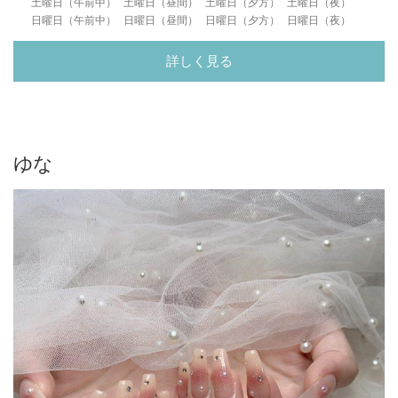
土曜日（午前中）
土曜日（昼間）
土曜日（夕方）
土曜日（夜）
日曜日（午前中）
日曜日（昼間）
日曜日（夕方）
日曜日（夜）
詳しく見る
ゆな