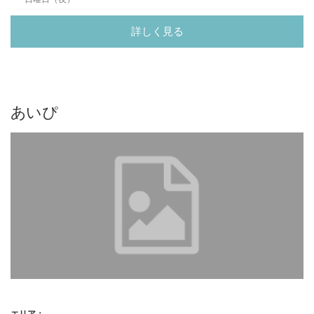
詳しく見る
あいぴ
エリア：