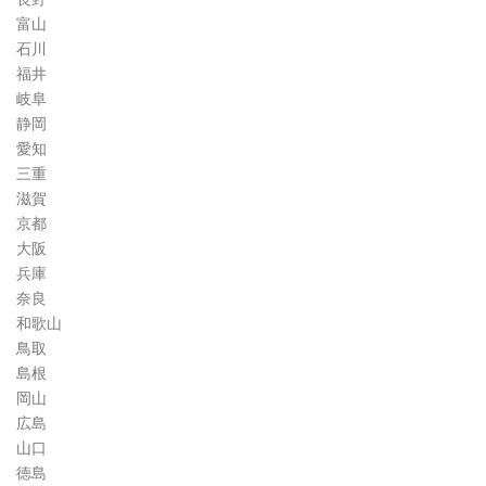
富山
石川
福井
岐阜
静岡
愛知
三重
滋賀
京都
大阪
兵庫
奈良
和歌山
鳥取
島根
岡山
広島
山口
徳島