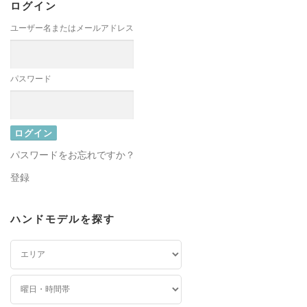
ログイン
ユーザー名またはメールアドレス
パスワード
パスワードをお忘れですか？
登録
ハンドモデルを探す