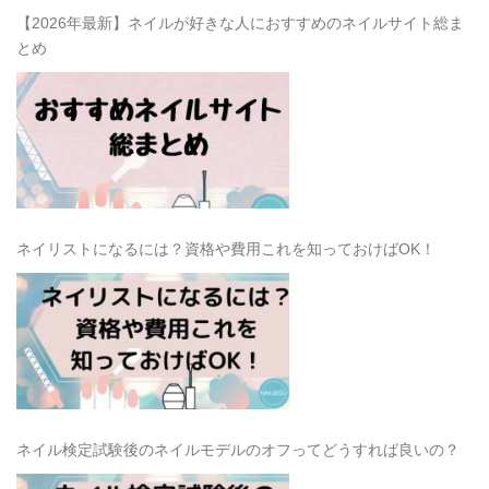
【2026年最新】ネイルが好きな人におすすめのネイルサイト総ま
とめ
ネイリストになるには？資格や費用これを知っておけばOK！
ネイル検定試験後のネイルモデルのオフってどうすれば良いの？