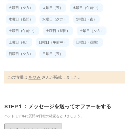
火曜日（夕方）
火曜日（夜）
水曜日（午前中）
水曜日（昼間）
水曜日（夕方）
水曜日（夜）
土曜日（午前中）
土曜日（昼間）
土曜日（夕方）
土曜日（夜）
日曜日（午前中）
日曜日（昼間）
日曜日（夕方）
日曜日（夜）
この情報は
あやみ
さんが掲載しました。
STEP１：メッセージを送ってオファーをする
ハンドモデルに質問や日程の確認をとりましょう。