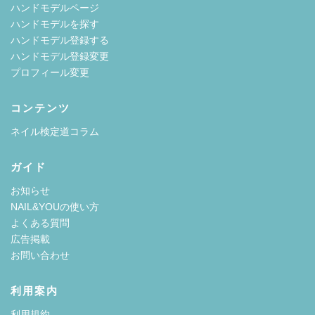
ハンドモデルページ
ハンドモデルを探す
ハンドモデル登録する
ハンドモデル登録変更
プロフィール変更
コンテンツ
ネイル検定道コラム
ガイド
お知らせ
NAIL&YOUの使い方
よくある質問
広告掲載
お問い合わせ
利用案内
利用規約