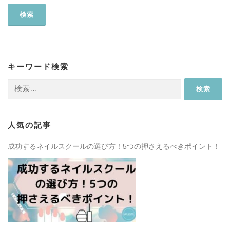
キーワード検索
検
索:
人気の記事
成功するネイルスクールの選び方！5つの押さえるべきポイント！