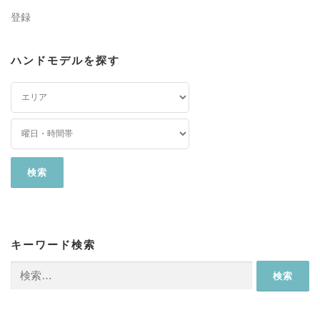
登録
ハンドモデルを探す
キーワード検索
検
索: