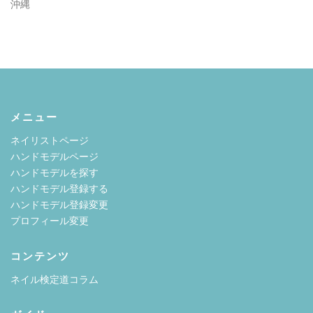
沖縄
メニュー
ネイリストページ
ハンドモデルページ
ハンドモデルを探す
ハンドモデル登録する
ハンドモデル登録変更
プロフィール変更
コンテンツ
ネイル検定道コラム