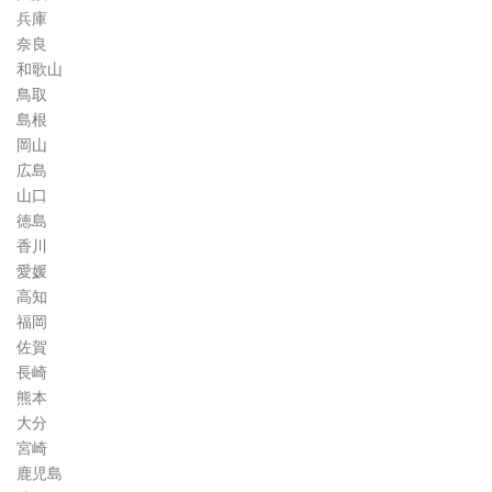
兵庫
奈良
和歌山
鳥取
島根
岡山
広島
山口
徳島
香川
愛媛
高知
福岡
佐賀
長崎
熊本
大分
宮崎
鹿児島