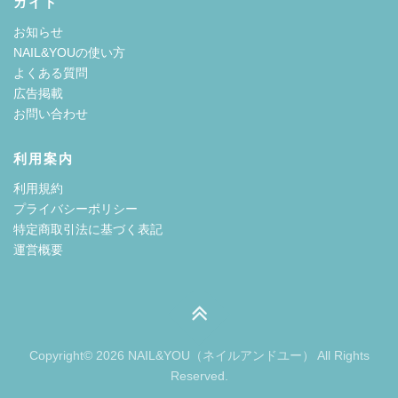
ガイド
お知らせ
NAIL&YOUの使い方
よくある質問
広告掲載
お問い合わせ
利用案内
利用規約
プライバシーポリシー
特定商取引法に基づく表記
運営概要
Copyright© 2026 NAIL&YOU（ネイルアンドユー） All Rights
Reserved.