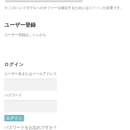
※ このハンドモデルへのオファーを確定するためには
ログイン
が必要です。
ユーザー登録
ユーザー登録は
こちら
から
ログイン
ユーザー名またはメールアドレス
パスワード
パスワードをお忘れですか？