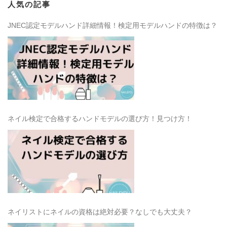
人気の記事
JNEC認定モデルハンド詳細情報！検定用モデルハンドの特徴は？
ネイル検定で合格するハンドモデルの選び方！見つけ方！
ネイリストにネイルの資格は絶対必要？なしでも大丈夫？