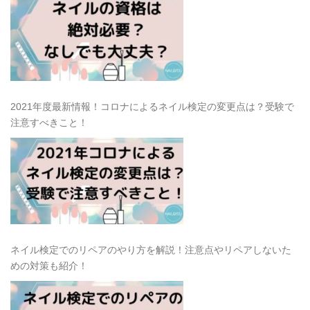
2021年度最新情報！コロナによるネイル検定の変更点は？受験で
注意すべきこと！
ネイル検定でのリペアのやり方を解説！注意点やリペアしないた
めの対策も紹介！