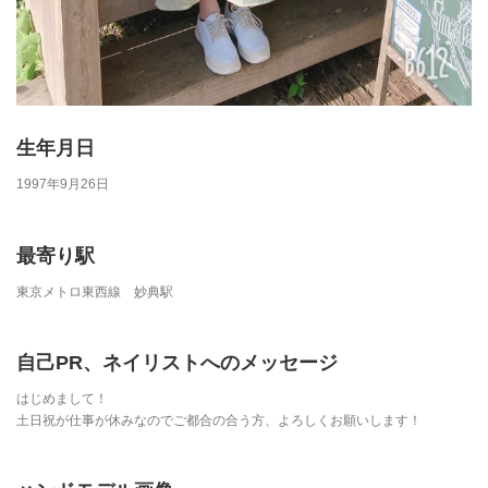
生年月日
1997年9月26日
最寄り駅
東京メトロ東西線 妙典駅
自己PR、ネイリストへのメッセージ
はじめまして！
土日祝が仕事が休みなのでご都合の合う方、よろしくお願いします！