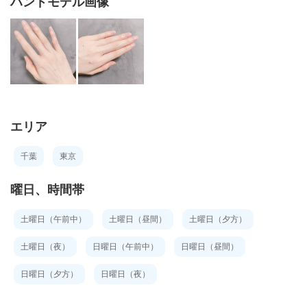
ハンドモデル画像
エリア
千葉
東京
曜日、時間帯
土曜日（午前中）
土曜日（昼間）
土曜日（夕方）
土曜日（夜）
日曜日（午前中）
日曜日（昼間）
日曜日（夕方）
日曜日（夜）