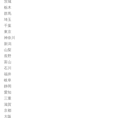
茨城
栃木
群馬
埼玉
千葉
東京
神奈川
新潟
山梨
長野
富山
石川
福井
岐阜
静岡
愛知
三重
滋賀
京都
大阪