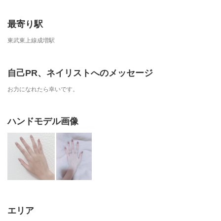
最寄り駅
東武東上線成増駅
自己PR、ネイリストへのメッセージ
お力になれたら幸いです。
ハンドモデル画像
エリア