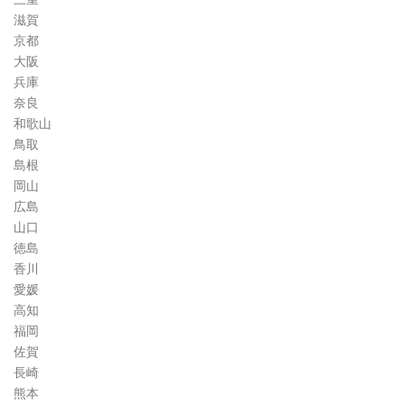
滋賀
京都
大阪
兵庫
奈良
和歌山
鳥取
島根
岡山
広島
山口
徳島
香川
愛媛
高知
福岡
佐賀
長崎
熊本