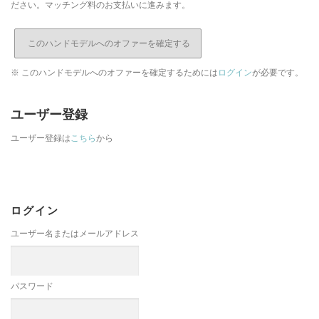
ださい。マッチング料のお支払いに進みます。
※ このハンドモデルへのオファーを確定するためには
ログイン
が必要です。
ユーザー登録
ユーザー登録は
こちら
から
ログイン
ユーザー名またはメールアドレス
パスワード