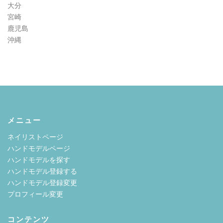
大分
宮崎
鹿児島
沖縄
メニュー
ネイリストページ
ハンドモデルページ
ハンドモデルを探す
ハンドモデル登録する
ハンドモデル登録変更
プロフィール変更
コンテンツ