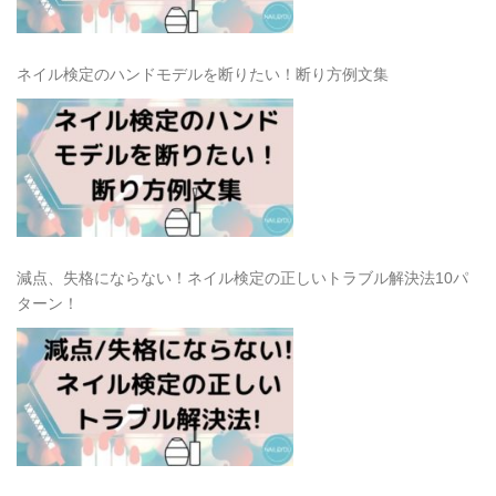
ネイル検定のハンドモデルを断りたい！断り方例文集
減点、失格にならない！ネイル検定の正しいトラブル解決法10パ
ターン！