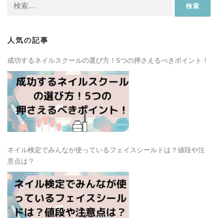
検
索:
人気の記事
成功するネイルスクールの選び方！5つの押さえるべきポイント！
ネイル検定でみんなが使っているフェイスシールドは？値段や注
意点は？