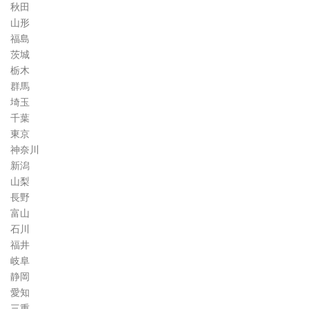
秋田
山形
福島
茨城
栃木
群馬
埼玉
千葉
東京
神奈川
新潟
山梨
長野
富山
石川
福井
岐阜
静岡
愛知
三重