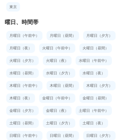
東京
曜日、時間帯
月曜日（午前中）
月曜日（昼間）
月曜日（夕方）
月曜日（夜）
火曜日（午前中）
火曜日（昼間）
火曜日（夕方）
火曜日（夜）
水曜日（午前中）
水曜日（昼間）
水曜日（夕方）
水曜日（夜）
木曜日（午前中）
木曜日（昼間）
木曜日（夕方）
木曜日（夜）
金曜日（午前中）
金曜日（昼間）
金曜日（夕方）
金曜日（夜）
土曜日（午前中）
土曜日（昼間）
土曜日（夕方）
土曜日（夜）
日曜日（午前中）
日曜日（昼間）
日曜日（夕方）