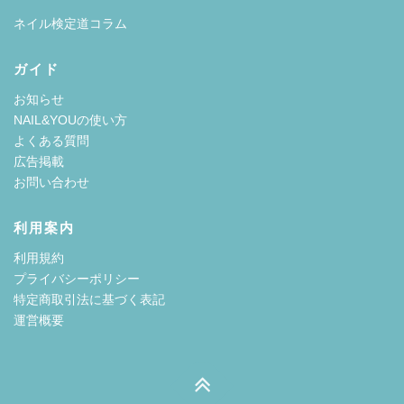
ネイル検定道コラム
ガイド
お知らせ
NAIL&YOUの使い方
よくある質問
広告掲載
お問い合わせ
利用案内
利用規約
プライバシーポリシー
特定商取引法に基づく表記
運営概要