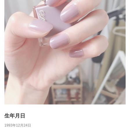
生年月日
1993年12月24日