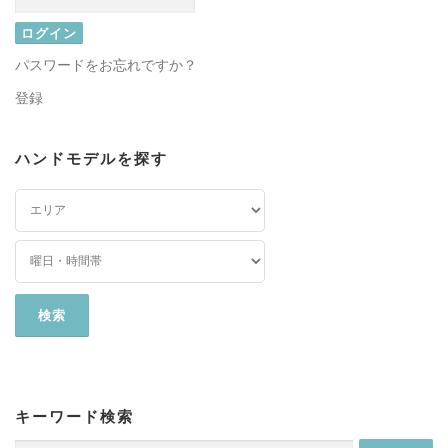
パスワードをお忘れですか？
登録
ハンドモデルを探す
キーワード検索