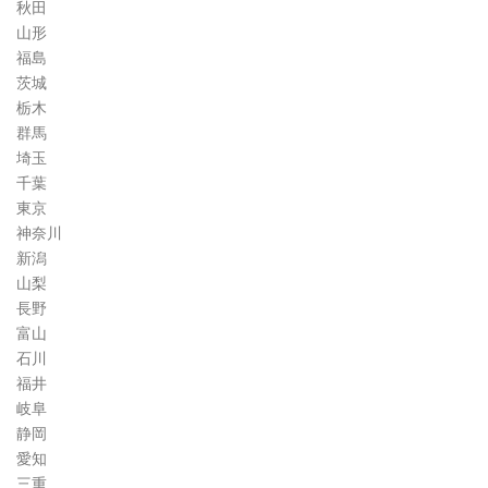
秋田
山形
福島
茨城
栃木
群馬
埼玉
千葉
東京
神奈川
新潟
山梨
長野
富山
石川
福井
岐阜
静岡
愛知
三重