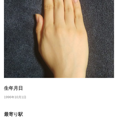
生年月日
1996年10月1日
最寄り駅