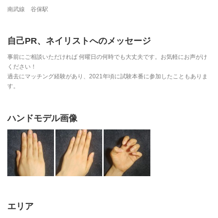
南武線 谷保駅
自己PR、ネイリストへのメッセージ
事前にご相談いただければ 何曜日の何時でも大丈夫です。お気軽にお声がけ
ください！
過去にマッチング経験があり、2021年頃に試験本番に参加したこともありま
す。
ハンドモデル画像
エリア