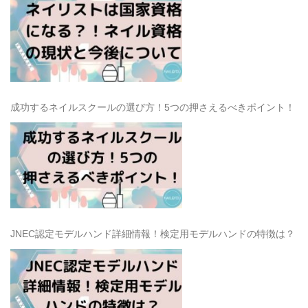
成功するネイルスクールの選び方！5つの押さえるべきポイント！
JNEC認定モデルハンド詳細情報！検定用モデルハンドの特徴は？