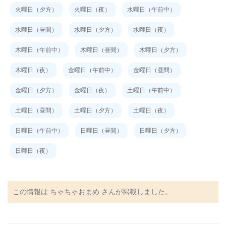
火曜日（夕方）
火曜日（夜）
水曜日（午前中）
水曜日（昼間）
水曜日（夕方）
水曜日（夜）
木曜日（午前中）
木曜日（昼間）
木曜日（夕方）
木曜日（夜）
金曜日（午前中）
金曜日（昼間）
金曜日（夕方）
金曜日（夜）
土曜日（午前中）
土曜日（昼間）
土曜日（夕方）
土曜日（夜）
日曜日（午前中）
日曜日（昼間）
日曜日（夕方）
日曜日（夜）
この情報は
ちゃちゃおまめ
さんが掲載しました。