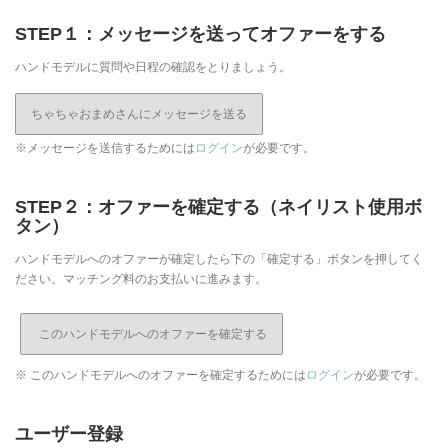
STEP１：メッセージを送ってオファーをする
ハンドモデルに質問や日程の確認をとりましょう。
ちゃちゃおまめさんにメッセージを送る
※メッセージを送信するためには
ログイン
が必要です。
STEP２：オファーを確定する（ネイリスト使用ボ
タン）
ハンドモデルへのオファーが確定したら下の「確定する」ボタンを押してく
ださい。マッチング料のお支払いに進みます。
※ このハンドモデルへのオファーを確定するためには
ログイン
が必要です。
ユーザー登録