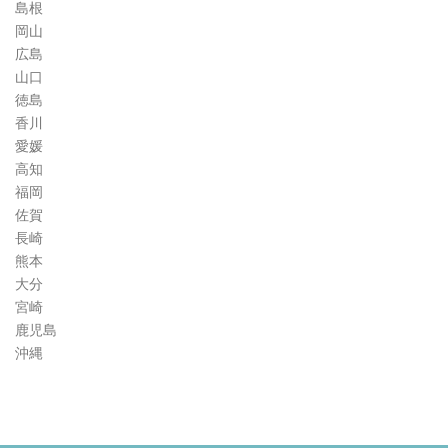
島根
岡山
広島
山口
徳島
香川
愛媛
高知
福岡
佐賀
長崎
熊本
大分
宮崎
鹿児島
沖縄