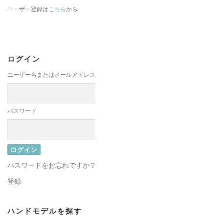
ユーザー登録は
こちら
から
ログイン
ユーザー名またはメールアドレス
パスワード
パスワードをお忘れですか？
登録
ハンドモデルを探す