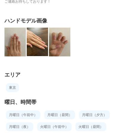
ご連絡お待ちしております！
ハンドモデル画像
エリア
東京
曜日、時間帯
月曜日（午前中）
月曜日（昼間）
月曜日（夕方）
月曜日（夜）
火曜日（午前中）
火曜日（昼間）