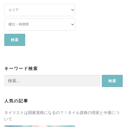
キーワード検索
検
索:
人気の記事
ネイリストは国家資格になるの？！ネイル資格の現状と今後につ
いて