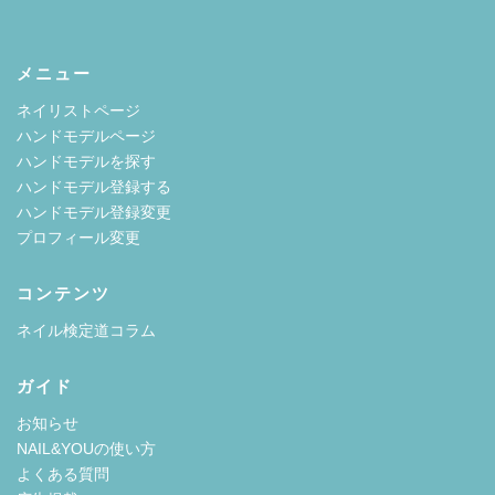
メニュー
ネイリストページ
ハンドモデルページ
ハンドモデルを探す
ハンドモデル登録する
ハンドモデル登録変更
プロフィール変更
コンテンツ
ネイル検定道コラム
ガイド
お知らせ
NAIL&YOUの使い方
よくある質問