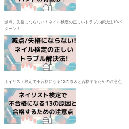
減点、失格にならない！ネイル検定の正しいトラブル解決法10パ
ターン！
ネイリスト検定で不合格になる13の原因と合格するための注意点