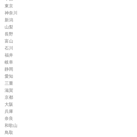
東京
神奈川
新潟
山梨
長野
富山
石川
福井
岐阜
静岡
愛知
三重
滋賀
京都
大阪
兵庫
奈良
和歌山
鳥取