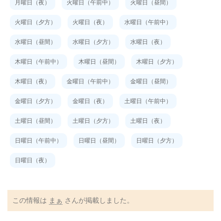
月曜日（夜）
火曜日（午前中）
火曜日（昼間）
火曜日（夕方）
火曜日（夜）
水曜日（午前中）
水曜日（昼間）
水曜日（夕方）
水曜日（夜）
木曜日（午前中）
木曜日（昼間）
木曜日（夕方）
木曜日（夜）
金曜日（午前中）
金曜日（昼間）
金曜日（夕方）
金曜日（夜）
土曜日（午前中）
土曜日（昼間）
土曜日（夕方）
土曜日（夜）
日曜日（午前中）
日曜日（昼間）
日曜日（夕方）
日曜日（夜）
この情報は
まぁ
さんが掲載しました。