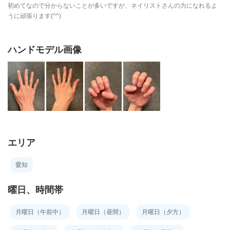
初めてなので分からないことが多いですが、ネイリストさんの力になれるよ
うに頑張ります(^^)
ハンドモデル画像
エリア
愛知
曜日、時間帯
月曜日（午前中）
月曜日（昼間）
月曜日（夕方）