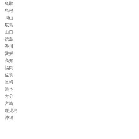
鳥取
島根
岡山
広島
山口
徳島
香川
愛媛
高知
福岡
佐賀
長崎
熊本
大分
宮崎
鹿児島
沖縄