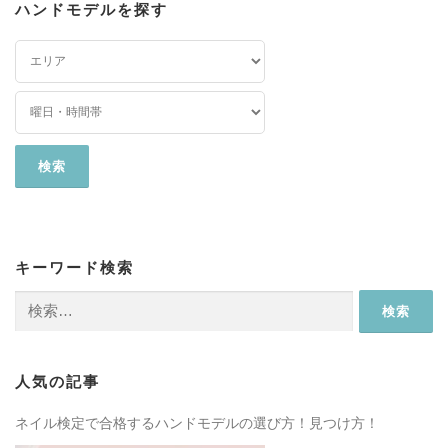
ハンドモデルを探す
キーワード検索
検
索:
人気の記事
ネイル検定で合格するハンドモデルの選び方！見つけ方！