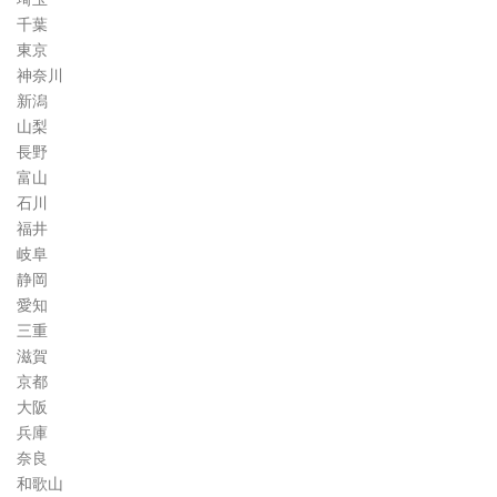
千葉
東京
神奈川
新潟
山梨
長野
富山
石川
福井
岐阜
静岡
愛知
三重
滋賀
京都
大阪
兵庫
奈良
和歌山