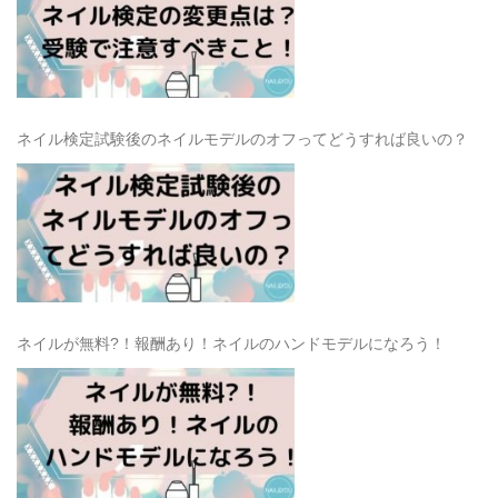
ネイル検定試験後のネイルモデルのオフってどうすれば良いの？
ネイルが無料?！報酬あり！ネイルのハンドモデルになろう！