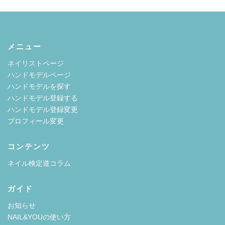
メニュー
ネイリストページ
ハンドモデルページ
ハンドモデルを探す
ハンドモデル登録する
ハンドモデル登録変更
プロフィール変更
コンテンツ
ネイル検定道コラム
ガイド
お知らせ
NAIL&YOUの使い方