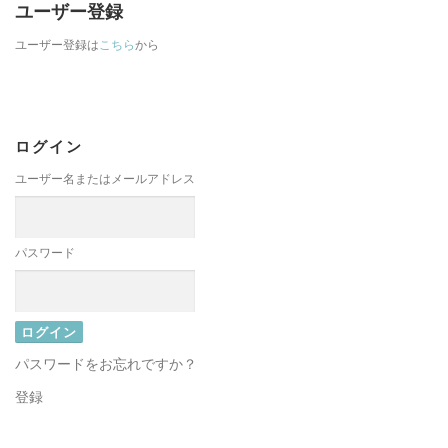
ユーザー登録
ユーザー登録は
こちら
から
ログイン
ユーザー名またはメールアドレス
パスワード
パスワードをお忘れですか？
登録