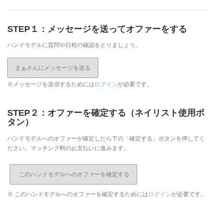
STEP１：メッセージを送ってオファーをする
ハンドモデルに質問や日程の確認をとりましょう。
まぁさんにメッセージを送る
※メッセージを送信するためには
ログイン
が必要です。
STEP２：オファーを確定する（ネイリスト使用ボ
タン）
ハンドモデルへのオファーが確定したら下の「確定する」ボタンを押してく
ださい。マッチング料のお支払いに進みます。
※ このハンドモデルへのオファーを確定するためには
ログイン
が必要です。