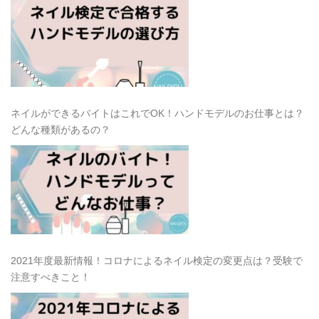
ネイルができるバイトはこれでOK！ハンドモデルのお仕事とは？
どんな種類があるの？
2021年度最新情報！コロナによるネイル検定の変更点は？受験で
注意すべきこと！