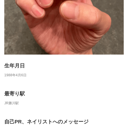
生年月日
1988年4月6日
最寄り駅
JR勝川駅
自己PR、ネイリストへのメッセージ