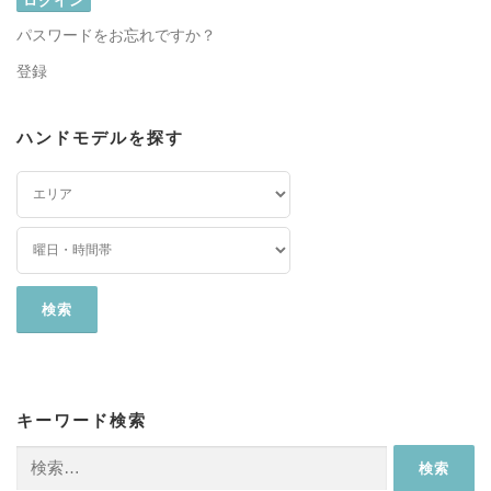
パスワードをお忘れですか？
登録
ハンドモデルを探す
キーワード検索
検
索: