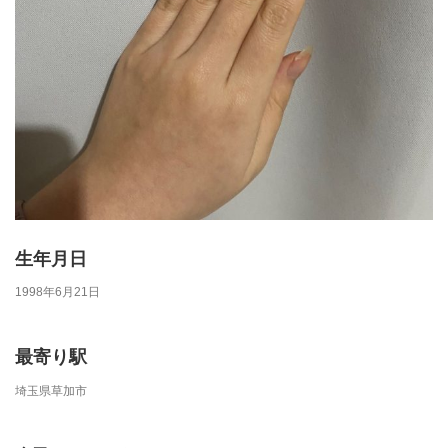
生年月日
1998年6月21日
最寄り駅
埼玉県草加市