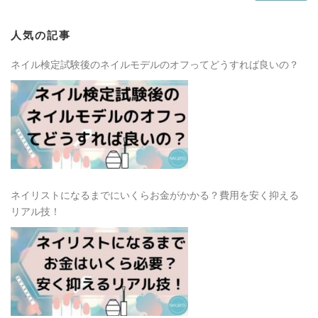
人気の記事
ネイル検定試験後のネイルモデルのオフってどうすれば良いの？
ネイリストになるまでにいくらお金がかかる？費用を安く抑える
リアル技！