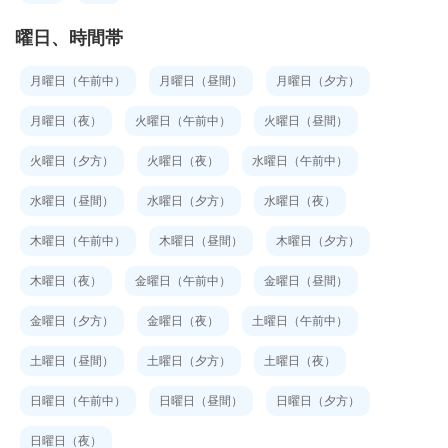
曜日、時間帯
月曜日（午前中）
月曜日（昼間）
月曜日（夕方）
月曜日（夜）
火曜日（午前中）
火曜日（昼間）
火曜日（夕方）
火曜日（夜）
水曜日（午前中）
水曜日（昼間）
水曜日（夕方）
水曜日（夜）
木曜日（午前中）
木曜日（昼間）
木曜日（夕方）
木曜日（夜）
金曜日（午前中）
金曜日（昼間）
金曜日（夕方）
金曜日（夜）
土曜日（午前中）
土曜日（昼間）
土曜日（夕方）
土曜日（夜）
日曜日（午前中）
日曜日（昼間）
日曜日（夕方）
日曜日（夜）