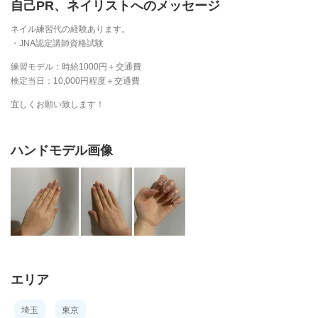
自己PR、ネイリストへのメッセージ
ネイル練習代の経験あります。
・JNA認定講師資格試験
練習モデル：時給1000円＋交通費
検定当日：10,000円程度＋交通費
宜しくお願い致します！
ハンドモデル画像
エリア
埼玉
東京