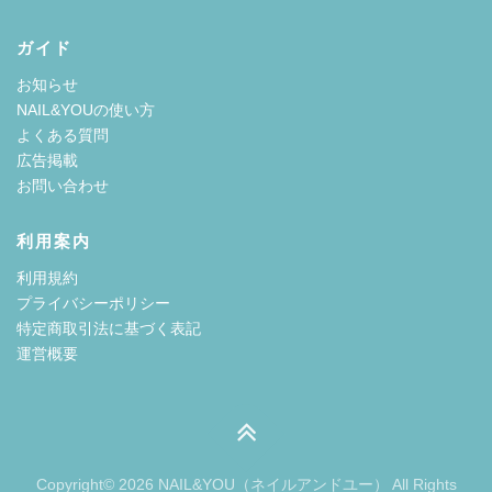
ガイド
お知らせ
NAIL&YOUの使い方
よくある質問
広告掲載
お問い合わせ
利用案内
利用規約
プライバシーポリシー
特定商取引法に基づく表記
運営概要
Copyright© 2026 NAIL&YOU（ネイルアンドユー） All Rights