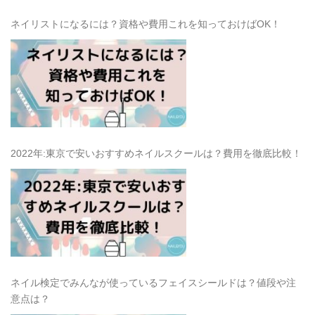
ネイリストになるには？資格や費用これを知っておけばOK！
2022年:東京で安いおすすめネイルスクールは？費用を徹底比較！
ネイル検定でみんなが使っているフェイスシールドは？値段や注
意点は？