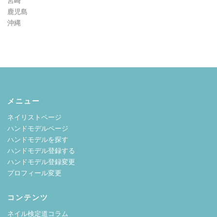
宮崎
鹿児島
沖縄
メニュー
ネイリストページ
ハンドモデルページ
ハンドモデルを探す
ハンドモデル登録する
ハンドモデル登録変更
プロフィール変更
コンテンツ
ネイル検定道コラム