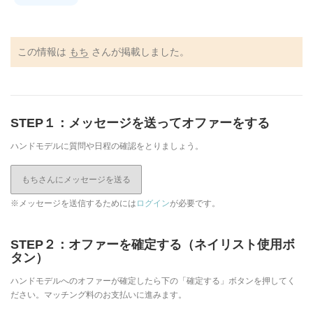
この情報は
もち
さんが掲載しました。
STEP１：メッセージを送ってオファーをする
ハンドモデルに質問や日程の確認をとりましょう。
もちさんにメッセージを送る
※メッセージを送信するためには
ログイン
が必要です。
STEP２：オファーを確定する（ネイリスト使用ボ
タン）
ハンドモデルへのオファーが確定したら下の「確定する」ボタンを押してく
ださい。マッチング料のお支払いに進みます。