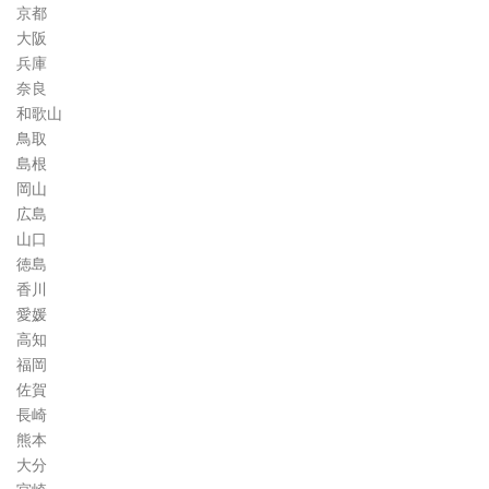
京都
大阪
兵庫
奈良
和歌山
鳥取
島根
岡山
広島
山口
徳島
香川
愛媛
高知
福岡
佐賀
長崎
熊本
大分