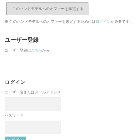
※ このハンドモデルへのオファーを確定するためには
ログイン
が必要です。
ユーザー登録
ユーザー登録は
こちら
から
ログイン
ユーザー名またはメールアドレス
パスワード