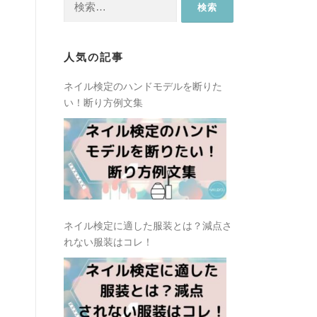
索:
人気の記事
ネイル検定のハンドモデルを断りた
い！断り方例文集
ネイル検定に適した服装とは？減点さ
れない服装はコレ！