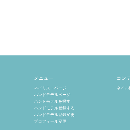
メニュー
コン
ネイリストページ
ネイル
ハンドモデルページ
ハンドモデルを探す
ハンドモデル登録する
ハンドモデル登録変更
プロフィール変更