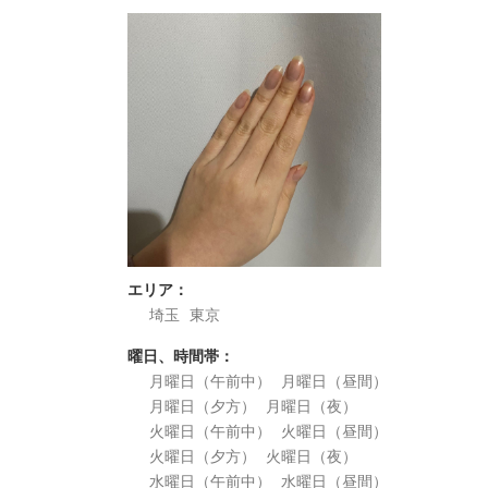
エリア：
埼玉
東京
曜日、時間帯：
月曜日（午前中）
月曜日（昼間）
月曜日（夕方）
月曜日（夜）
火曜日（午前中）
火曜日（昼間）
火曜日（夕方）
火曜日（夜）
水曜日（午前中）
水曜日（昼間）