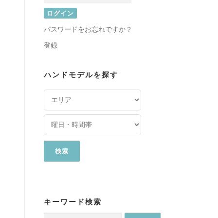
パスワードをお忘れですか？
登録
ハンドモデルを探す
キーワード検索
検