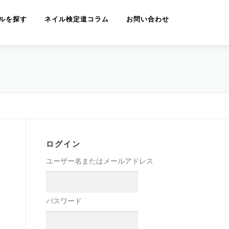
ルを探す
ネイル検定道コラム
お問い合わせ
ログイン
ユーザー名またはメールアドレス
パスワード