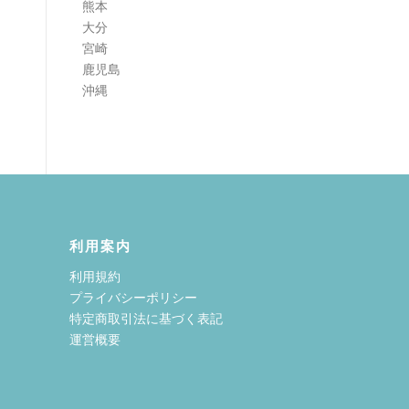
熊本
大分
宮崎
鹿児島
沖縄
利用案内
利用規約
プライバシーポリシー
特定商取引法に基づく表記
運営概要