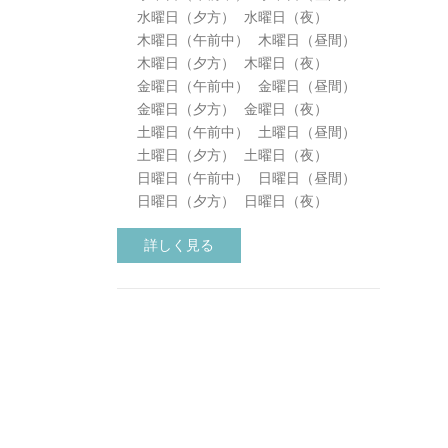
水曜日（夕方）
水曜日（夜）
木曜日（午前中）
木曜日（昼間）
木曜日（夕方）
木曜日（夜）
金曜日（午前中）
金曜日（昼間）
金曜日（夕方）
金曜日（夜）
土曜日（午前中）
土曜日（昼間）
土曜日（夕方）
土曜日（夜）
日曜日（午前中）
日曜日（昼間）
日曜日（夕方）
日曜日（夜）
詳しく見る