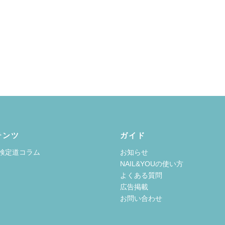
テンツ
ガイド
検定道コラム
お知らせ
NAIL&YOUの使い方
よくある質問
広告掲載
お問い合わせ