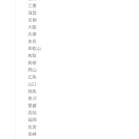
三重
滋賀
京都
大阪
兵庫
奈良
和歌山
鳥取
島根
岡山
広島
山口
徳島
香川
愛媛
高知
福岡
佐賀
長崎