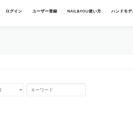
ログイン
ユーザー登録
NAIL&YOU使い方
ハンドモデ