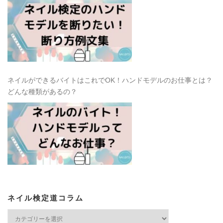
ネイルができるバイトはこれでOK！ハンドモデルのお仕事とは？
どんな種類があるの？
ネイル検定道コラム
ネ