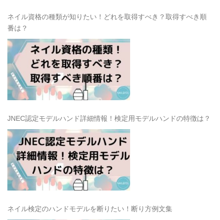
ネイル資格の種類が知りたい！どれを取得すべき？取得すべき順
番は？
JNEC認定モデルハンド詳細情報！検定用モデルハンドの特徴は？
ネイル検定のハンドモデルを断りたい！断り方例文集