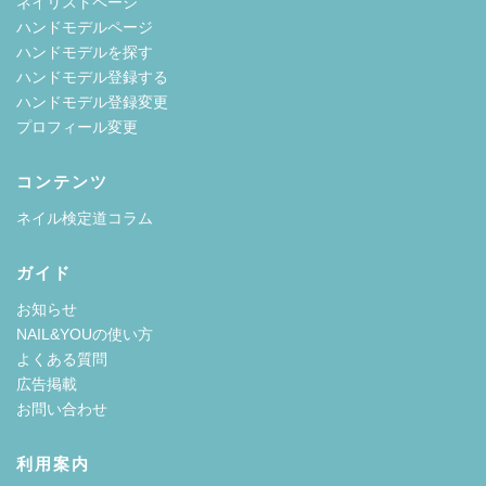
ネイリストページ
ハンドモデルページ
ハンドモデルを探す
ハンドモデル登録する
ハンドモデル登録変更
プロフィール変更
コンテンツ
ネイル検定道コラム
ガイド
お知らせ
NAIL&YOUの使い方
よくある質問
広告掲載
お問い合わせ
利用案内