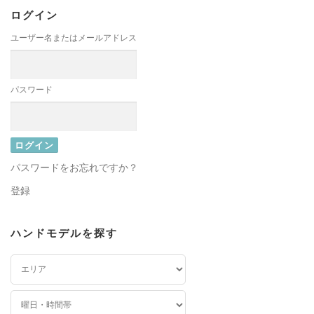
ログイン
ユーザー名またはメールアドレス
パスワード
パスワードをお忘れですか？
登録
ハンドモデルを探す