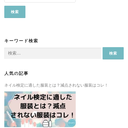
キーワード検索
検
索:
人気の記事
ネイル検定に適した服装とは？減点されない服装はコレ！