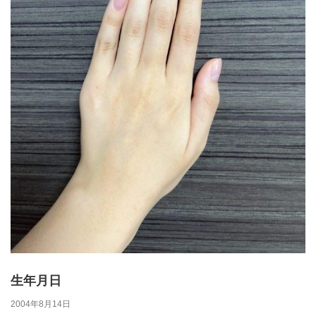
生年月日
2004年8月14日