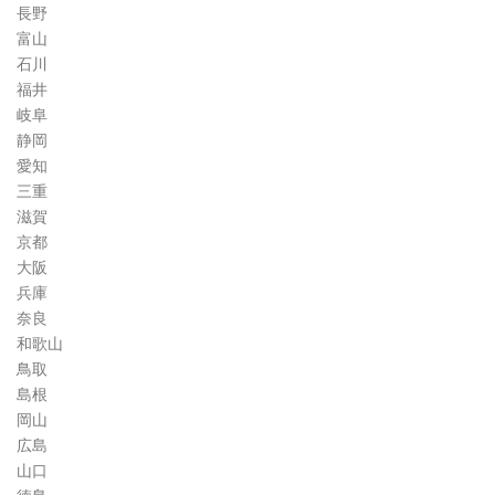
長野
富山
石川
福井
岐阜
静岡
愛知
三重
滋賀
京都
大阪
兵庫
奈良
和歌山
鳥取
島根
岡山
広島
山口