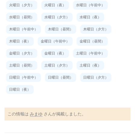
火曜日（夕方）
火曜日（夜）
水曜日（午前中）
水曜日（昼間）
水曜日（夕方）
水曜日（夜）
木曜日（午前中）
木曜日（昼間）
木曜日（夕方）
木曜日（夜）
金曜日（午前中）
金曜日（昼間）
金曜日（夕方）
金曜日（夜）
土曜日（午前中）
土曜日（昼間）
土曜日（夕方）
土曜日（夜）
日曜日（午前中）
日曜日（昼間）
日曜日（夕方）
日曜日（夜）
この情報は
みまゆ
さんが掲載しました。