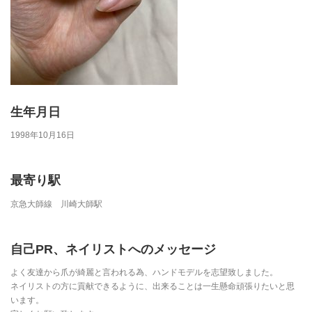
生年月日
1998年10月16日
最寄り駅
京急大師線 川崎大師駅
自己PR、ネイリストへのメッセージ
よく友達から爪が綺麗と言われる為、ハンドモデルを志望致しました。
ネイリストの方に貢献できるように、出来ることは一生懸命頑張りたいと思
います。