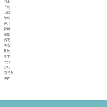
岡山
広島
山口
徳島
香川
愛媛
高知
福岡
佐賀
長崎
熊本
大分
宮崎
鹿児島
沖縄