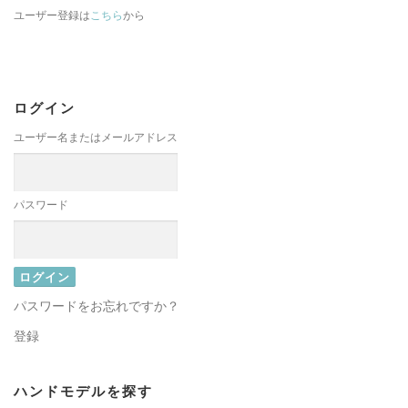
ユーザー登録は
こちら
から
ログイン
ユーザー名またはメールアドレス
パスワード
パスワードをお忘れですか？
登録
ハンドモデルを探す