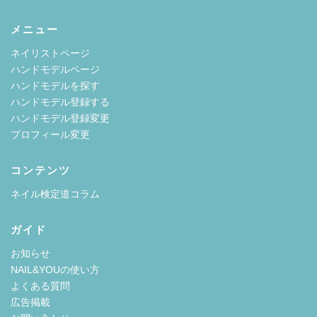
メニュー
ネイリストページ
ハンドモデルページ
ハンドモデルを探す
ハンドモデル登録する
ハンドモデル登録変更
プロフィール変更
コンテンツ
ネイル検定道コラム
ガイド
お知らせ
NAIL&YOUの使い方
よくある質問
広告掲載