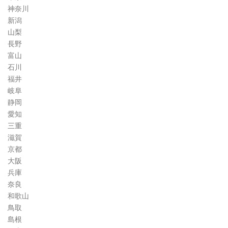
神奈川
新潟
山梨
長野
富山
石川
福井
岐阜
静岡
愛知
三重
滋賀
京都
大阪
兵庫
奈良
和歌山
鳥取
島根