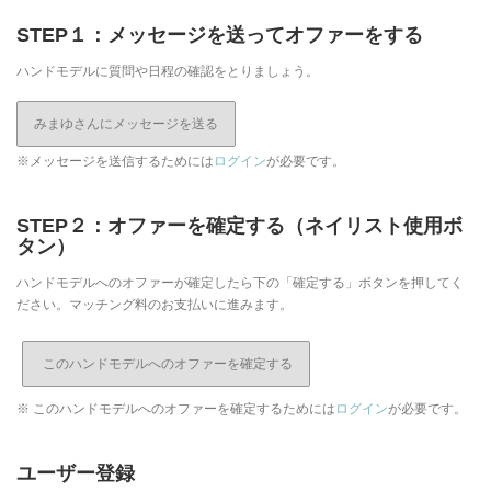
STEP１：メッセージを送ってオファーをする
ハンドモデルに質問や日程の確認をとりましょう。
みまゆさんにメッセージを送る
※メッセージを送信するためには
ログイン
が必要です。
STEP２：オファーを確定する（ネイリスト使用ボ
タン）
ハンドモデルへのオファーが確定したら下の「確定する」ボタンを押してく
ださい。マッチング料のお支払いに進みます。
※ このハンドモデルへのオファーを確定するためには
ログイン
が必要です。
ユーザー登録