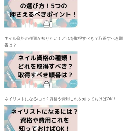
ネイル資格の種類が知りたい！どれを取得すべき？取得すべき順
番は？
ネイリストになるには？資格や費用これを知っておけばOK！