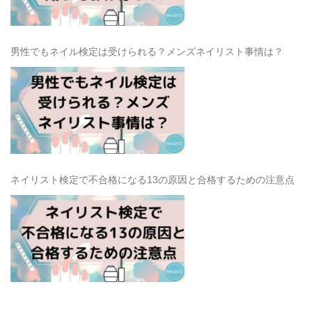
男性でもネイル検定は受けられる？メンズネイリスト事情は？
ネイリスト検定で不合格になる13の原因と合格するための注意点