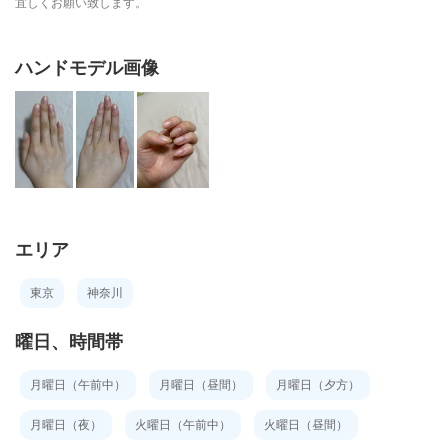
宜しくお願い致します。
ハンドモデル画像
エリア
東京
神奈川
曜日、時間帯
月曜日（午前中）
月曜日（昼間）
月曜日（夕方）
月曜日（夜）
火曜日（午前中）
火曜日（昼間）