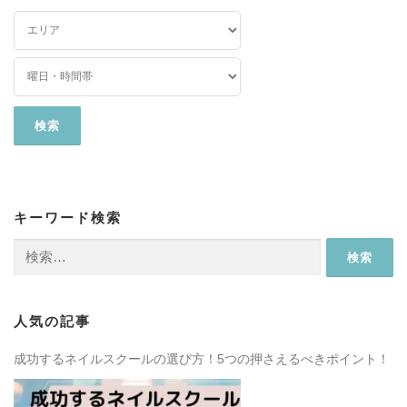
キーワード検索
検
索:
人気の記事
成功するネイルスクールの選び方！5つの押さえるべきポイント！