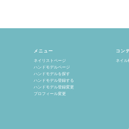
メニュー
コン
ネイリストページ
ネイル
ハンドモデルページ
ハンドモデルを探す
ハンドモデル登録する
ハンドモデル登録変更
プロフィール変更