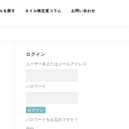
ルを探す
ネイル検定道コラム
お問い合わせ
ログイン
ユーザー名またはメールアドレス
パスワード
パスワードをお忘れですか？