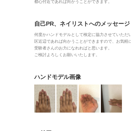
都心付近であれば向かうことができます。
自己PR、ネイリストへのメッセージ
何度かハンドモデルとして検定に協力させていただい
区近辺であれば向かうことができますので、お気軽
受験者さんのお力になれればと思います。
ご検討よろしくお願いいたします。
ハンドモデル画像