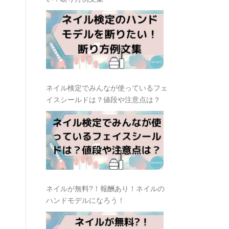
ネイル検定でみんなが使っているフェ
イスシールドは？値段や注意点は？
ネイルが無料?！報酬あり！ネイルの
ハンドモデルになろう！