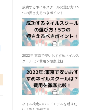
成功するネイルスクールの選び方！5
つの押さえるべきポイント！
2022年:東京で安いおすすめネイルス
クールは？費用を徹底比較！
ネイル検定のハンドモデルを断りた
い！断り方例文集