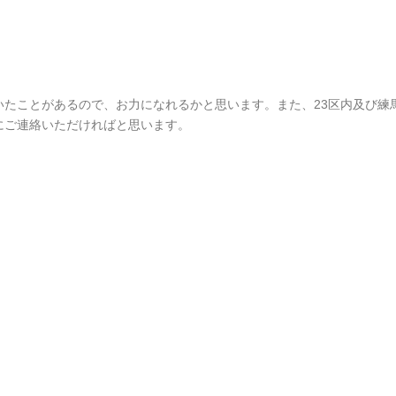
たことがあるので、お力になれるかと思います。また、23区内及び練
にご連絡いただければと思います。