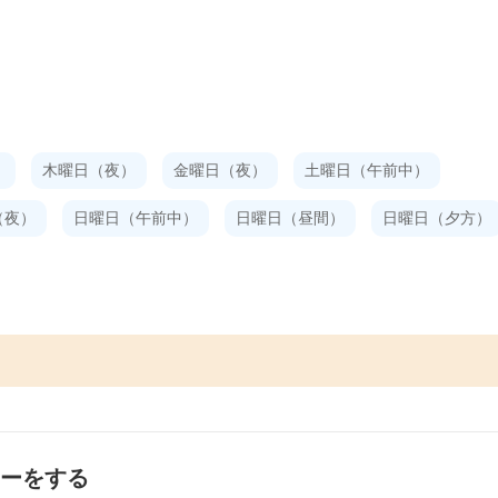
）
木曜日（夜）
金曜日（夜）
土曜日（午前中）
（夜）
日曜日（午前中）
日曜日（昼間）
日曜日（夕方）
ァーをする