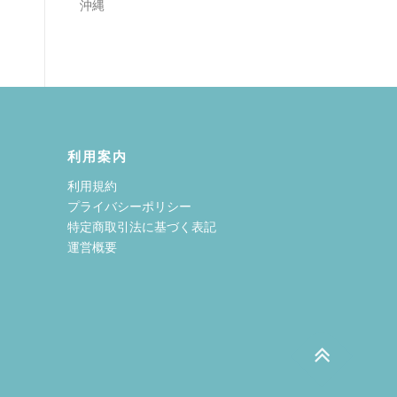
沖縄
利用案内
利用規約
プライバシーポリシー
特定商取引法に基づく表記
運営概要