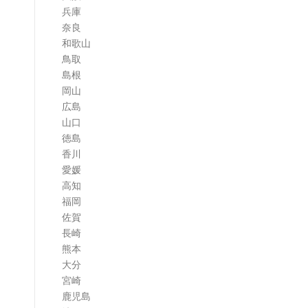
兵庫
奈良
和歌山
鳥取
島根
岡山
広島
山口
徳島
香川
愛媛
高知
福岡
佐賀
長崎
熊本
大分
宮崎
鹿児島