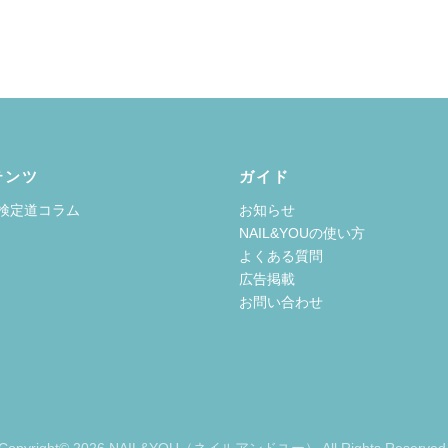
テンツ
ガイド
検定道コラム
お知らせ
NAIL&YOUの使い方
よくある質問
広告掲載
お問い合わせ