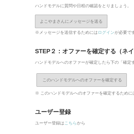
ハンドモデルに質問や日程の確認をとりましょう。
よこやまさんにメッセージを送る
※メッセージを送信するためには
ログイン
が必要で
STEP２：オファーを確定する（ネ
ハンドモデルへのオファーが確定したら下の「確定
※ このハンドモデルへのオファーを確定するために
ユーザー登録
ユーザー登録は
こちら
から