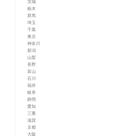
茨城
栃木
群馬
埼玉
千葉
東京
神奈川
新潟
山梨
長野
富山
石川
福井
岐阜
静岡
愛知
三重
滋賀
京都
大阪