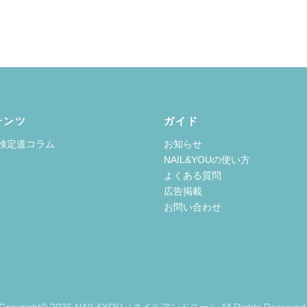
テンツ
ガイド
検定道コラム
お知らせ
NAIL&YOUの使い方
よくある質問
広告掲載
お問い合わせ