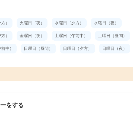
夕方）
火曜日（夜）
水曜日（夕方）
水曜日（夜）
夕方）
金曜日（夜）
土曜日（午前中）
土曜日（昼間）
午前中）
日曜日（昼間）
日曜日（夕方）
日曜日（夜）
ァーをする