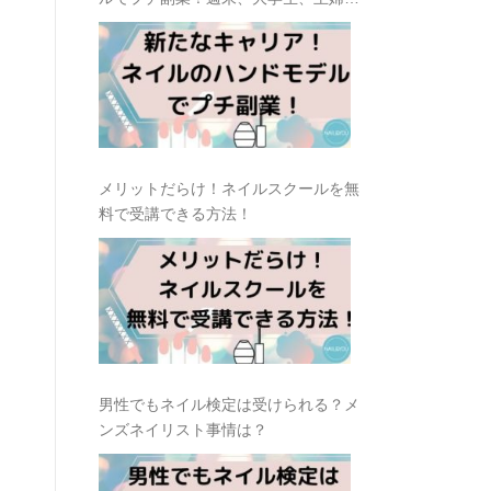
おすすめ
メリットだらけ！ネイルスクールを無
料で受講できる方法！
男性でもネイル検定は受けられる？メ
ンズネイリスト事情は？