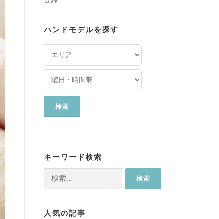
登録
ハンドモデルを探す
キーワード検索
検
索:
人気の記事