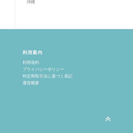
沖縄
利用案内
利用規約
プライバシーポリシー
特定商取引法に基づく表記
運営概要