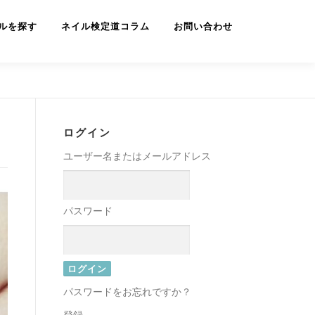
ルを探す
ネイル検定道コラム
お問い合わせ
ログイン
ユーザー名またはメールアドレス
パスワード
パスワードをお忘れですか？