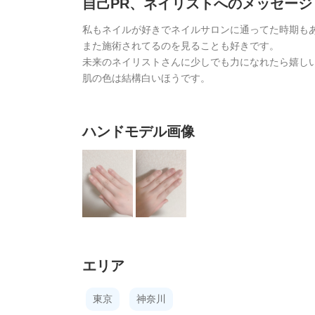
自己PR、ネイリストへのメッセージ
私もネイルが好きでネイルサロンに通ってた時期も
また施術されてるのを見ることも好きです。
未来のネイリストさんに少しでも力になれたら嬉し
肌の色は結構白いほうです。
ハンドモデル画像
エリア
東京
神奈川