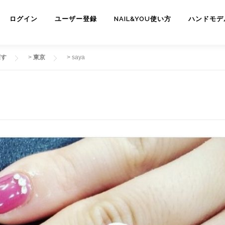
ログイン
ユーザー登録
NAIL&YOU使い方
ハンドモデ
探す
>
東京
>
saya