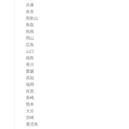
兵庫
奈良
和歌山
鳥取
島根
岡山
広島
山口
徳島
香川
愛媛
高知
福岡
佐賀
長崎
熊本
大分
宮崎
鹿児島