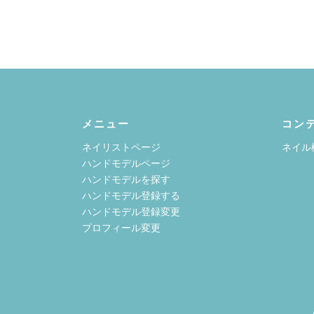
メニュー
コン
ネイリストページ
ネイル
ハンドモデルページ
ハンドモデルを探す
ハンドモデル登録する
ハンドモデル登録変更
プロフィール変更