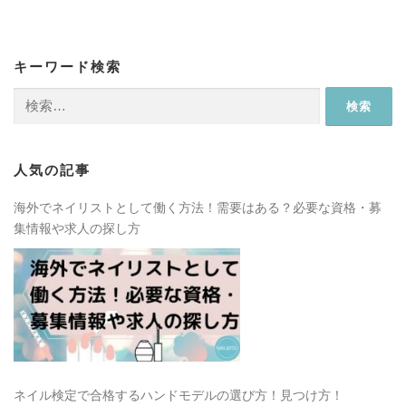
キーワード検索
検
索:
人気の記事
海外でネイリストとして働く方法！需要はある？必要な資格・募
集情報や求人の探し方
ネイル検定で合格するハンドモデルの選び方！見つけ方！