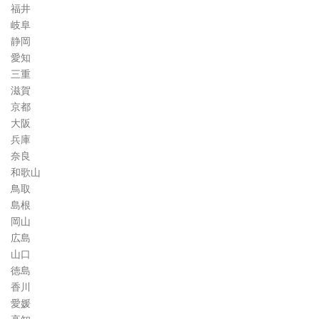
福井
岐阜
静岡
愛知
三重
滋賀
京都
大阪
兵庫
奈良
和歌山
鳥取
島根
岡山
広島
山口
徳島
香川
愛媛