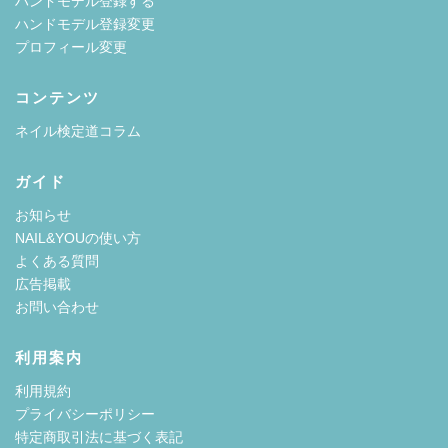
ハンドモデル登録する
ハンドモデル登録変更
プロフィール変更
コンテンツ
ネイル検定道コラム
ガイド
お知らせ
NAIL&YOUの使い方
よくある質問
広告掲載
お問い合わせ
利用案内
利用規約
プライバシーポリシー
特定商取引法に基づく表記