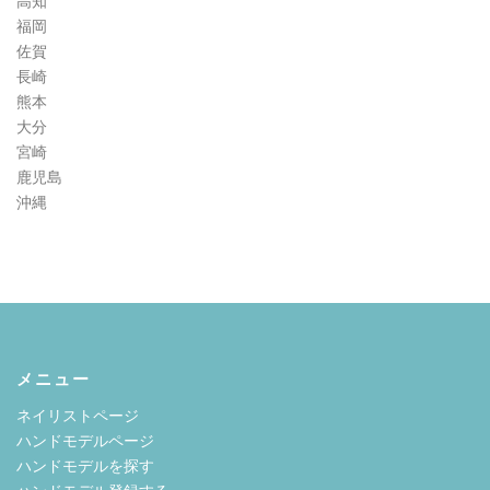
高知
福岡
佐賀
長崎
熊本
大分
宮崎
鹿児島
沖縄
メニュー
ネイリストページ
ハンドモデルページ
ハンドモデルを探す