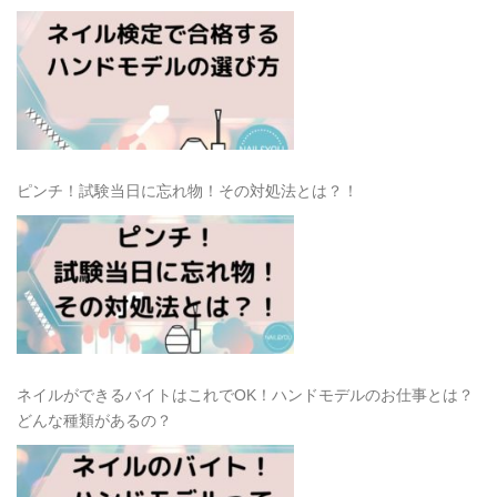
ピンチ！試験当日に忘れ物！その対処法とは？！
ネイルができるバイトはこれでOK！ハンドモデルのお仕事とは？
どんな種類があるの？