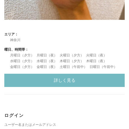
エリア：
神奈川
曜日、時間帯：
月曜日（夕方）
月曜日（夜）
火曜日（夕方）
火曜日（夜）
水曜日（夕方）
水曜日（夜）
木曜日（夕方）
木曜日（夜）
金曜日（夕方）
金曜日（夜）
土曜日（午前中）
日曜日（午前中）
詳しく見る
ログイン
ユーザー名またはメールアドレス