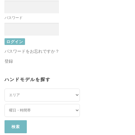
パスワード
パスワードをお忘れですか？
登録
ハンドモデルを探す