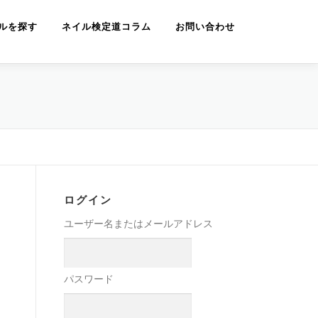
ルを探す
ネイル検定道コラム
お問い合わせ
ログイン
ユーザー名またはメールアドレス
パスワード