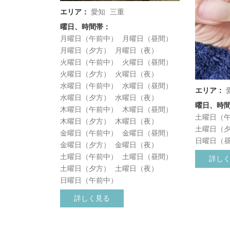
エリア：
愛知
三重
曜日、時間帯：
月曜日（午前中）
月曜日（昼間）
月曜日（夕方）
月曜日（夜）
火曜日（午前中）
火曜日（昼間）
火曜日（夕方）
火曜日（夜）
水曜日（午前中）
水曜日（昼間）
エリア：
水曜日（夕方）
水曜日（夜）
曜日、時
木曜日（午前中）
木曜日（昼間）
土曜日（
木曜日（夕方）
木曜日（夜）
土曜日（
金曜日（午前中）
金曜日（昼間）
日曜日（
金曜日（夕方）
金曜日（夜）
土曜日（午前中）
土曜日（昼間）
詳し
土曜日（夕方）
土曜日（夜）
日曜日（午前中）
詳しく見る