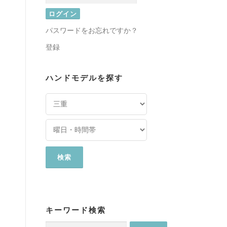
パスワードをお忘れですか？
登録
ハンドモデルを探す
キーワード検索
検