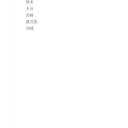
熊本
大分
宮崎
鹿児島
沖縄