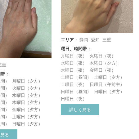
エリア：
静岡
愛知
三重
曜日、時間帯：
月曜日（夜）
火曜日（夜）
水曜日（夜）
木曜日（夕方）
三重
木曜日（夜）
金曜日（夜）
間帯：
土曜日（昼間）
土曜日（夕方）
昼間）
月曜日（夕方）
土曜日（夜）
日曜日（午前中）
昼間）
火曜日（夕方）
日曜日（昼間）
日曜日（夕方）
昼間）
水曜日（夕方）
日曜日（夜）
昼間）
木曜日（夕方）
詳しく見る
昼間）
金曜日（夕方）
昼間）
土曜日（夕方）
昼間）
日曜日（夕方）
く見る