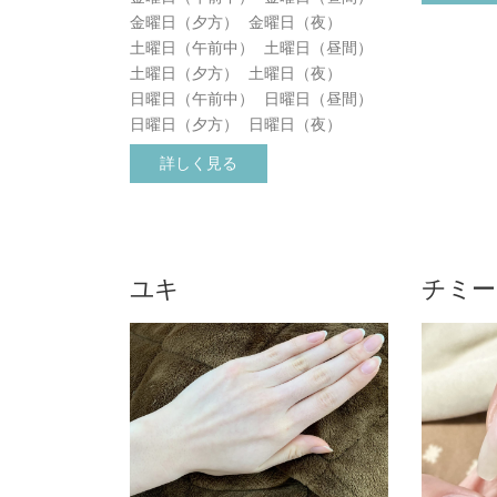
金曜日（夕方）
金曜日（夜）
土曜日（午前中）
土曜日（昼間）
土曜日（夕方）
土曜日（夜）
日曜日（午前中）
日曜日（昼間）
日曜日（夕方）
日曜日（夜）
詳しく見る
ユキ
チミー