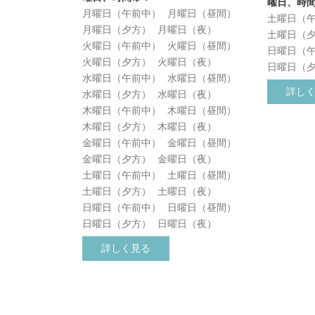
曜日、時
月曜日（午前中）
月曜日（昼間）
土曜日（
月曜日（夕方）
月曜日（夜）
土曜日（
火曜日（午前中）
火曜日（昼間）
日曜日（
火曜日（夕方）
火曜日（夜）
日曜日（
水曜日（午前中）
水曜日（昼間）
詳し
水曜日（夕方）
水曜日（夜）
木曜日（午前中）
木曜日（昼間）
木曜日（夕方）
木曜日（夜）
金曜日（午前中）
金曜日（昼間）
金曜日（夕方）
金曜日（夜）
土曜日（午前中）
土曜日（昼間）
土曜日（夕方）
土曜日（夜）
日曜日（午前中）
日曜日（昼間）
日曜日（夕方）
日曜日（夜）
詳しく見る