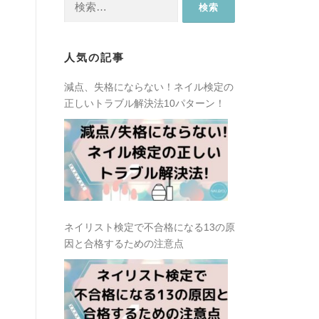
索:
人気の記事
減点、失格にならない！ネイル検定の
正しいトラブル解決法10パターン！
ネイリスト検定で不合格になる13の原
因と合格するための注意点