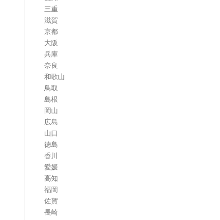
三重
滋賀
京都
大阪
兵庫
奈良
和歌山
鳥取
島根
岡山
広島
山口
徳島
香川
愛媛
高知
福岡
佐賀
長崎