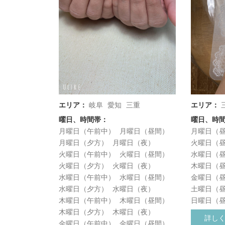
エリア：
岐阜
愛知
三重
エリア：
曜日、時間帯：
曜日、時
月曜日（午前中）
月曜日（昼間）
月曜日（
月曜日（夕方）
月曜日（夜）
火曜日（
火曜日（午前中）
火曜日（昼間）
水曜日（
火曜日（夕方）
火曜日（夜）
木曜日（
水曜日（午前中）
水曜日（昼間）
金曜日（
水曜日（夕方）
水曜日（夜）
土曜日（
木曜日（午前中）
木曜日（昼間）
日曜日（
木曜日（夕方）
木曜日（夜）
詳し
金曜日（午前中）
金曜日（昼間）